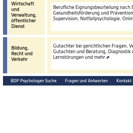
Wirtschaft
Berufliche Eignungsbeurteilung nach
und
Gesundheitsförderung und Prävention
Verwaltung,
Supervision, Notfallpsychologie, Onl
öffentlicher
Dienst
Gutachter bei gerichtlichen Fragen, 
Bildung,
Gutachten und Beratung, Diagnostik 
Recht und
Lernstörungen und mehr
Verkehr
BDP Psychologen Suche
Fragen und Antworten
Kontakt