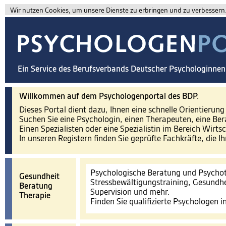
Wir nutzen Cookies, um unsere Dienste zu erbringen und zu verbessern. 
Ein Service des Berufsverbands Deutscher Psychologinne
Willkommen auf dem Psychologenportal des BDP.
Dieses Portal dient dazu, Ihnen eine schnelle Orientierun
Suchen Sie eine Psychologin, einen Therapeuten, eine Ber
Einen Spezialisten oder eine Spezialistin im Bereich Wirts
In unseren Registern finden Sie geprüfte Fachkräfte, die I
Psychologische Beratung und Psychot
Gesundheit
Stressbewältigungstraining, Gesundhe
Beratung
Supervision und mehr.
Therapie
Finden Sie qualifizierte Psychologen 