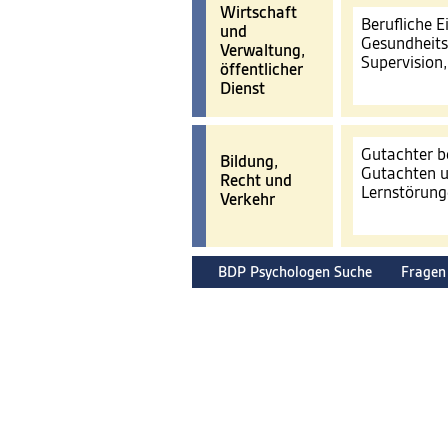
Wirtschaft
Berufliche 
und
Gesundheits
Verwaltung,
Supervision
öffentlicher
Dienst
Gutachter b
Bildung,
Gutachten u
Recht und
Lernstörun
Verkehr
BDP Psychologen Suche
Fragen