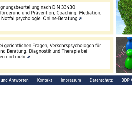
Eignungsbeurteilung nach DIN 33430,
förderung und Prävention, Coaching, Mediation,
, Notfallpsychologie, Online-Beratung
ei gerichtlichen Fragen, Verkehrspsychologen für
nd Beratung, Diagnostik und Therapie bei
gen und mehr
 und Antworten
Kontakt
Impressum
Datenschutz
BDP 