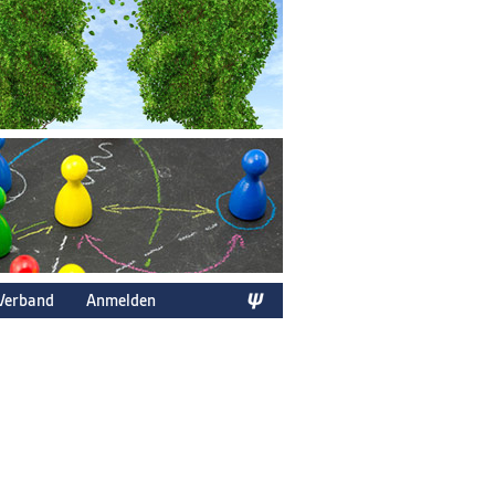
Verband
Anmelden