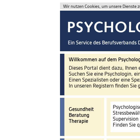
Wir nutzen Cookies, um unsere Dienste zu
Ein Service des Berufsverbands
Willkommen auf dem Psycholog
Dieses Portal dient dazu, Ihnen 
Suchen Sie eine Psychologin, ei
Einen Spezialisten oder eine Spe
In unseren Registern finden Sie 
Psychologis
Gesundheit
Stressbewäl
Beratung
Supervision
Therapie
Finden Sie q