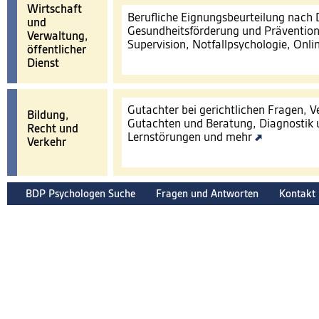
Wirtschaft
Berufliche Eignungsbeurteilung nach
und
Gesundheitsförderung und Prävention
Verwaltung,
Supervision, Notfallpsychologie, Onl
öffentlicher
Dienst
Gutachter bei gerichtlichen Fragen, 
Bildung,
Gutachten und Beratung, Diagnostik 
Recht und
Lernstörungen und mehr
Verkehr
BDP Psychologen Suche
Fragen und Antworten
Kontakt