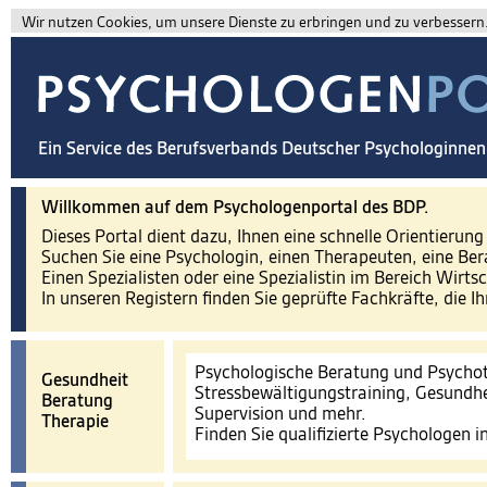
Wir nutzen Cookies, um unsere Dienste zu erbringen und zu verbessern. 
Ein Service des Berufsverbands Deutscher Psychologinne
Willkommen auf dem Psychologenportal des BDP.
Dieses Portal dient dazu, Ihnen eine schnelle Orientierun
Suchen Sie eine Psychologin, einen Therapeuten, eine Ber
Einen Spezialisten oder eine Spezialistin im Bereich Wirts
In unseren Registern finden Sie geprüfte Fachkräfte, die I
Psychologische Beratung und Psychot
Gesundheit
Stressbewältigungstraining, Gesundhe
Beratung
Supervision und mehr.
Therapie
Finden Sie qualifizierte Psychologen 