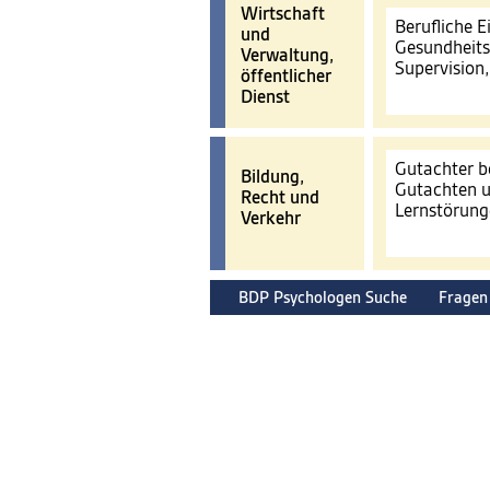
Wirtschaft
Berufliche 
und
Gesundheits
Verwaltung,
Supervision
öffentlicher
Dienst
Gutachter b
Bildung,
Gutachten u
Recht und
Lernstörun
Verkehr
BDP Psychologen Suche
Fragen