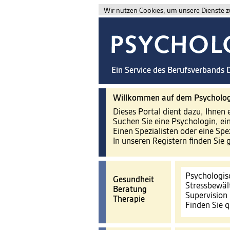
Wir nutzen Cookies, um unsere Dienste zu
Ein Service des Berufsverbands
Willkommen auf dem Psycholog
Dieses Portal dient dazu, Ihnen 
Suchen Sie eine Psychologin, ei
Einen Spezialisten oder eine Spe
In unseren Registern finden Sie 
Psychologis
Gesundheit
Stressbewäl
Beratung
Supervision
Therapie
Finden Sie q