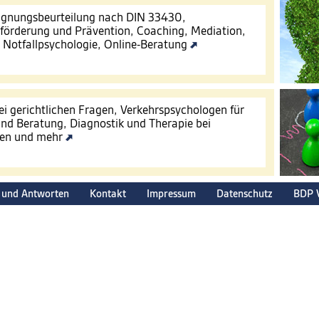
Eignungsbeurteilung nach DIN 33430,
förderung und Prävention, Coaching, Mediation,
, Notfallpsychologie, Online-Beratung
ei gerichtlichen Fragen, Verkehrspsychologen für
nd Beratung, Diagnostik und Therapie bei
gen und mehr
 und Antworten
Kontakt
Impressum
Datenschutz
BDP 