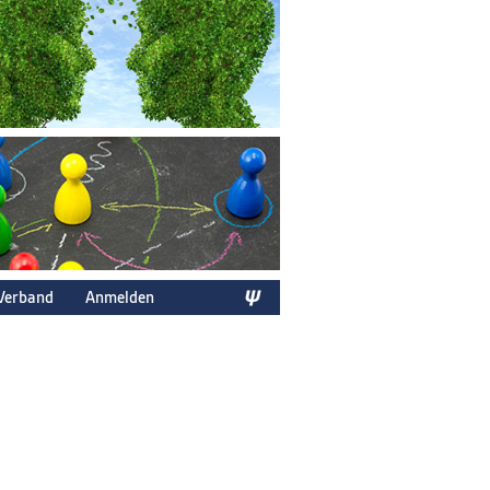
Verband
Anmelden