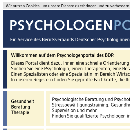
Wir nutzen Cookies, um unsere Dienste zu erbringen und zu verbessern. 
Ein Service des Berufsverbands Deutscher Psychologinne
Willkommen auf dem Psychologenportal des BDP.
Dieses Portal dient dazu, Ihnen eine schnelle Orientierun
Suchen Sie eine Psychologin, einen Therapeuten, eine Ber
Einen Spezialisten oder eine Spezialistin im Bereich Wirts
In unseren Registern finden Sie geprüfte Fachkräfte, die I
Psychologische Beratung und Psychot
Gesundheit
Stressbewältigungstraining, Gesundhe
Beratung
Supervision und mehr.
Therapie
Finden Sie qualifizierte Psychologen 