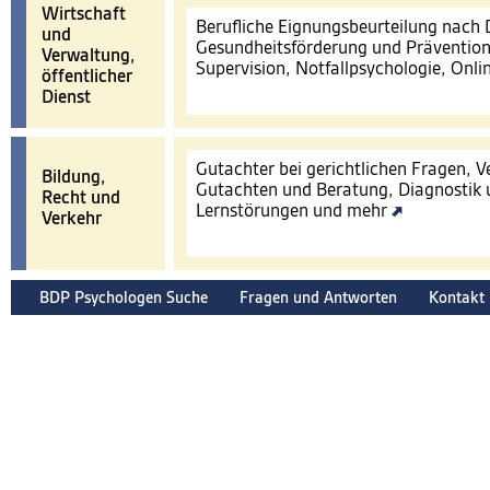
Wirtschaft
Berufliche Eignungsbeurteilung nach
und
Gesundheitsförderung und Prävention
Verwaltung,
Supervision, Notfallpsychologie, Onl
öffentlicher
Dienst
Gutachter bei gerichtlichen Fragen, 
Bildung,
Gutachten und Beratung, Diagnostik 
Recht und
Lernstörungen und mehr
Verkehr
BDP Psychologen Suche
Fragen und Antworten
Kontakt