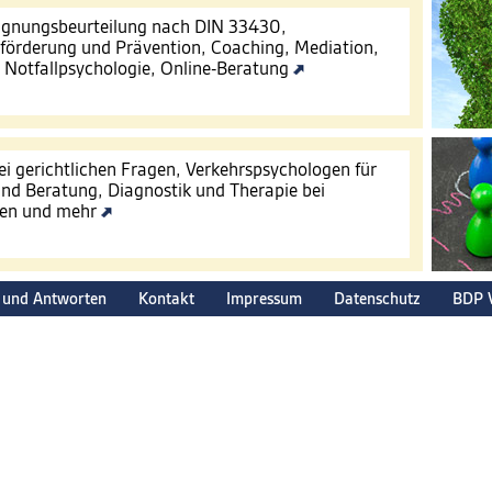
Eignungsbeurteilung nach DIN 33430,
förderung und Prävention, Coaching, Mediation,
, Notfallpsychologie, Online-Beratung
ei gerichtlichen Fragen, Verkehrspsychologen für
nd Beratung, Diagnostik und Therapie bei
gen und mehr
 und Antworten
Kontakt
Impressum
Datenschutz
BDP 