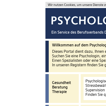
Wir nutzen Cookies, um unsere Dienste zu
Ein Service des Berufsverbands
Willkommen auf dem Psycholog
Dieses Portal dient dazu, Ihnen 
Suchen Sie eine Psychologin, ei
Einen Spezialisten oder eine Spe
In unseren Registern finden Sie 
Psychologis
Gesundheit
Stressbewäl
Beratung
Supervision
Therapie
Finden Sie q