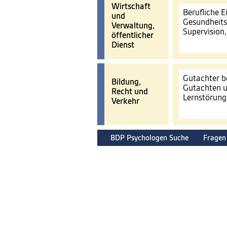
Wirtschaft
Berufliche 
und
Gesundheits
Verwaltung,
Supervision
öffentlicher
Dienst
Gutachter b
Bildung,
Gutachten u
Recht und
Lernstörun
Verkehr
BDP Psychologen Suche
Fragen