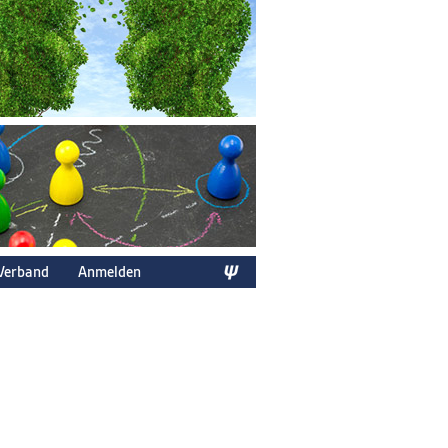
Verband
Anmelden