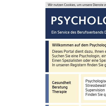
Wir nutzen Cookies, um unsere Dienste zu
Ein Service des Berufsverbands
Willkommen auf dem Psycholog
Dieses Portal dient dazu, Ihnen 
Suchen Sie eine Psychologin, ei
Einen Spezialisten oder eine Spe
In unseren Registern finden Sie 
Psychologis
Gesundheit
Stressbewäl
Beratung
Supervision
Therapie
Finden Sie q