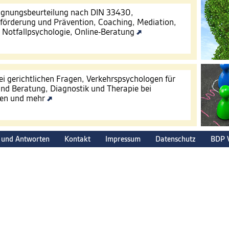
Eignungsbeurteilung nach DIN 33430,
förderung und Prävention, Coaching, Mediation,
, Notfallpsychologie, Online-Beratung
ei gerichtlichen Fragen, Verkehrspsychologen für
nd Beratung, Diagnostik und Therapie bei
gen und mehr
 und Antworten
Kontakt
Impressum
Datenschutz
BDP 