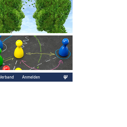
Verband
Anmelden