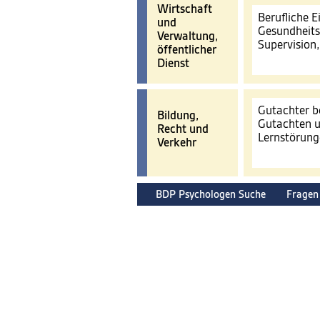
Wirtschaft
Berufliche 
und
Gesundheits
Verwaltung,
Supervision
öffentlicher
Dienst
Gutachter b
Bildung,
Gutachten u
Recht und
Lernstörun
Verkehr
BDP Psychologen Suche
Fragen