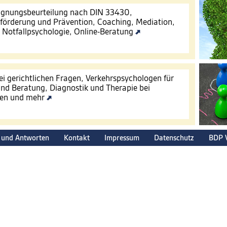
Eignungsbeurteilung nach DIN 33430,
förderung und Prävention, Coaching, Mediation,
, Notfallpsychologie, Online-Beratung
ei gerichtlichen Fragen, Verkehrspsychologen für
nd Beratung, Diagnostik und Therapie bei
gen und mehr
 und Antworten
Kontakt
Impressum
Datenschutz
BDP 