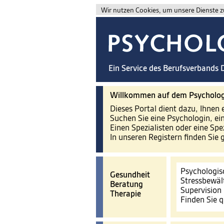
Wir nutzen Cookies, um unsere Dienste zu
Ein Service des Berufsverbands
Willkommen auf dem Psycholog
Dieses Portal dient dazu, Ihnen 
Suchen Sie eine Psychologin, ei
Einen Spezialisten oder eine Spe
In unseren Registern finden Sie 
Psychologis
Gesundheit
Stressbewäl
Beratung
Supervision
Therapie
Finden Sie q