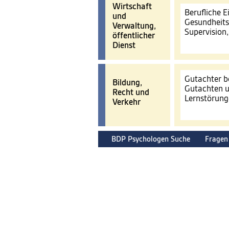
Wirtschaft
Berufliche 
und
Gesundheits
Verwaltung,
Supervision
öffentlicher
Dienst
Gutachter b
Bildung,
Gutachten u
Recht und
Lernstörun
Verkehr
BDP Psychologen Suche
Fragen