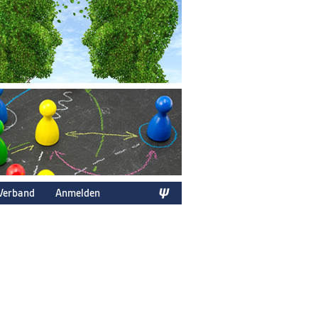
Verband
Anmelden