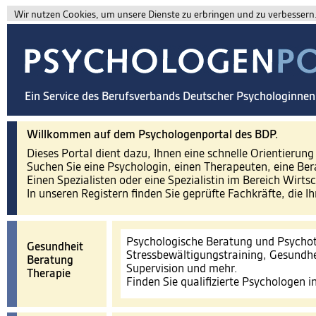
Wir nutzen Cookies, um unsere Dienste zu erbringen und zu verbessern. 
Ein Service des Berufsverbands Deutscher Psychologinne
Willkommen auf dem Psychologenportal des BDP.
Dieses Portal dient dazu, Ihnen eine schnelle Orientierun
Suchen Sie eine Psychologin, einen Therapeuten, eine Ber
Einen Spezialisten oder eine Spezialistin im Bereich Wirts
In unseren Registern finden Sie geprüfte Fachkräfte, die I
Psychologische Beratung und Psychot
Gesundheit
Stressbewältigungstraining, Gesundhe
Beratung
Supervision und mehr.
Therapie
Finden Sie qualifizierte Psychologen 