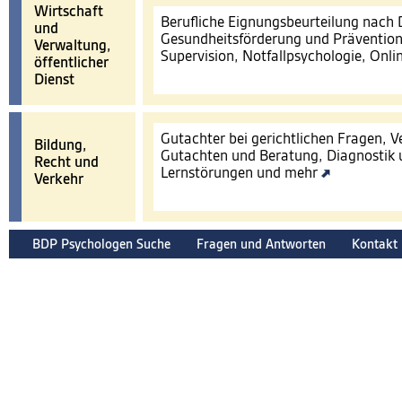
Wirtschaft
Berufliche Eignungsbeurteilung nach
und
Gesundheitsförderung und Prävention
Verwaltung,
Supervision, Notfallpsychologie, Onl
öffentlicher
Dienst
Gutachter bei gerichtlichen Fragen, 
Bildung,
Gutachten und Beratung, Diagnostik 
Recht und
Lernstörungen und mehr
Verkehr
BDP Psychologen Suche
Fragen und Antworten
Kontakt