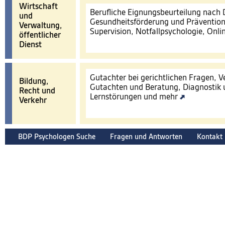
Wirtschaft
Berufliche Eignungsbeurteilung nach
und
Gesundheitsförderung und Prävention
Verwaltung,
Supervision, Notfallpsychologie, Onl
öffentlicher
Dienst
Gutachter bei gerichtlichen Fragen, 
Bildung,
Gutachten und Beratung, Diagnostik 
Recht und
Lernstörungen und mehr
Verkehr
BDP Psychologen Suche
Fragen und Antworten
Kontakt