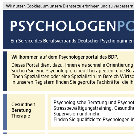
Wir nutzen Cookies, um unsere Dienste zu erbringen und zu verbessern. 
Ein Service des Berufsverbands Deutscher Psychologinne
Willkommen auf dem Psychologenportal des BDP.
Dieses Portal dient dazu, Ihnen eine schnelle Orientierun
Suchen Sie eine Psychologin, einen Therapeuten, eine Ber
Einen Spezialisten oder eine Spezialistin im Bereich Wirts
In unseren Registern finden Sie geprüfte Fachkräfte, die I
Psychologische Beratung und Psychot
Gesundheit
Stressbewältigungstraining, Gesundhe
Beratung
Supervision und mehr.
Therapie
Finden Sie qualifizierte Psychologen 