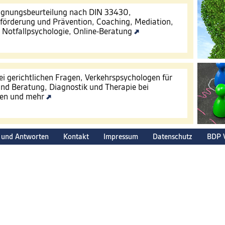
Eignungsbeurteilung nach DIN 33430,
förderung und Prävention, Coaching, Mediation,
, Notfallpsychologie, Online-Beratung
ei gerichtlichen Fragen, Verkehrspsychologen für
nd Beratung, Diagnostik und Therapie bei
gen und mehr
 und Antworten
Kontakt
Impressum
Datenschutz
BDP 