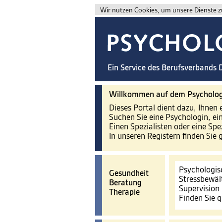
Wir nutzen Cookies, um unsere Dienste zu
Ein Service des Berufsverbands
Willkommen auf dem Psycholog
Dieses Portal dient dazu, Ihnen 
Suchen Sie eine Psychologin, ei
Einen Spezialisten oder eine Spe
In unseren Registern finden Sie 
Psychologis
Gesundheit
Stressbewäl
Beratung
Supervision
Therapie
Finden Sie q