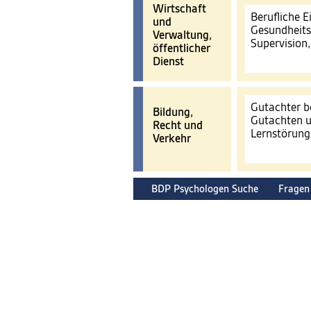
Wirtschaft
Berufliche 
und
Gesundheits
Verwaltung,
Supervision
öffentlicher
Dienst
Gutachter b
Bildung,
Gutachten u
Recht und
Lernstörun
Verkehr
BDP Psychologen Suche
Fragen