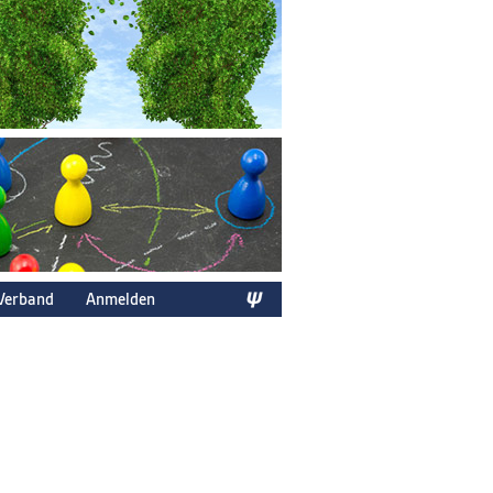
Verband
Anmelden