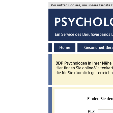
Wir nutzen Cookies, um unsere Dienste zu
Ein Service des Berufsverbands
Home
Gesundheit Ber
BDP Psychologen in Ihrer Nähe
Hier finden Sie online-Visitenkar
die für Sie räumlich gut erreichb
Finden Sie de
PLZ: