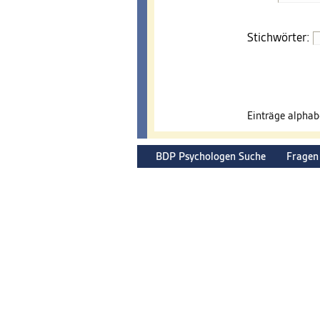
Stichwörter:
Einträge alpha
BDP Psychologen Suche
Fragen