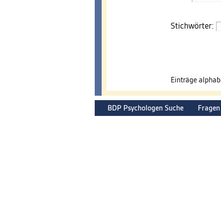
Stichwörter:
Einträge alpha
BDP Psychologen Suche
Fragen