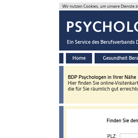
Wir nutzen Cookies, um unsere Dienste zu
Ein Service des Berufsverbands
Home
Gesundheit Ber
BDP Psychologen in Ihrer Nähe
Hier finden Sie online-Visitenkar
die für Sie räumlich gut erreichb
Finden Sie de
PLZ: