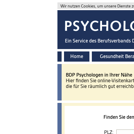
Wir nutzen Cookies, um unsere Dienste zu
Ein Service des Berufsverbands
Home
Gesundheit Ber
BDP Psychologen in Ihrer Nähe
Hier finden Sie online-Visitenkar
die für Sie räumlich gut erreichb
Finden Sie de
PLZ: