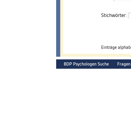
Stichwörter:
Einträge alpha
BDP Psychologen Suche
Fragen