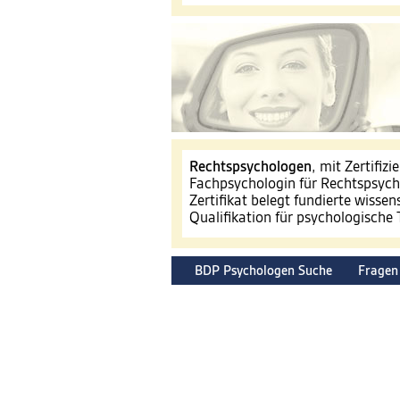
​Rechtspsychologen
, mit Zertifiz
Fachpsychologin für Rechtspsyc
Zertifikat belegt fundierte wissen
Qualifikation für psychologische
BDP Psychologen Suche
Fragen