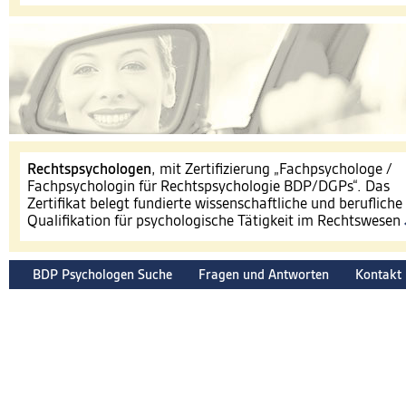
​Rechtspsychologen
, mit Zertifizierung „Fachpsychologe /
Fachpsychologin für Rechtspsychologie BDP/DGPs“. Das
Zertifikat belegt fundierte wissenschaftliche und berufliche
Qualifikation für psychologische Tätigkeit im Rechtswesen
BDP Psychologen Suche
Fragen und Antworten
Kontakt