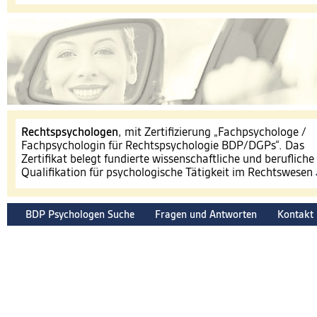
​Rechtspsychologen
, mit Zertifizierung „Fachpsychologe /
Fachpsychologin für Rechtspsychologie BDP/DGPs“. Das
Zertifikat belegt fundierte wissenschaftliche und berufliche
Qualifikation für psychologische Tätigkeit im Rechtswesen
BDP Psychologen Suche
Fragen und Antworten
Kontakt