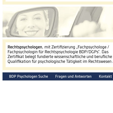
​Rechtspsychologen
, mit Zertifizierung „Fachpsychologe /
Fachpsychologin für Rechtspsychologie BDP/DGPs“. Das
Zertifikat belegt fundierte wissenschaftliche und berufliche
Qualifikation für psychologische Tätigkeit im Rechtswesen
BDP Psychologen Suche
Fragen und Antworten
Kontakt