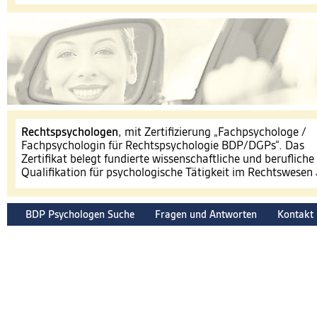
​Rechtspsychologen
, mit Zertifizierung „Fachpsychologe /
Fachpsychologin für Rechtspsychologie BDP/DGPs“. Das
Zertifikat belegt fundierte wissenschaftliche und berufliche
Qualifikation für psychologische Tätigkeit im Rechtswesen
BDP Psychologen Suche
Fragen und Antworten
Kontakt