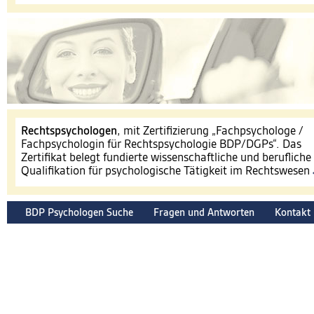
​Rechtspsychologen
, mit Zertifizierung „Fachpsychologe /
Fachpsychologin für Rechtspsychologie BDP/DGPs“. Das
Zertifikat belegt fundierte wissenschaftliche und berufliche
Qualifikation für psychologische Tätigkeit im Rechtswesen
BDP Psychologen Suche
Fragen und Antworten
Kontakt