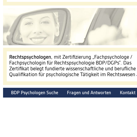
​Rechtspsychologen
, mit Zertifizierung „Fachpsychologe /
Fachpsychologin für Rechtspsychologie BDP/DGPs“. Das
Zertifikat belegt fundierte wissenschaftliche und berufliche
Qualifikation für psychologische Tätigkeit im Rechtswesen
BDP Psychologen Suche
Fragen und Antworten
Kontakt