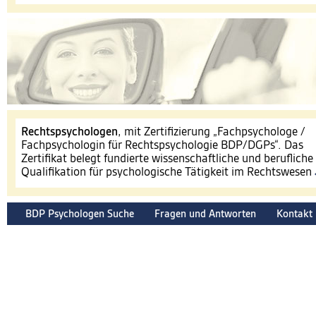
​Rechtspsychologen
, mit Zertifizierung „Fachpsychologe /
Fachpsychologin für Rechtspsychologie BDP/DGPs“. Das
Zertifikat belegt fundierte wissenschaftliche und berufliche
Qualifikation für psychologische Tätigkeit im Rechtswesen
BDP Psychologen Suche
Fragen und Antworten
Kontakt