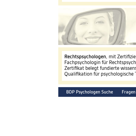
​Rechtspsychologen
, mit Zertifiz
Fachpsychologin für Rechtspsyc
Zertifikat belegt fundierte wissen
Qualifikation für psychologische
BDP Psychologen Suche
Fragen