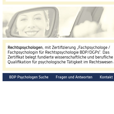
​Rechtspsychologen
, mit Zertifizierung „Fachpsychologe /
Fachpsychologin für Rechtspsychologie BDP/DGPs“. Das
Zertifikat belegt fundierte wissenschaftliche und berufliche
Qualifikation für psychologische Tätigkeit im Rechtswesen
BDP Psychologen Suche
Fragen und Antworten
Kontakt