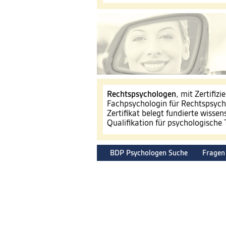
​Rechtspsychologen
, mit Zertifiz
Fachpsychologin für Rechtspsyc
Zertifikat belegt fundierte wissen
Qualifikation für psychologische
BDP Psychologen Suche
Fragen