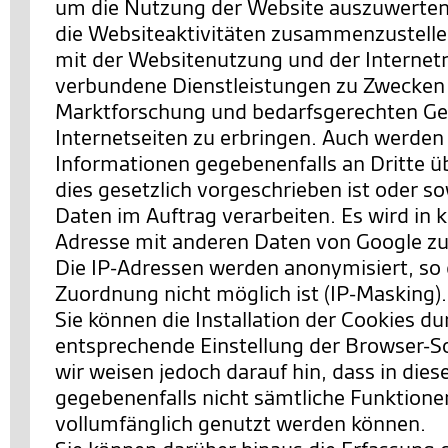
um die Nutzung der Website auszuwerten
die Websiteaktivitäten zusammenzustell
mit der Websitenutzung und der Interne
verbundene Dienstleistungen zu Zwecken
Marktforschung und bedarfsgerechten Ges
Internetseiten zu erbringen. Auch werden
Informationen gegebenenfalls an Dritte ü
dies gesetzlich vorgeschrieben ist oder so
Daten im Auftrag verarbeiten. Es wird in k
Adresse mit anderen Daten von Google 
Die IP-Adressen werden anonymisiert, so 
Zuordnung nicht möglich ist (IP-Masking).
Sie können die Installation der Cookies du
entsprechende Einstellung der Browser-S
wir weisen jedoch darauf hin, dass in dies
gegebenenfalls nicht sämtliche Funktione
vollumfänglich genutzt werden können.