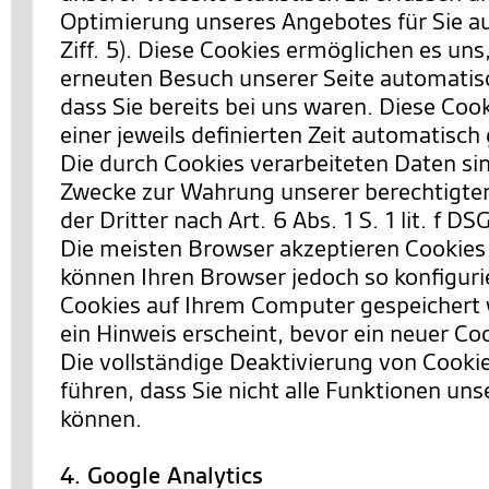
Optimierung unseres Angebotes für Sie a
Ziff. 5). Diese Cookies ermöglichen es uns
erneuten Besuch unserer Seite automatis
dass Sie bereits bei uns waren. Diese Co
einer jeweils definierten Zeit automatisch
Die durch Cookies verarbeiteten Daten si
Zwecke zur Wahrung unserer berechtigten
der Dritter nach Art. 6 Abs. 1 S. 1 lit. f D
Die meisten Browser akzeptieren Cookies
können Ihren Browser jedoch so konfiguri
Cookies auf Ihrem Computer gespeichert 
ein Hinweis erscheint, bevor ein neuer Co
Die vollständige Deaktivierung von Cooki
führen, dass Sie nicht alle Funktionen un
können.
4. Google Analytics