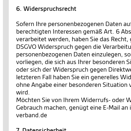
6. Widerspruchsrecht
Sofern Ihre personenbezogenen Daten au
berechtigten Interessen gemäß Art. 6 Abs. 
verarbeitet werden, haben Sie das Recht,
DSGVO Widerspruch gegen die Verarbeitu
personenbezogenen Daten einzulegen, so
vorliegen, die sich aus Ihrer besonderen 
oder sich der Widerspruch gegen Direktwe
letzteren Fall haben Sie ein generelles Wi
ohne Angabe einer besonderen Situation
wird.
Möchten Sie von Ihrem Widerrufs- oder 
Gebrauch machen, genügt eine E-Mail an
verband.de
7. Datensicherheit