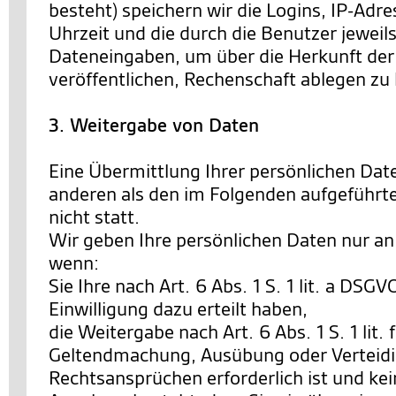
besteht) speichern wir die Logins, IP-Ad
Uhrzeit und die durch die Benutzer jewe
Dateneingaben, um über die Herkunft der 
veröffentlichen, Rechenschaft ablegen zu
3. Weitergabe von Daten
Eine Übermittlung Ihrer persönlichen Date
anderen als den im Folgenden aufgeführt
nicht statt.
Wir geben Ihre persönlichen Daten nur an 
wenn:
Sie Ihre nach Art. 6 Abs. 1 S. 1 lit. a DSG
Einwilligung dazu erteilt haben,
die Weitergabe nach Art. 6 Abs. 1 S. 1 lit.
Geltendmachung, Ausübung oder Verteid
Rechtsansprüchen erforderlich ist und ke