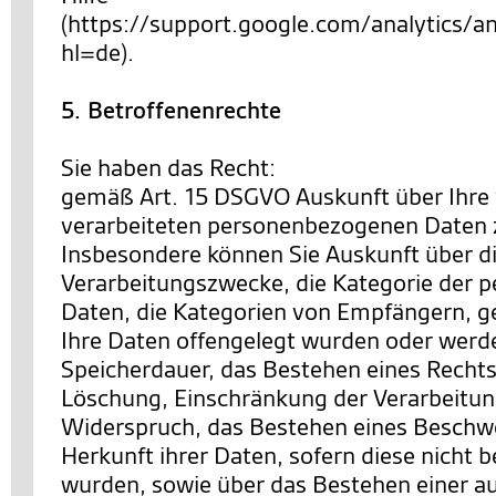
(https://support.google.com/analytics
hl=de).
5. Betroffenenrechte
Sie haben das Recht:
gemäß Art. 15 DSGVO Auskunft über Ihre
verarbeiteten personenbezogenen Daten 
Insbesondere können Sie Auskunft über d
Verarbeitungszwecke, die Kategorie der
Daten, die Kategorien von Empfängern, 
Ihre Daten offengelegt wurden oder werde
Speicherdauer, das Bestehen eines Rechts
Löschung, Einschränkung der Verarbeitun
Widerspruch, das Bestehen eines Beschwe
Herkunft ihrer Daten, sofern diese nicht 
wurden, sowie über das Bestehen einer a