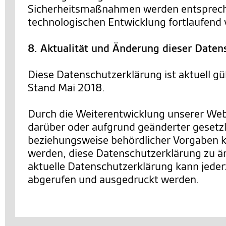
Sicherheitsmaßnahmen werden entsprec
technologischen Entwicklung fortlaufend 
8. Aktualität und Änderung dieser Daten
Diese Datenschutzerklärung ist aktuell gü
Stand Mai 2018.
Durch die Weiterentwicklung unserer We
darüber oder aufgrund geänderter gesetzl
beziehungsweise behördlicher Vorgaben 
werden, diese Datenschutzerklärung zu än
aktuelle Datenschutzerklärung kann jederz
abgerufen und ausgedruckt werden.