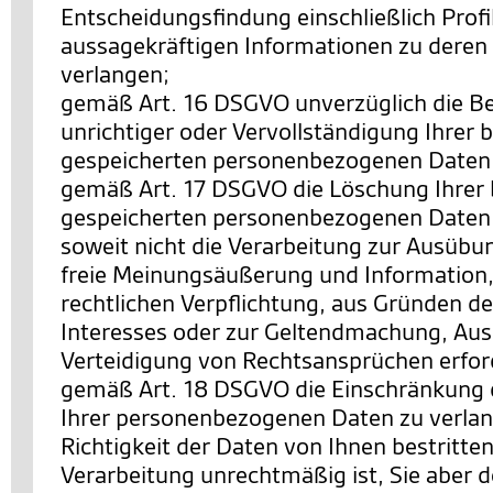
Entscheidungsfindung einschließlich Profi
aussagekräftigen Informationen zu deren 
verlangen;
gemäß Art. 16 DSGVO unverzüglich die Be
unrichtiger oder Vervollständigung Ihrer b
gespeicherten personenbezogenen Daten 
gemäß Art. 17 DSGVO die Löschung Ihrer 
gespeicherten personenbezogenen Daten 
soweit nicht die Verarbeitung zur Ausübu
freie Meinungsäußerung und Information, 
rechtlichen Verpflichtung, aus Gründen de
Interesses oder zur Geltendmachung, Au
Verteidigung von Rechtsansprüchen erforde
gemäß Art. 18 DSGVO die Einschränkung 
Ihrer personenbezogenen Daten zu verlan
Richtigkeit der Daten von Ihnen bestritten
Verarbeitung unrechtmäßig ist, Sie aber 