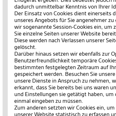
dadurch unmittelbar Kenntnis von Ihrer Id
Der Einsatz von Cookies dient einerseits 
unseres Angebots für Sie angenehmer zu 
wir sogenannte Session-Cookies ein, um 
Sie einzelne Seiten unserer Website berei
Diese werden nach Verlassen unserer Sei
gelöscht.
Darüber hinaus setzen wir ebenfalls zur 
Benutzerfreundlichkeit temporäre Cookies 
bestimmten festgelegten Zeitraum auf I
gespeichert werden. Besuchen Sie unsere
unsere Dienste in Anspruch zu nehmen, w
erkannt, dass Sie bereits bei uns waren 
und Einstellungen sie getätigt haben, um 
einmal eingeben zu müssen.
Zum anderen setzten wir Cookies ein, um
unserer Website statistisch zu erfassen 