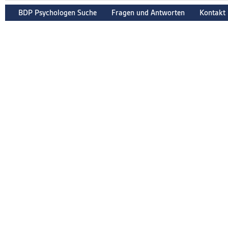
BDP Psychologen Suche
Fragen und Antworten
Kontakt