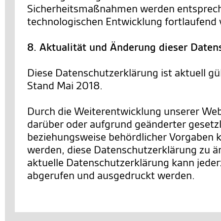
Sicherheitsmaßnahmen werden entsprec
technologischen Entwicklung fortlaufend 
8. Aktualität und Änderung dieser Daten
Diese Datenschutzerklärung ist aktuell gü
Stand Mai 2018.
Durch die Weiterentwicklung unserer We
darüber oder aufgrund geänderter gesetzl
beziehungsweise behördlicher Vorgaben 
werden, diese Datenschutzerklärung zu än
aktuelle Datenschutzerklärung kann jederz
abgerufen und ausgedruckt werden.