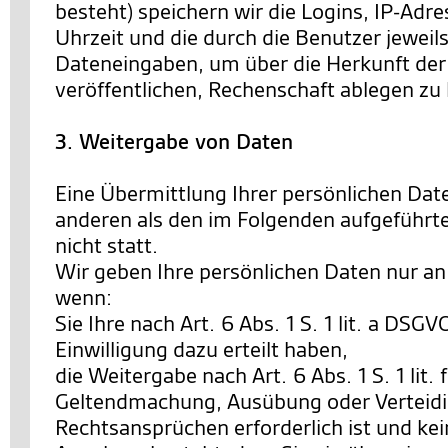
besteht) speichern wir die Logins, IP-Ad
Uhrzeit und die durch die Benutzer jewe
Dateneingaben, um über die Herkunft der 
veröffentlichen, Rechenschaft ablegen zu
3. Weitergabe von Daten
Eine Übermittlung Ihrer persönlichen Date
anderen als den im Folgenden aufgeführt
nicht statt.
Wir geben Ihre persönlichen Daten nur an 
wenn:
Sie Ihre nach Art. 6 Abs. 1 S. 1 lit. a DSG
Einwilligung dazu erteilt haben,
die Weitergabe nach Art. 6 Abs. 1 S. 1 lit.
Geltendmachung, Ausübung oder Verteid
Rechtsansprüchen erforderlich ist und ke