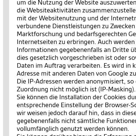
um die Nutzung der Website auszuwerten
die Websiteaktivitäten zusammenzustell
mit der Websitenutzung und der Interne
verbundene Dienstleistungen zu Zwecken
Marktforschung und bedarfsgerechten Ges
Internetseiten zu erbringen. Auch werden
Informationen gegebenenfalls an Dritte ü
dies gesetzlich vorgeschrieben ist oder so
Daten im Auftrag verarbeiten. Es wird in k
Adresse mit anderen Daten von Google 
Die IP-Adressen werden anonymisiert, so 
Zuordnung nicht möglich ist (IP-Masking).
Sie können die Installation der Cookies du
entsprechende Einstellung der Browser-S
wir weisen jedoch darauf hin, dass in dies
gegebenenfalls nicht sämtliche Funktione
vollumfänglich genutzt werden können.