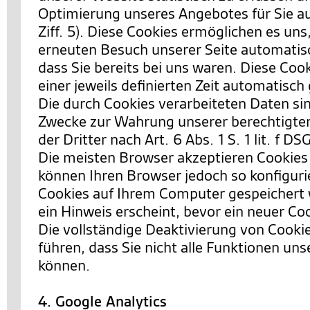
Optimierung unseres Angebotes für Sie a
Ziff. 5). Diese Cookies ermöglichen es uns
erneuten Besuch unserer Seite automatis
dass Sie bereits bei uns waren. Diese Co
einer jeweils definierten Zeit automatisch
Die durch Cookies verarbeiteten Daten si
Zwecke zur Wahrung unserer berechtigten
der Dritter nach Art. 6 Abs. 1 S. 1 lit. f D
Die meisten Browser akzeptieren Cookies
können Ihren Browser jedoch so konfiguri
Cookies auf Ihrem Computer gespeichert 
ein Hinweis erscheint, bevor ein neuer Co
Die vollständige Deaktivierung von Cooki
führen, dass Sie nicht alle Funktionen un
können.
4. Google Analytics