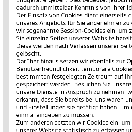
dadurch unmittelbar Kenntnis von Ihrer Id
Der Einsatz von Cookies dient einerseits 
unseres Angebots für Sie angenehmer zu 
wir sogenannte Session-Cookies ein, um 
Sie einzelne Seiten unserer Website berei
Diese werden nach Verlassen unserer Sei
gelöscht.
Darüber hinaus setzen wir ebenfalls zur 
Benutzerfreundlichkeit temporäre Cookies 
bestimmten festgelegten Zeitraum auf I
gespeichert werden. Besuchen Sie unsere
unsere Dienste in Anspruch zu nehmen, w
erkannt, dass Sie bereits bei uns waren 
und Einstellungen sie getätigt haben, um 
einmal eingeben zu müssen.
Zum anderen setzten wir Cookies ein, um
unserer Website statistisch zu erfassen 