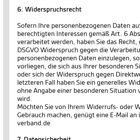
6. Widerspruchsrecht
Sofern Ihre personenbezogenen Daten au
berechtigten Interessen gemäß Art. 6 Abs. 
verarbeitet werden, haben Sie das Recht,
DSGVO Widerspruch gegen die Verarbeitu
personenbezogenen Daten einzulegen, so
vorliegen, die sich aus Ihrer besonderen 
oder sich der Widerspruch gegen Direktwe
letzteren Fall haben Sie ein generelles Wi
ohne Angabe einer besonderen Situation
wird.
Möchten Sie von Ihrem Widerrufs- oder 
Gebrauch machen, genügt eine E-Mail an
verband.de
7. Datensicherheit