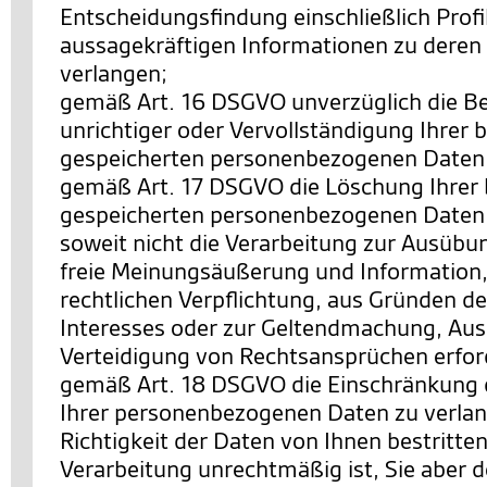
Entscheidungsfindung einschließlich Profi
aussagekräftigen Informationen zu deren 
verlangen;
gemäß Art. 16 DSGVO unverzüglich die Be
unrichtiger oder Vervollständigung Ihrer b
gespeicherten personenbezogenen Daten 
gemäß Art. 17 DSGVO die Löschung Ihrer 
gespeicherten personenbezogenen Daten 
soweit nicht die Verarbeitung zur Ausübu
freie Meinungsäußerung und Information, 
rechtlichen Verpflichtung, aus Gründen de
Interesses oder zur Geltendmachung, Au
Verteidigung von Rechtsansprüchen erforde
gemäß Art. 18 DSGVO die Einschränkung 
Ihrer personenbezogenen Daten zu verlan
Richtigkeit der Daten von Ihnen bestritten
Verarbeitung unrechtmäßig ist, Sie aber 