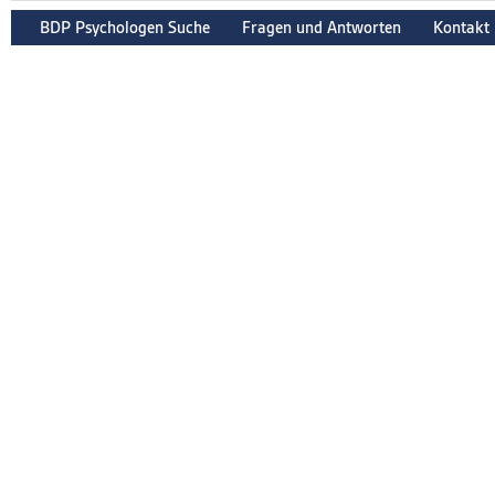
BDP Psychologen Suche
Fragen und Antworten
Kontakt