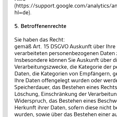
(https://support.google.com/analytics
hl=de).
5. Betroffenenrechte
Sie haben das Recht:
gemäß Art. 15 DSGVO Auskunft über Ihre
verarbeiteten personenbezogenen Daten 
Insbesondere können Sie Auskunft über d
Verarbeitungszwecke, die Kategorie der
Daten, die Kategorien von Empfängern, 
Ihre Daten offengelegt wurden oder werde
Speicherdauer, das Bestehen eines Rechts
Löschung, Einschränkung der Verarbeitun
Widerspruch, das Bestehen eines Beschwe
Herkunft ihrer Daten, sofern diese nicht 
wurden, sowie über das Bestehen einer a