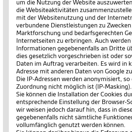
um die Nutzung der Website auszuwerten
die Websiteaktivitäten zusammenzustell
mit der Websitenutzung und der Interne
verbundene Dienstleistungen zu Zwecken
Marktforschung und bedarfsgerechten Ges
Internetseiten zu erbringen. Auch werden
Informationen gegebenenfalls an Dritte ü
dies gesetzlich vorgeschrieben ist oder so
Daten im Auftrag verarbeiten. Es wird in k
Adresse mit anderen Daten von Google 
Die IP-Adressen werden anonymisiert, so 
Zuordnung nicht möglich ist (IP-Masking).
Sie können die Installation der Cookies du
entsprechende Einstellung der Browser-S
wir weisen jedoch darauf hin, dass in dies
gegebenenfalls nicht sämtliche Funktione
vollumfänglich genutzt werden können.