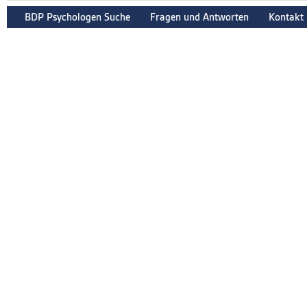
BDP Psychologen Suche
Fragen und Antworten
Kontakt