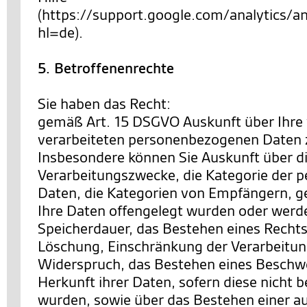
(https://support.google.com/analytics
hl=de).
5. Betroffenenrechte
Sie haben das Recht:
gemäß Art. 15 DSGVO Auskunft über Ihre
verarbeiteten personenbezogenen Daten 
Insbesondere können Sie Auskunft über d
Verarbeitungszwecke, die Kategorie der
Daten, die Kategorien von Empfängern, 
Ihre Daten offengelegt wurden oder werde
Speicherdauer, das Bestehen eines Rechts
Löschung, Einschränkung der Verarbeitun
Widerspruch, das Bestehen eines Beschwe
Herkunft ihrer Daten, sofern diese nicht 
wurden, sowie über das Bestehen einer a