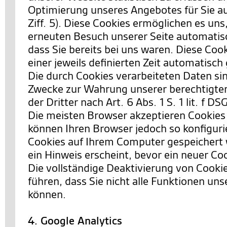
Optimierung unseres Angebotes für Sie a
Ziff. 5). Diese Cookies ermöglichen es uns
erneuten Besuch unserer Seite automatis
dass Sie bereits bei uns waren. Diese Co
einer jeweils definierten Zeit automatisch
Die durch Cookies verarbeiteten Daten si
Zwecke zur Wahrung unserer berechtigten
der Dritter nach Art. 6 Abs. 1 S. 1 lit. f D
Die meisten Browser akzeptieren Cookies
können Ihren Browser jedoch so konfiguri
Cookies auf Ihrem Computer gespeichert 
ein Hinweis erscheint, bevor ein neuer Co
Die vollständige Deaktivierung von Cooki
führen, dass Sie nicht alle Funktionen un
können.
4. Google Analytics