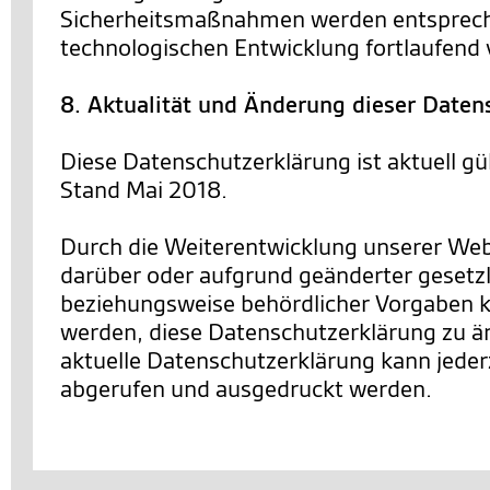
Sicherheitsmaßnahmen werden entsprec
technologischen Entwicklung fortlaufend 
8. Aktualität und Änderung dieser Daten
Diese Datenschutzerklärung ist aktuell gü
Stand Mai 2018.
Durch die Weiterentwicklung unserer We
darüber oder aufgrund geänderter gesetzl
beziehungsweise behördlicher Vorgaben 
werden, diese Datenschutzerklärung zu än
aktuelle Datenschutzerklärung kann jederz
abgerufen und ausgedruckt werden.