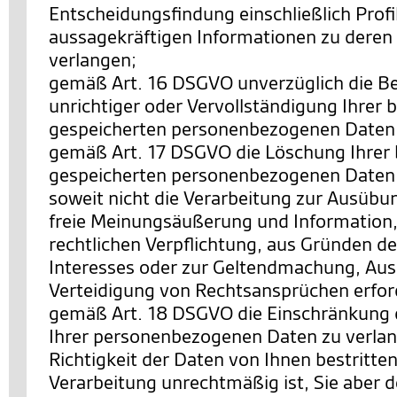
Entscheidungsfindung einschließlich Profi
aussagekräftigen Informationen zu deren 
verlangen;
gemäß Art. 16 DSGVO unverzüglich die Be
unrichtiger oder Vervollständigung Ihrer b
gespeicherten personenbezogenen Daten 
gemäß Art. 17 DSGVO die Löschung Ihrer 
gespeicherten personenbezogenen Daten 
soweit nicht die Verarbeitung zur Ausübu
freie Meinungsäußerung und Information, 
rechtlichen Verpflichtung, aus Gründen de
Interesses oder zur Geltendmachung, Au
Verteidigung von Rechtsansprüchen erforde
gemäß Art. 18 DSGVO die Einschränkung 
Ihrer personenbezogenen Daten zu verlan
Richtigkeit der Daten von Ihnen bestritten
Verarbeitung unrechtmäßig ist, Sie aber 