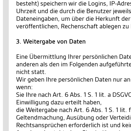
besteht) speichern wir die Logins, IP-Ad
Uhrzeit und die durch die Benutzer jewe
Dateneingaben, um über die Herkunft der 
veröffentlichen, Rechenschaft ablegen zu
3. Weitergabe von Daten
Eine Übermittlung Ihrer persönlichen Date
anderen als den im Folgenden aufgeführt
nicht statt.
Wir geben Ihre persönlichen Daten nur an 
wenn:
Sie Ihre nach Art. 6 Abs. 1 S. 1 lit. a DSG
Einwilligung dazu erteilt haben,
die Weitergabe nach Art. 6 Abs. 1 S. 1 lit.
Geltendmachung, Ausübung oder Verteid
Rechtsansprüchen erforderlich ist und ke