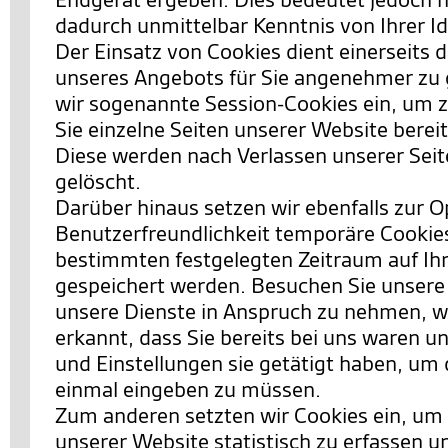
dadurch unmittelbar Kenntnis von Ihrer Id
Der Einsatz von Cookies dient einerseits 
unseres Angebots für Sie angenehmer zu 
wir sogenannte Session-Cookies ein, um 
Sie einzelne Seiten unserer Website berei
Diese werden nach Verlassen unserer Sei
gelöscht.
Darüber hinaus setzen wir ebenfalls zur 
Benutzerfreundlichkeit temporäre Cookies 
bestimmten festgelegten Zeitraum auf I
gespeichert werden. Besuchen Sie unsere
unsere Dienste in Anspruch zu nehmen, w
erkannt, dass Sie bereits bei uns waren 
und Einstellungen sie getätigt haben, um 
einmal eingeben zu müssen.
Zum anderen setzten wir Cookies ein, um
unserer Website statistisch zu erfassen 