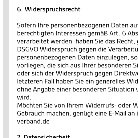
6. Widerspruchsrecht
Sofern Ihre personenbezogenen Daten au
berechtigten Interessen gemäß Art. 6 Abs. 
verarbeitet werden, haben Sie das Recht,
DSGVO Widerspruch gegen die Verarbeitu
personenbezogenen Daten einzulegen, so
vorliegen, die sich aus Ihrer besonderen 
oder sich der Widerspruch gegen Direktwe
letzteren Fall haben Sie ein generelles Wi
ohne Angabe einer besonderen Situation
wird.
Möchten Sie von Ihrem Widerrufs- oder 
Gebrauch machen, genügt eine E-Mail an
verband.de
7. Datensicherheit