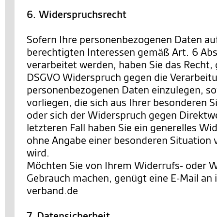
6. Widerspruchsrecht
Sofern Ihre personenbezogenen Daten au
berechtigten Interessen gemäß Art. 6 Abs. 
verarbeitet werden, haben Sie das Recht,
DSGVO Widerspruch gegen die Verarbeitu
personenbezogenen Daten einzulegen, so
vorliegen, die sich aus Ihrer besonderen 
oder sich der Widerspruch gegen Direktwe
letzteren Fall haben Sie ein generelles Wi
ohne Angabe einer besonderen Situation
wird.
Möchten Sie von Ihrem Widerrufs- oder 
Gebrauch machen, genügt eine E-Mail an
verband.de
7. Datensicherheit