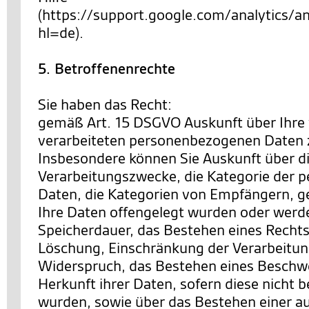
(https://support.google.com/analytics
hl=de).
5. Betroffenenrechte
Sie haben das Recht:
gemäß Art. 15 DSGVO Auskunft über Ihre
verarbeiteten personenbezogenen Daten 
Insbesondere können Sie Auskunft über d
Verarbeitungszwecke, die Kategorie der
Daten, die Kategorien von Empfängern, 
Ihre Daten offengelegt wurden oder werde
Speicherdauer, das Bestehen eines Rechts
Löschung, Einschränkung der Verarbeitun
Widerspruch, das Bestehen eines Beschwe
Herkunft ihrer Daten, sofern diese nicht 
wurden, sowie über das Bestehen einer a