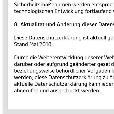
Sicherheitsmaßnahmen werden entsprec
technologischen Entwicklung fortlaufend 
8. Aktualität und Änderung dieser Daten
Diese Datenschutzerklärung ist aktuell gü
Stand Mai 2018.
Durch die Weiterentwicklung unserer We
darüber oder aufgrund geänderter gesetzl
beziehungsweise behördlicher Vorgaben 
werden, diese Datenschutzerklärung zu än
aktuelle Datenschutzerklärung kann jederz
abgerufen und ausgedruckt werden.