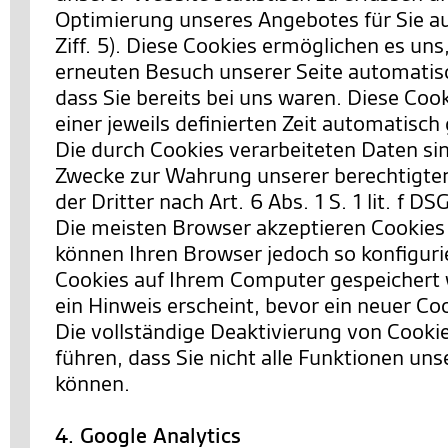
Optimierung unseres Angebotes für Sie a
Ziff. 5). Diese Cookies ermöglichen es uns
erneuten Besuch unserer Seite automatis
dass Sie bereits bei uns waren. Diese Co
einer jeweils definierten Zeit automatisch
Die durch Cookies verarbeiteten Daten si
Zwecke zur Wahrung unserer berechtigten
der Dritter nach Art. 6 Abs. 1 S. 1 lit. f D
Die meisten Browser akzeptieren Cookies
können Ihren Browser jedoch so konfiguri
Cookies auf Ihrem Computer gespeichert 
ein Hinweis erscheint, bevor ein neuer Co
Die vollständige Deaktivierung von Cooki
führen, dass Sie nicht alle Funktionen un
können.
4. Google Analytics