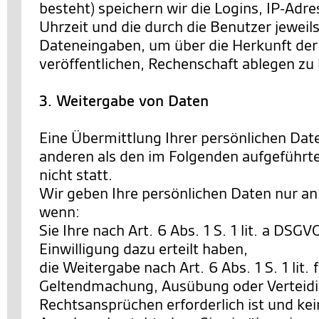
besteht) speichern wir die Logins, IP-Ad
Uhrzeit und die durch die Benutzer jewe
Dateneingaben, um über die Herkunft der 
veröffentlichen, Rechenschaft ablegen zu
3. Weitergabe von Daten
Eine Übermittlung Ihrer persönlichen Date
anderen als den im Folgenden aufgeführt
nicht statt.
Wir geben Ihre persönlichen Daten nur an 
wenn:
Sie Ihre nach Art. 6 Abs. 1 S. 1 lit. a DSG
Einwilligung dazu erteilt haben,
die Weitergabe nach Art. 6 Abs. 1 S. 1 lit.
Geltendmachung, Ausübung oder Verteid
Rechtsansprüchen erforderlich ist und ke