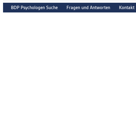
BDP Psychologen Suche
Fragen und Antworten
Kontakt