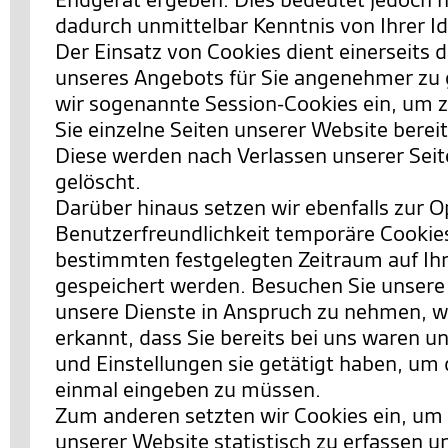
dadurch unmittelbar Kenntnis von Ihrer Id
Der Einsatz von Cookies dient einerseits 
unseres Angebots für Sie angenehmer zu 
wir sogenannte Session-Cookies ein, um 
Sie einzelne Seiten unserer Website berei
Diese werden nach Verlassen unserer Sei
gelöscht.
Darüber hinaus setzen wir ebenfalls zur 
Benutzerfreundlichkeit temporäre Cookies 
bestimmten festgelegten Zeitraum auf I
gespeichert werden. Besuchen Sie unsere
unsere Dienste in Anspruch zu nehmen, w
erkannt, dass Sie bereits bei uns waren 
und Einstellungen sie getätigt haben, um 
einmal eingeben zu müssen.
Zum anderen setzten wir Cookies ein, um
unserer Website statistisch zu erfassen 