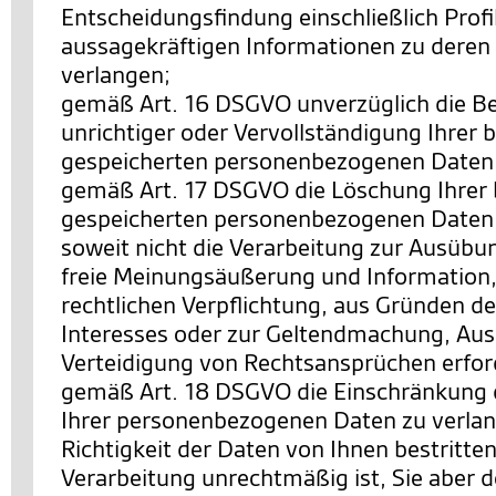
Entscheidungsfindung einschließlich Profi
aussagekräftigen Informationen zu deren 
verlangen;
gemäß Art. 16 DSGVO unverzüglich die Be
unrichtiger oder Vervollständigung Ihrer b
gespeicherten personenbezogenen Daten 
gemäß Art. 17 DSGVO die Löschung Ihrer 
gespeicherten personenbezogenen Daten 
soweit nicht die Verarbeitung zur Ausübu
freie Meinungsäußerung und Information, 
rechtlichen Verpflichtung, aus Gründen de
Interesses oder zur Geltendmachung, Au
Verteidigung von Rechtsansprüchen erforde
gemäß Art. 18 DSGVO die Einschränkung 
Ihrer personenbezogenen Daten zu verlan
Richtigkeit der Daten von Ihnen bestritten
Verarbeitung unrechtmäßig ist, Sie aber 