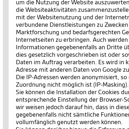
um die Nutzung der Website auszuwerten
die Websiteaktivitäten zusammenzustell
mit der Websitenutzung und der Interne
verbundene Dienstleistungen zu Zwecken
Marktforschung und bedarfsgerechten Ges
Internetseiten zu erbringen. Auch werden
Informationen gegebenenfalls an Dritte ü
dies gesetzlich vorgeschrieben ist oder so
Daten im Auftrag verarbeiten. Es wird in k
Adresse mit anderen Daten von Google 
Die IP-Adressen werden anonymisiert, so 
Zuordnung nicht möglich ist (IP-Masking).
Sie können die Installation der Cookies du
entsprechende Einstellung der Browser-S
wir weisen jedoch darauf hin, dass in dies
gegebenenfalls nicht sämtliche Funktione
vollumfänglich genutzt werden können.