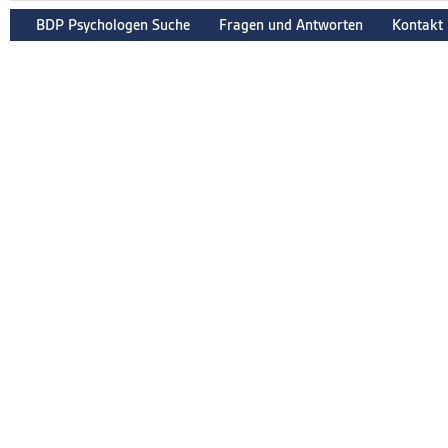
BDP Psychologen Suche
Fragen und Antworten
Kontakt