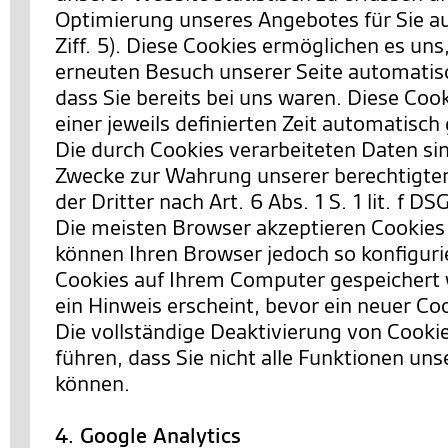
Optimierung unseres Angebotes für Sie a
Ziff. 5). Diese Cookies ermöglichen es uns
erneuten Besuch unserer Seite automatis
dass Sie bereits bei uns waren. Diese Co
einer jeweils definierten Zeit automatisch
Die durch Cookies verarbeiteten Daten si
Zwecke zur Wahrung unserer berechtigten
der Dritter nach Art. 6 Abs. 1 S. 1 lit. f D
Die meisten Browser akzeptieren Cookies
können Ihren Browser jedoch so konfiguri
Cookies auf Ihrem Computer gespeichert 
ein Hinweis erscheint, bevor ein neuer Co
Die vollständige Deaktivierung von Cooki
führen, dass Sie nicht alle Funktionen un
können.
4. Google Analytics