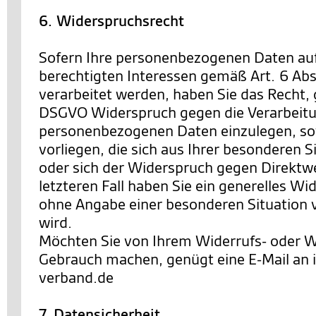
6. Widerspruchsrecht
Sofern Ihre personenbezogenen Daten au
berechtigten Interessen gemäß Art. 6 Abs. 
verarbeitet werden, haben Sie das Recht,
DSGVO Widerspruch gegen die Verarbeitu
personenbezogenen Daten einzulegen, so
vorliegen, die sich aus Ihrer besonderen 
oder sich der Widerspruch gegen Direktwe
letzteren Fall haben Sie ein generelles Wi
ohne Angabe einer besonderen Situation
wird.
Möchten Sie von Ihrem Widerrufs- oder 
Gebrauch machen, genügt eine E-Mail an
verband.de
7. Datensicherheit