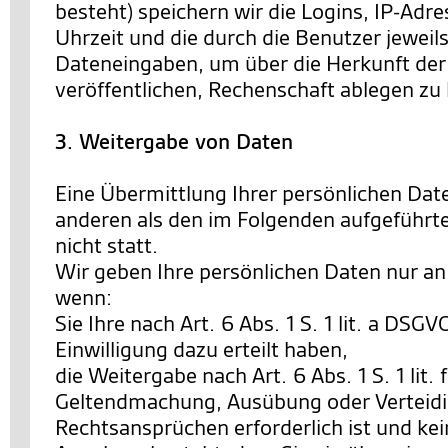
besteht) speichern wir die Logins, IP-Ad
Uhrzeit und die durch die Benutzer jewe
Dateneingaben, um über die Herkunft der 
veröffentlichen, Rechenschaft ablegen zu
3. Weitergabe von Daten
Eine Übermittlung Ihrer persönlichen Date
anderen als den im Folgenden aufgeführt
nicht statt.
Wir geben Ihre persönlichen Daten nur an 
wenn:
Sie Ihre nach Art. 6 Abs. 1 S. 1 lit. a DSG
Einwilligung dazu erteilt haben,
die Weitergabe nach Art. 6 Abs. 1 S. 1 lit.
Geltendmachung, Ausübung oder Verteid
Rechtsansprüchen erforderlich ist und ke