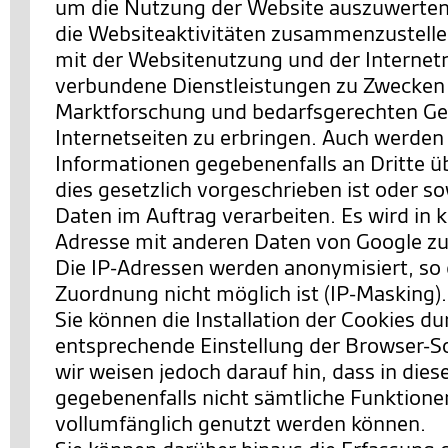
um die Nutzung der Website auszuwerten
die Websiteaktivitäten zusammenzustell
mit der Websitenutzung und der Interne
verbundene Dienstleistungen zu Zwecken
Marktforschung und bedarfsgerechten Ges
Internetseiten zu erbringen. Auch werden
Informationen gegebenenfalls an Dritte ü
dies gesetzlich vorgeschrieben ist oder so
Daten im Auftrag verarbeiten. Es wird in k
Adresse mit anderen Daten von Google 
Die IP-Adressen werden anonymisiert, so 
Zuordnung nicht möglich ist (IP-Masking).
Sie können die Installation der Cookies du
entsprechende Einstellung der Browser-S
wir weisen jedoch darauf hin, dass in dies
gegebenenfalls nicht sämtliche Funktione
vollumfänglich genutzt werden können.