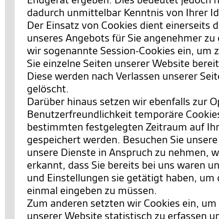
dadurch unmittelbar Kenntnis von Ihrer Id
Der Einsatz von Cookies dient einerseits 
unseres Angebots für Sie angenehmer zu 
wir sogenannte Session-Cookies ein, um 
Sie einzelne Seiten unserer Website berei
Diese werden nach Verlassen unserer Sei
gelöscht.
Darüber hinaus setzen wir ebenfalls zur 
Benutzerfreundlichkeit temporäre Cookies 
bestimmten festgelegten Zeitraum auf I
gespeichert werden. Besuchen Sie unsere
unsere Dienste in Anspruch zu nehmen, w
erkannt, dass Sie bereits bei uns waren 
und Einstellungen sie getätigt haben, um 
einmal eingeben zu müssen.
Zum anderen setzten wir Cookies ein, um
unserer Website statistisch zu erfassen 