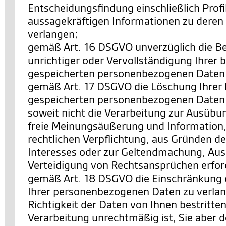
Entscheidungsfindung einschließlich Profi
aussagekräftigen Informationen zu deren 
verlangen;
gemäß Art. 16 DSGVO unverzüglich die Be
unrichtiger oder Vervollständigung Ihrer b
gespeicherten personenbezogenen Daten 
gemäß Art. 17 DSGVO die Löschung Ihrer 
gespeicherten personenbezogenen Daten 
soweit nicht die Verarbeitung zur Ausübu
freie Meinungsäußerung und Information, 
rechtlichen Verpflichtung, aus Gründen de
Interesses oder zur Geltendmachung, Au
Verteidigung von Rechtsansprüchen erforde
gemäß Art. 18 DSGVO die Einschränkung 
Ihrer personenbezogenen Daten zu verlan
Richtigkeit der Daten von Ihnen bestritten
Verarbeitung unrechtmäßig ist, Sie aber 