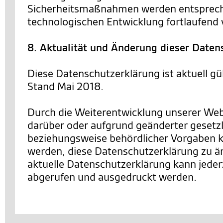
Sicherheitsmaßnahmen werden entsprec
technologischen Entwicklung fortlaufend 
8. Aktualität und Änderung dieser Daten
Diese Datenschutzerklärung ist aktuell gü
Stand Mai 2018.
Durch die Weiterentwicklung unserer We
darüber oder aufgrund geänderter gesetzl
beziehungsweise behördlicher Vorgaben 
werden, diese Datenschutzerklärung zu än
aktuelle Datenschutzerklärung kann jederz
abgerufen und ausgedruckt werden.