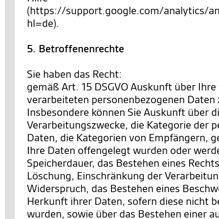
(https://support.google.com/analytics
hl=de).
5. Betroffenenrechte
Sie haben das Recht:
gemäß Art. 15 DSGVO Auskunft über Ihre
verarbeiteten personenbezogenen Daten 
Insbesondere können Sie Auskunft über d
Verarbeitungszwecke, die Kategorie der
Daten, die Kategorien von Empfängern, 
Ihre Daten offengelegt wurden oder werde
Speicherdauer, das Bestehen eines Rechts
Löschung, Einschränkung der Verarbeitun
Widerspruch, das Bestehen eines Beschwe
Herkunft ihrer Daten, sofern diese nicht 
wurden, sowie über das Bestehen einer a