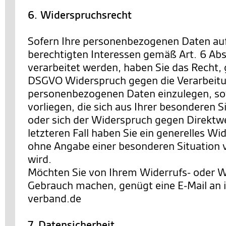
6. Widerspruchsrecht
Sofern Ihre personenbezogenen Daten au
berechtigten Interessen gemäß Art. 6 Abs. 
verarbeitet werden, haben Sie das Recht,
DSGVO Widerspruch gegen die Verarbeitu
personenbezogenen Daten einzulegen, so
vorliegen, die sich aus Ihrer besonderen 
oder sich der Widerspruch gegen Direktwe
letzteren Fall haben Sie ein generelles Wi
ohne Angabe einer besonderen Situation
wird.
Möchten Sie von Ihrem Widerrufs- oder 
Gebrauch machen, genügt eine E-Mail an
verband.de
7. Datensicherheit