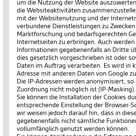
um die Nutzung der Website auszuwerten
die Websiteaktivitäten zusammenzustell
mit der Websitenutzung und der Interne
verbundene Dienstleistungen zu Zwecken
Marktforschung und bedarfsgerechten Ges
Internetseiten zu erbringen. Auch werden
Informationen gegebenenfalls an Dritte ü
dies gesetzlich vorgeschrieben ist oder so
Daten im Auftrag verarbeiten. Es wird in k
Adresse mit anderen Daten von Google 
Die IP-Adressen werden anonymisiert, so 
Zuordnung nicht möglich ist (IP-Masking).
Sie können die Installation der Cookies du
entsprechende Einstellung der Browser-S
wir weisen jedoch darauf hin, dass in dies
gegebenenfalls nicht sämtliche Funktione
vollumfänglich genutzt werden können.