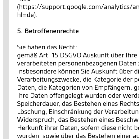
(https://support.google.com/analytics
hl=de).
5. Betroffenenrechte
Sie haben das Recht:
gemäß Art. 15 DSGVO Auskunft über Ihre
verarbeiteten personenbezogenen Daten 
Insbesondere können Sie Auskunft über d
Verarbeitungszwecke, die Kategorie der
Daten, die Kategorien von Empfängern, 
Ihre Daten offengelegt wurden oder werde
Speicherdauer, das Bestehen eines Rechts
Löschung, Einschränkung der Verarbeitun
Widerspruch, das Bestehen eines Beschwe
Herkunft ihrer Daten, sofern diese nicht 
wurden, sowie über das Bestehen einer a