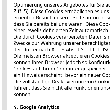
Optimierung unseres Angebotes für Sie a
Ziff. 5). Diese Cookies ermöglichen es uns
erneuten Besuch unserer Seite automatis
dass Sie bereits bei uns waren. Diese Co
einer jeweils definierten Zeit automatisch
Die durch Cookies verarbeiteten Daten si
Zwecke zur Wahrung unserer berechtigten
der Dritter nach Art. 6 Abs. 1 S. 1 lit. f D
Die meisten Browser akzeptieren Cookies
können Ihren Browser jedoch so konfiguri
Cookies auf Ihrem Computer gespeichert 
ein Hinweis erscheint, bevor ein neuer Co
Die vollständige Deaktivierung von Cooki
führen, dass Sie nicht alle Funktionen un
können.
4. Google Analytics