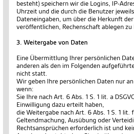
besteht) speichern wir die Logins, IP-Ad
Uhrzeit und die durch die Benutzer jewe
Dateneingaben, um über die Herkunft der 
veröffentlichen, Rechenschaft ablegen zu
3. Weitergabe von Daten
Eine Übermittlung Ihrer persönlichen Date
anderen als den im Folgenden aufgeführt
nicht statt.
Wir geben Ihre persönlichen Daten nur an 
wenn:
Sie Ihre nach Art. 6 Abs. 1 S. 1 lit. a DSG
Einwilligung dazu erteilt haben,
die Weitergabe nach Art. 6 Abs. 1 S. 1 lit.
Geltendmachung, Ausübung oder Verteid
Rechtsansprüchen erforderlich ist und ke