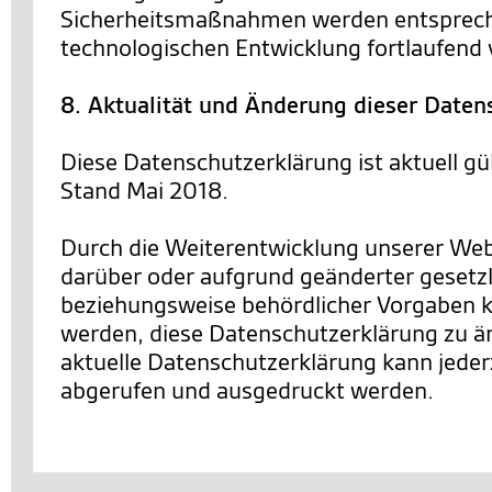
Sicherheitsmaßnahmen werden entsprec
technologischen Entwicklung fortlaufend 
8. Aktualität und Änderung dieser Daten
Diese Datenschutzerklärung ist aktuell gü
Stand Mai 2018.
Durch die Weiterentwicklung unserer We
darüber oder aufgrund geänderter gesetzl
beziehungsweise behördlicher Vorgaben 
werden, diese Datenschutzerklärung zu än
aktuelle Datenschutzerklärung kann jederz
abgerufen und ausgedruckt werden.