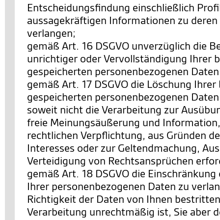
Entscheidungsfindung einschließlich Profi
aussagekräftigen Informationen zu deren 
verlangen;
gemäß Art. 16 DSGVO unverzüglich die Be
unrichtiger oder Vervollständigung Ihrer b
gespeicherten personenbezogenen Daten 
gemäß Art. 17 DSGVO die Löschung Ihrer 
gespeicherten personenbezogenen Daten 
soweit nicht die Verarbeitung zur Ausübu
freie Meinungsäußerung und Information, 
rechtlichen Verpflichtung, aus Gründen de
Interesses oder zur Geltendmachung, Au
Verteidigung von Rechtsansprüchen erforde
gemäß Art. 18 DSGVO die Einschränkung 
Ihrer personenbezogenen Daten zu verlan
Richtigkeit der Daten von Ihnen bestritten
Verarbeitung unrechtmäßig ist, Sie aber 