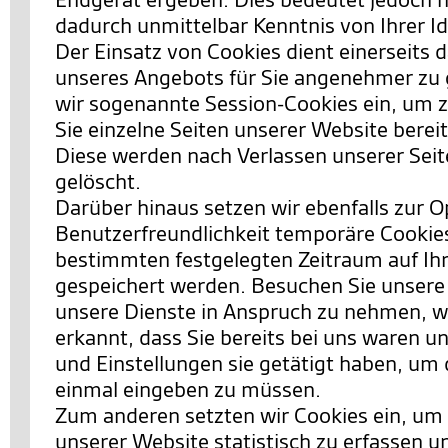
dadurch unmittelbar Kenntnis von Ihrer Id
Der Einsatz von Cookies dient einerseits 
unseres Angebots für Sie angenehmer zu 
wir sogenannte Session-Cookies ein, um 
Sie einzelne Seiten unserer Website berei
Diese werden nach Verlassen unserer Sei
gelöscht.
Darüber hinaus setzen wir ebenfalls zur 
Benutzerfreundlichkeit temporäre Cookies 
bestimmten festgelegten Zeitraum auf I
gespeichert werden. Besuchen Sie unsere
unsere Dienste in Anspruch zu nehmen, w
erkannt, dass Sie bereits bei uns waren 
und Einstellungen sie getätigt haben, um 
einmal eingeben zu müssen.
Zum anderen setzten wir Cookies ein, um
unserer Website statistisch zu erfassen 