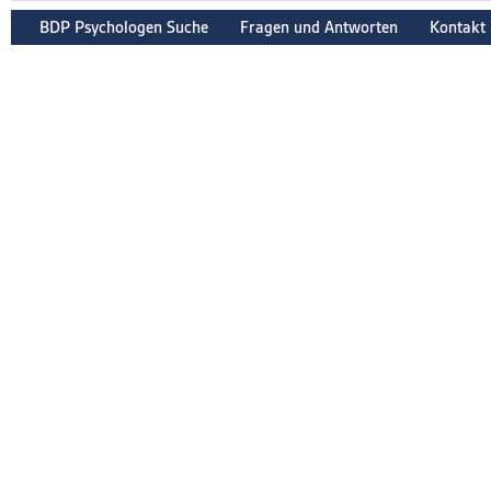
BDP Psychologen Suche
Fragen und Antworten
Kontakt