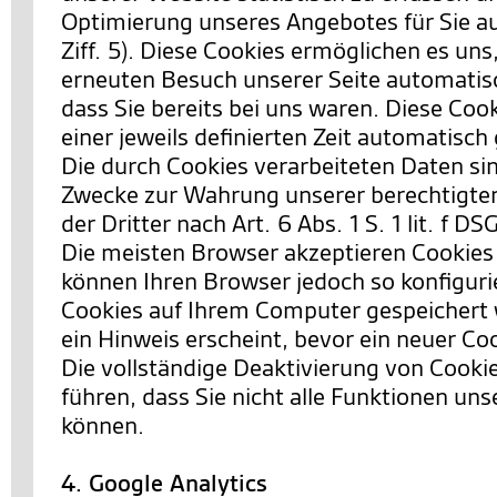
Optimierung unseres Angebotes für Sie a
Ziff. 5). Diese Cookies ermöglichen es uns
erneuten Besuch unserer Seite automatis
dass Sie bereits bei uns waren. Diese Co
einer jeweils definierten Zeit automatisch
Die durch Cookies verarbeiteten Daten si
Zwecke zur Wahrung unserer berechtigten
der Dritter nach Art. 6 Abs. 1 S. 1 lit. f D
Die meisten Browser akzeptieren Cookies
können Ihren Browser jedoch so konfiguri
Cookies auf Ihrem Computer gespeichert 
ein Hinweis erscheint, bevor ein neuer Co
Die vollständige Deaktivierung von Cooki
führen, dass Sie nicht alle Funktionen un
können.
4. Google Analytics