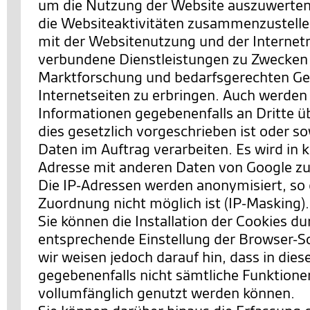
um die Nutzung der Website auszuwerten
die Websiteaktivitäten zusammenzustell
mit der Websitenutzung und der Interne
verbundene Dienstleistungen zu Zwecken
Marktforschung und bedarfsgerechten Ges
Internetseiten zu erbringen. Auch werden
Informationen gegebenenfalls an Dritte ü
dies gesetzlich vorgeschrieben ist oder so
Daten im Auftrag verarbeiten. Es wird in k
Adresse mit anderen Daten von Google 
Die IP-Adressen werden anonymisiert, so 
Zuordnung nicht möglich ist (IP-Masking).
Sie können die Installation der Cookies du
entsprechende Einstellung der Browser-S
wir weisen jedoch darauf hin, dass in dies
gegebenenfalls nicht sämtliche Funktione
vollumfänglich genutzt werden können.