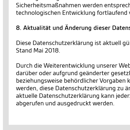
Sicherheitsmaßnahmen werden entsprec
technologischen Entwicklung fortlaufend 
8. Aktualität und Änderung dieser Daten
Diese Datenschutzerklärung ist aktuell gü
Stand Mai 2018.
Durch die Weiterentwicklung unserer We
darüber oder aufgrund geänderter gesetzl
beziehungsweise behördlicher Vorgaben 
werden, diese Datenschutzerklärung zu än
aktuelle Datenschutzerklärung kann jederz
abgerufen und ausgedruckt werden.