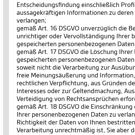
Entscheidungsfindung einschließlich Profi
aussagekräftigen Informationen zu deren 
verlangen;
gemäß Art. 16 DSGVO unverzüglich die Be
unrichtiger oder Vervollständigung Ihrer b
gespeicherten personenbezogenen Daten 
gemäß Art. 17 DSGVO die Löschung Ihrer 
gespeicherten personenbezogenen Daten 
soweit nicht die Verarbeitung zur Ausübu
freie Meinungsäußerung und Information, 
rechtlichen Verpflichtung, aus Gründen de
Interesses oder zur Geltendmachung, Au
Verteidigung von Rechtsansprüchen erforde
gemäß Art. 18 DSGVO die Einschränkung 
Ihrer personenbezogenen Daten zu verlan
Richtigkeit der Daten von Ihnen bestritten
Verarbeitung unrechtmäßig ist, Sie aber 