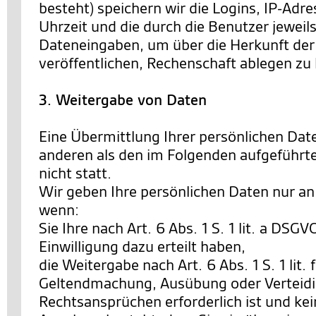
besteht) speichern wir die Logins, IP-Ad
Uhrzeit und die durch die Benutzer jewe
Dateneingaben, um über die Herkunft der 
veröffentlichen, Rechenschaft ablegen zu
3. Weitergabe von Daten
Eine Übermittlung Ihrer persönlichen Date
anderen als den im Folgenden aufgeführt
nicht statt.
Wir geben Ihre persönlichen Daten nur an 
wenn:
Sie Ihre nach Art. 6 Abs. 1 S. 1 lit. a DSG
Einwilligung dazu erteilt haben,
die Weitergabe nach Art. 6 Abs. 1 S. 1 lit.
Geltendmachung, Ausübung oder Verteid
Rechtsansprüchen erforderlich ist und ke