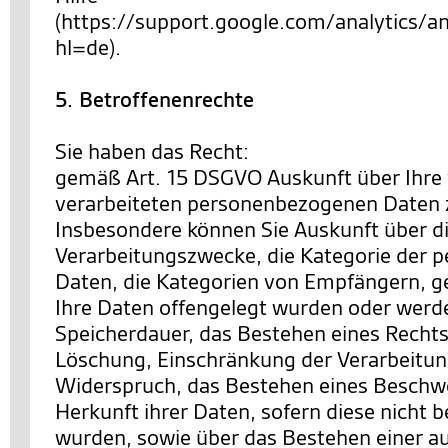
(https://support.google.com/analytics
hl=de).
5. Betroffenenrechte
Sie haben das Recht:
gemäß Art. 15 DSGVO Auskunft über Ihre
verarbeiteten personenbezogenen Daten 
Insbesondere können Sie Auskunft über d
Verarbeitungszwecke, die Kategorie der
Daten, die Kategorien von Empfängern, 
Ihre Daten offengelegt wurden oder werde
Speicherdauer, das Bestehen eines Rechts
Löschung, Einschränkung der Verarbeitun
Widerspruch, das Bestehen eines Beschwe
Herkunft ihrer Daten, sofern diese nicht 
wurden, sowie über das Bestehen einer a