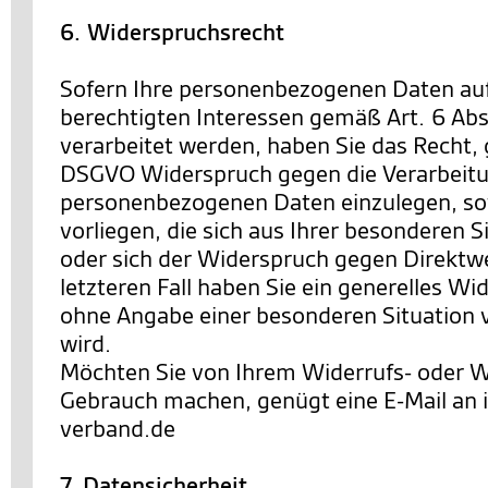
6. Widerspruchsrecht
Sofern Ihre personenbezogenen Daten au
berechtigten Interessen gemäß Art. 6 Abs. 
verarbeitet werden, haben Sie das Recht,
DSGVO Widerspruch gegen die Verarbeitu
personenbezogenen Daten einzulegen, so
vorliegen, die sich aus Ihrer besonderen 
oder sich der Widerspruch gegen Direktwe
letzteren Fall haben Sie ein generelles Wi
ohne Angabe einer besonderen Situation
wird.
Möchten Sie von Ihrem Widerrufs- oder 
Gebrauch machen, genügt eine E-Mail an
verband.de
7. Datensicherheit