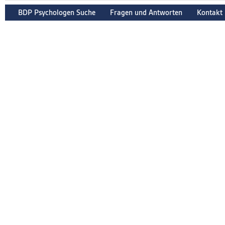
BDP Psychologen Suche
Fragen und Antworten
Kontakt