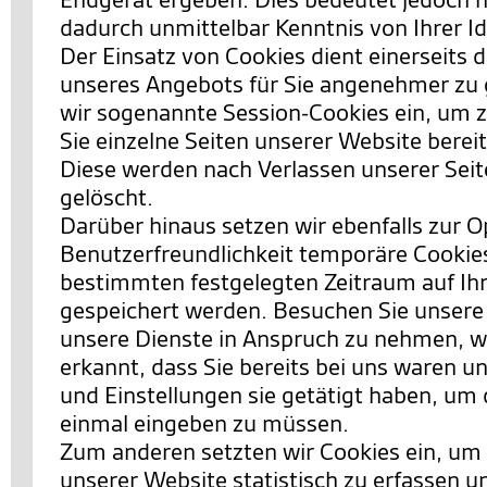
dadurch unmittelbar Kenntnis von Ihrer Id
Der Einsatz von Cookies dient einerseits 
unseres Angebots für Sie angenehmer zu 
wir sogenannte Session-Cookies ein, um 
Sie einzelne Seiten unserer Website berei
Diese werden nach Verlassen unserer Sei
gelöscht.
Darüber hinaus setzen wir ebenfalls zur 
Benutzerfreundlichkeit temporäre Cookies 
bestimmten festgelegten Zeitraum auf I
gespeichert werden. Besuchen Sie unsere
unsere Dienste in Anspruch zu nehmen, w
erkannt, dass Sie bereits bei uns waren 
und Einstellungen sie getätigt haben, um 
einmal eingeben zu müssen.
Zum anderen setzten wir Cookies ein, um
unserer Website statistisch zu erfassen 