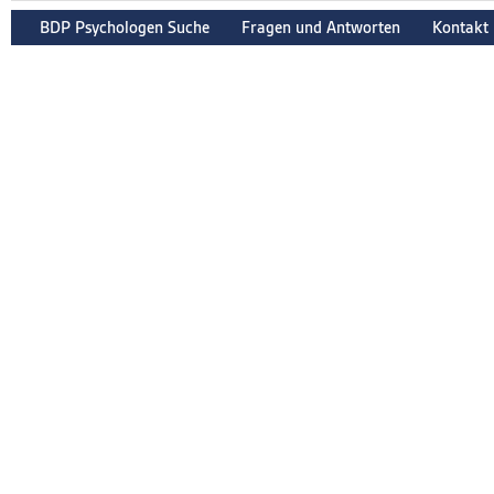
BDP Psychologen Suche
Fragen und Antworten
Kontakt