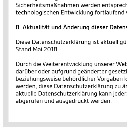
Sicherheitsmaßnahmen werden entsprec
technologischen Entwicklung fortlaufend 
8. Aktualität und Änderung dieser Daten
Diese Datenschutzerklärung ist aktuell gü
Stand Mai 2018.
Durch die Weiterentwicklung unserer We
darüber oder aufgrund geänderter gesetzl
beziehungsweise behördlicher Vorgaben 
werden, diese Datenschutzerklärung zu än
aktuelle Datenschutzerklärung kann jederz
abgerufen und ausgedruckt werden.