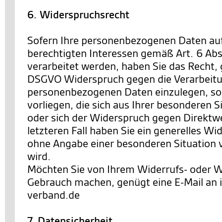
6. Widerspruchsrecht
Sofern Ihre personenbezogenen Daten au
berechtigten Interessen gemäß Art. 6 Abs. 
verarbeitet werden, haben Sie das Recht,
DSGVO Widerspruch gegen die Verarbeitu
personenbezogenen Daten einzulegen, so
vorliegen, die sich aus Ihrer besonderen 
oder sich der Widerspruch gegen Direktwe
letzteren Fall haben Sie ein generelles Wi
ohne Angabe einer besonderen Situation
wird.
Möchten Sie von Ihrem Widerrufs- oder 
Gebrauch machen, genügt eine E-Mail an
verband.de
7. Datensicherheit