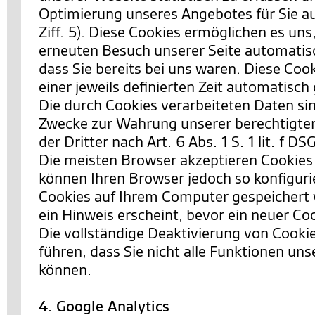
Optimierung unseres Angebotes für Sie a
Ziff. 5). Diese Cookies ermöglichen es uns
erneuten Besuch unserer Seite automatis
dass Sie bereits bei uns waren. Diese Co
einer jeweils definierten Zeit automatisch
Die durch Cookies verarbeiteten Daten si
Zwecke zur Wahrung unserer berechtigten
der Dritter nach Art. 6 Abs. 1 S. 1 lit. f D
Die meisten Browser akzeptieren Cookies
können Ihren Browser jedoch so konfiguri
Cookies auf Ihrem Computer gespeichert 
ein Hinweis erscheint, bevor ein neuer Co
Die vollständige Deaktivierung von Cooki
führen, dass Sie nicht alle Funktionen un
können.
4. Google Analytics