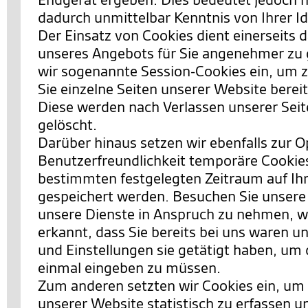
dadurch unmittelbar Kenntnis von Ihrer Id
Der Einsatz von Cookies dient einerseits 
unseres Angebots für Sie angenehmer zu 
wir sogenannte Session-Cookies ein, um 
Sie einzelne Seiten unserer Website berei
Diese werden nach Verlassen unserer Sei
gelöscht.
Darüber hinaus setzen wir ebenfalls zur 
Benutzerfreundlichkeit temporäre Cookies 
bestimmten festgelegten Zeitraum auf I
gespeichert werden. Besuchen Sie unsere
unsere Dienste in Anspruch zu nehmen, w
erkannt, dass Sie bereits bei uns waren 
und Einstellungen sie getätigt haben, um 
einmal eingeben zu müssen.
Zum anderen setzten wir Cookies ein, um
unserer Website statistisch zu erfassen 