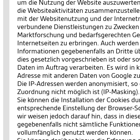
um die Nutzung der Website auszuwerten
die Websiteaktivitäten zusammenzustell
mit der Websitenutzung und der Interne
verbundene Dienstleistungen zu Zwecken
Marktforschung und bedarfsgerechten Ges
Internetseiten zu erbringen. Auch werden
Informationen gegebenenfalls an Dritte ü
dies gesetzlich vorgeschrieben ist oder so
Daten im Auftrag verarbeiten. Es wird in k
Adresse mit anderen Daten von Google 
Die IP-Adressen werden anonymisiert, so 
Zuordnung nicht möglich ist (IP-Masking).
Sie können die Installation der Cookies du
entsprechende Einstellung der Browser-S
wir weisen jedoch darauf hin, dass in dies
gegebenenfalls nicht sämtliche Funktione
vollumfänglich genutzt werden können.