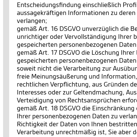
Entscheidungsfindung einschließlich Profi
aussagekräftigen Informationen zu deren 
verlangen;
gemäß Art. 16 DSGVO unverzüglich die Be
unrichtiger oder Vervollständigung Ihrer b
gespeicherten personenbezogenen Daten 
gemäß Art. 17 DSGVO die Löschung Ihrer 
gespeicherten personenbezogenen Daten 
soweit nicht die Verarbeitung zur Ausübu
freie Meinungsäußerung und Information, 
rechtlichen Verpflichtung, aus Gründen de
Interesses oder zur Geltendmachung, Au
Verteidigung von Rechtsansprüchen erforde
gemäß Art. 18 DSGVO die Einschränkung 
Ihrer personenbezogenen Daten zu verlan
Richtigkeit der Daten von Ihnen bestritten
Verarbeitung unrechtmäßig ist, Sie aber 