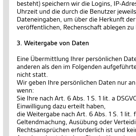
besteht) speichern wir die Logins, IP-Ad
Uhrzeit und die durch die Benutzer jewe
Dateneingaben, um über die Herkunft der 
veröffentlichen, Rechenschaft ablegen zu
3. Weitergabe von Daten
Eine Übermittlung Ihrer persönlichen Date
anderen als den im Folgenden aufgeführt
nicht statt.
Wir geben Ihre persönlichen Daten nur an 
wenn:
Sie Ihre nach Art. 6 Abs. 1 S. 1 lit. a DSG
Einwilligung dazu erteilt haben,
die Weitergabe nach Art. 6 Abs. 1 S. 1 lit.
Geltendmachung, Ausübung oder Verteid
Rechtsansprüchen erforderlich ist und ke