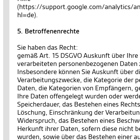
(https://support.google.com/analytics
hl=de).
5. Betroffenenrechte
Sie haben das Recht:
gemäß Art. 15 DSGVO Auskunft über Ihre
verarbeiteten personenbezogenen Daten 
Insbesondere können Sie Auskunft über d
Verarbeitungszwecke, die Kategorie der
Daten, die Kategorien von Empfängern, 
Ihre Daten offengelegt wurden oder werde
Speicherdauer, das Bestehen eines Rechts
Löschung, Einschränkung der Verarbeitun
Widerspruch, das Bestehen eines Beschwe
Herkunft ihrer Daten, sofern diese nicht 
wurden, sowie über das Bestehen einer a