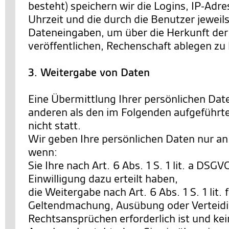
besteht) speichern wir die Logins, IP-Ad
Uhrzeit und die durch die Benutzer jewe
Dateneingaben, um über die Herkunft der 
veröffentlichen, Rechenschaft ablegen zu
3. Weitergabe von Daten
Eine Übermittlung Ihrer persönlichen Date
anderen als den im Folgenden aufgeführt
nicht statt.
Wir geben Ihre persönlichen Daten nur an 
wenn:
Sie Ihre nach Art. 6 Abs. 1 S. 1 lit. a DSG
Einwilligung dazu erteilt haben,
die Weitergabe nach Art. 6 Abs. 1 S. 1 lit.
Geltendmachung, Ausübung oder Verteid
Rechtsansprüchen erforderlich ist und ke