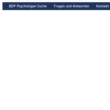
BDP Psychologen Suche
Fragen und Antworten
Kontakt