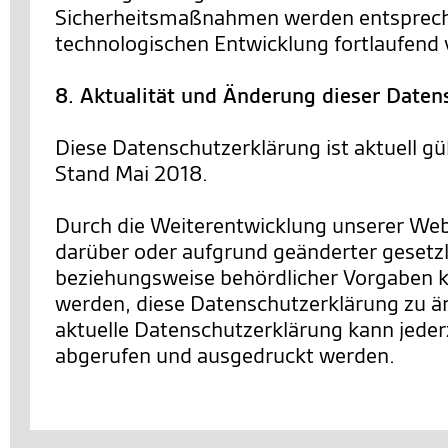
Sicherheitsmaßnahmen werden entsprec
technologischen Entwicklung fortlaufend 
8. Aktualität und Änderung dieser Daten
Diese Datenschutzerklärung ist aktuell gü
Stand Mai 2018.
Durch die Weiterentwicklung unserer We
darüber oder aufgrund geänderter gesetzl
beziehungsweise behördlicher Vorgaben 
werden, diese Datenschutzerklärung zu än
aktuelle Datenschutzerklärung kann jederz
abgerufen und ausgedruckt werden.