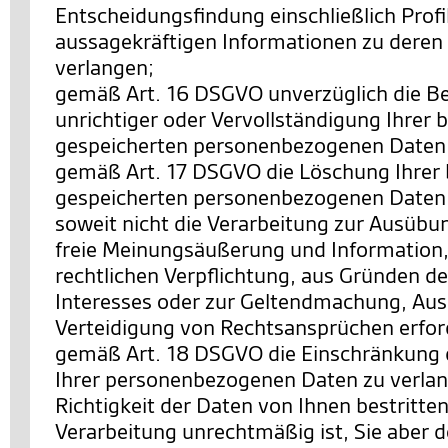
Entscheidungsfindung einschließlich Profi
aussagekräftigen Informationen zu deren 
verlangen;
gemäß Art. 16 DSGVO unverzüglich die Be
unrichtiger oder Vervollständigung Ihrer b
gespeicherten personenbezogenen Daten 
gemäß Art. 17 DSGVO die Löschung Ihrer 
gespeicherten personenbezogenen Daten 
soweit nicht die Verarbeitung zur Ausübu
freie Meinungsäußerung und Information, 
rechtlichen Verpflichtung, aus Gründen de
Interesses oder zur Geltendmachung, Au
Verteidigung von Rechtsansprüchen erforde
gemäß Art. 18 DSGVO die Einschränkung 
Ihrer personenbezogenen Daten zu verlan
Richtigkeit der Daten von Ihnen bestritten
Verarbeitung unrechtmäßig ist, Sie aber 