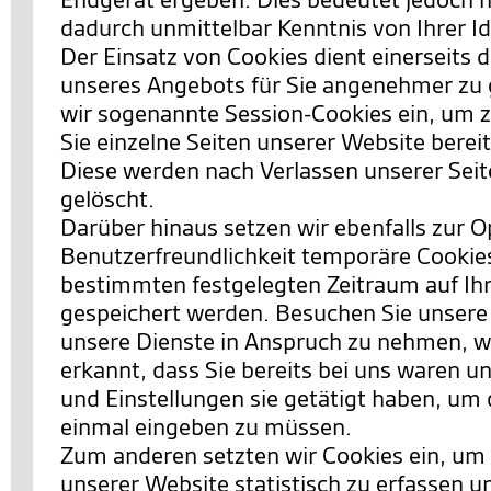
dadurch unmittelbar Kenntnis von Ihrer Id
Der Einsatz von Cookies dient einerseits 
unseres Angebots für Sie angenehmer zu 
wir sogenannte Session-Cookies ein, um 
Sie einzelne Seiten unserer Website berei
Diese werden nach Verlassen unserer Sei
gelöscht.
Darüber hinaus setzen wir ebenfalls zur 
Benutzerfreundlichkeit temporäre Cookies 
bestimmten festgelegten Zeitraum auf I
gespeichert werden. Besuchen Sie unsere
unsere Dienste in Anspruch zu nehmen, w
erkannt, dass Sie bereits bei uns waren 
und Einstellungen sie getätigt haben, um 
einmal eingeben zu müssen.
Zum anderen setzten wir Cookies ein, um
unserer Website statistisch zu erfassen 