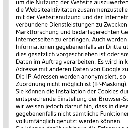
um die Nutzung der Website auszuwerten
die Websiteaktivitäten zusammenzustell
mit der Websitenutzung und der Interne
verbundene Dienstleistungen zu Zwecken
Marktforschung und bedarfsgerechten Ges
Internetseiten zu erbringen. Auch werden
Informationen gegebenenfalls an Dritte ü
dies gesetzlich vorgeschrieben ist oder so
Daten im Auftrag verarbeiten. Es wird in k
Adresse mit anderen Daten von Google 
Die IP-Adressen werden anonymisiert, so 
Zuordnung nicht möglich ist (IP-Masking).
Sie können die Installation der Cookies du
entsprechende Einstellung der Browser-S
wir weisen jedoch darauf hin, dass in dies
gegebenenfalls nicht sämtliche Funktione
vollumfänglich genutzt werden können.