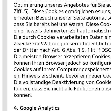
Optimierung unseres Angebotes für Sie a
Ziff. 5). Diese Cookies ermöglichen es uns
erneuten Besuch unserer Seite automatis
dass Sie bereits bei uns waren. Diese Co
einer jeweils definierten Zeit automatisch
Die durch Cookies verarbeiteten Daten si
Zwecke zur Wahrung unserer berechtigten
der Dritter nach Art. 6 Abs. 1 S. 1 lit. f D
Die meisten Browser akzeptieren Cookies
können Ihren Browser jedoch so konfiguri
Cookies auf Ihrem Computer gespeichert 
ein Hinweis erscheint, bevor ein neuer Co
Die vollständige Deaktivierung von Cooki
führen, dass Sie nicht alle Funktionen un
können.
4. Google Analytics