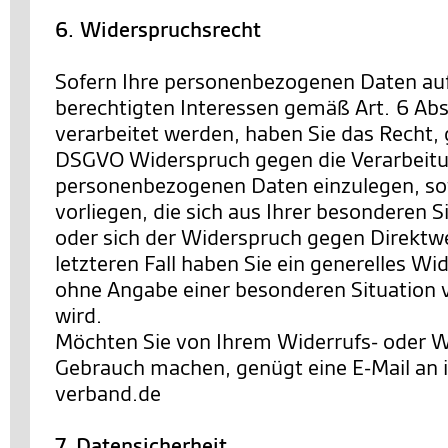
6. Widerspruchsrecht
Sofern Ihre personenbezogenen Daten au
berechtigten Interessen gemäß Art. 6 Abs. 
verarbeitet werden, haben Sie das Recht,
DSGVO Widerspruch gegen die Verarbeitu
personenbezogenen Daten einzulegen, so
vorliegen, die sich aus Ihrer besonderen 
oder sich der Widerspruch gegen Direktwe
letzteren Fall haben Sie ein generelles Wi
ohne Angabe einer besonderen Situation
wird.
Möchten Sie von Ihrem Widerrufs- oder 
Gebrauch machen, genügt eine E-Mail an
verband.de
7. Datensicherheit