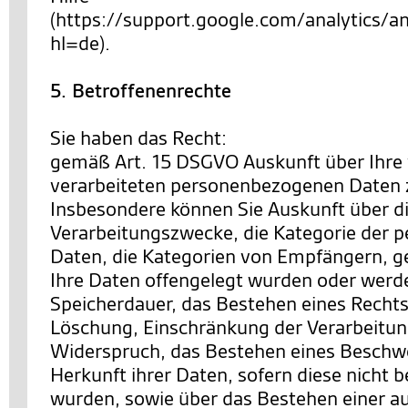
(https://support.google.com/analytics
hl=de).
5. Betroffenenrechte
Sie haben das Recht:
gemäß Art. 15 DSGVO Auskunft über Ihre
verarbeiteten personenbezogenen Daten 
Insbesondere können Sie Auskunft über d
Verarbeitungszwecke, die Kategorie der
Daten, die Kategorien von Empfängern, 
Ihre Daten offengelegt wurden oder werde
Speicherdauer, das Bestehen eines Rechts
Löschung, Einschränkung der Verarbeitun
Widerspruch, das Bestehen eines Beschwe
Herkunft ihrer Daten, sofern diese nicht 
wurden, sowie über das Bestehen einer a