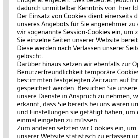
dadurch unmittelbar Kenntnis von Ihrer Id
Der Einsatz von Cookies dient einerseits 
unseres Angebots für Sie angenehmer zu 
wir sogenannte Session-Cookies ein, um 
Sie einzelne Seiten unserer Website berei
Diese werden nach Verlassen unserer Sei
gelöscht.
Darüber hinaus setzen wir ebenfalls zur 
Benutzerfreundlichkeit temporäre Cookies 
bestimmten festgelegten Zeitraum auf I
gespeichert werden. Besuchen Sie unsere
unsere Dienste in Anspruch zu nehmen, w
erkannt, dass Sie bereits bei uns waren 
und Einstellungen sie getätigt haben, um 
einmal eingeben zu müssen.
Zum anderen setzten wir Cookies ein, um
unserer Website statistisch zu erfassen 