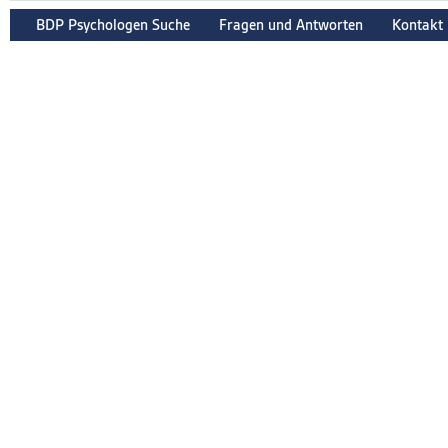
BDP Psychologen Suche
Fragen und Antworten
Kontakt