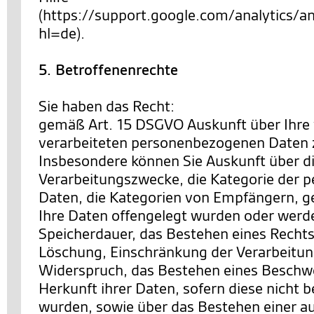
(https://support.google.com/analytics
hl=de).
5. Betroffenenrechte
Sie haben das Recht:
gemäß Art. 15 DSGVO Auskunft über Ihre
verarbeiteten personenbezogenen Daten 
Insbesondere können Sie Auskunft über d
Verarbeitungszwecke, die Kategorie der
Daten, die Kategorien von Empfängern, 
Ihre Daten offengelegt wurden oder werde
Speicherdauer, das Bestehen eines Rechts
Löschung, Einschränkung der Verarbeitun
Widerspruch, das Bestehen eines Beschwe
Herkunft ihrer Daten, sofern diese nicht 
wurden, sowie über das Bestehen einer a