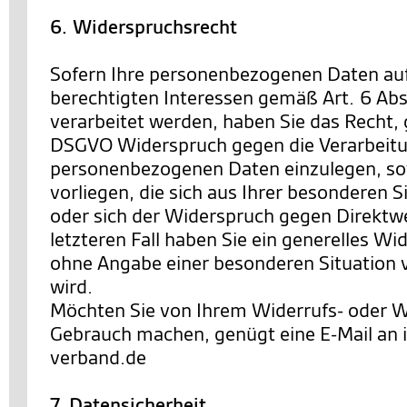
6. Widerspruchsrecht
Sofern Ihre personenbezogenen Daten au
berechtigten Interessen gemäß Art. 6 Abs. 
verarbeitet werden, haben Sie das Recht,
DSGVO Widerspruch gegen die Verarbeitu
personenbezogenen Daten einzulegen, so
vorliegen, die sich aus Ihrer besonderen 
oder sich der Widerspruch gegen Direktwe
letzteren Fall haben Sie ein generelles Wi
ohne Angabe einer besonderen Situation
wird.
Möchten Sie von Ihrem Widerrufs- oder 
Gebrauch machen, genügt eine E-Mail an
verband.de
7. Datensicherheit