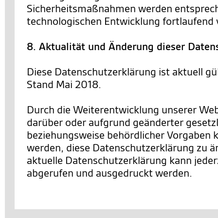
Sicherheitsmaßnahmen werden entsprec
technologischen Entwicklung fortlaufend 
8. Aktualität und Änderung dieser Daten
Diese Datenschutzerklärung ist aktuell gü
Stand Mai 2018.
Durch die Weiterentwicklung unserer We
darüber oder aufgrund geänderter gesetzl
beziehungsweise behördlicher Vorgaben 
werden, diese Datenschutzerklärung zu än
aktuelle Datenschutzerklärung kann jederz
abgerufen und ausgedruckt werden.