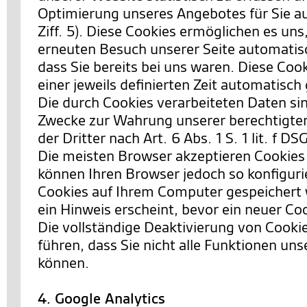
Optimierung unseres Angebotes für Sie a
Ziff. 5). Diese Cookies ermöglichen es uns
erneuten Besuch unserer Seite automatis
dass Sie bereits bei uns waren. Diese Co
einer jeweils definierten Zeit automatisch
Die durch Cookies verarbeiteten Daten si
Zwecke zur Wahrung unserer berechtigten
der Dritter nach Art. 6 Abs. 1 S. 1 lit. f D
Die meisten Browser akzeptieren Cookies
können Ihren Browser jedoch so konfiguri
Cookies auf Ihrem Computer gespeichert 
ein Hinweis erscheint, bevor ein neuer Co
Die vollständige Deaktivierung von Cooki
führen, dass Sie nicht alle Funktionen un
können.
4. Google Analytics