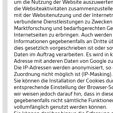
um die Nutzung der Website auszuwerten
die Websiteaktivitäten zusammenzustell
mit der Websitenutzung und der Interne
verbundene Dienstleistungen zu Zwecken
Marktforschung und bedarfsgerechten Ges
Internetseiten zu erbringen. Auch werden
Informationen gegebenenfalls an Dritte ü
dies gesetzlich vorgeschrieben ist oder so
Daten im Auftrag verarbeiten. Es wird in k
Adresse mit anderen Daten von Google 
Die IP-Adressen werden anonymisiert, so 
Zuordnung nicht möglich ist (IP-Masking).
Sie können die Installation der Cookies du
entsprechende Einstellung der Browser-S
wir weisen jedoch darauf hin, dass in dies
gegebenenfalls nicht sämtliche Funktione
vollumfänglich genutzt werden können.