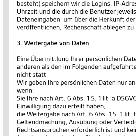
besteht) speichern wir die Logins, IP-Ad
Uhrzeit und die durch die Benutzer jewe
Dateneingaben, um über die Herkunft der 
veröffentlichen, Rechenschaft ablegen zu
3. Weitergabe von Daten
Eine Übermittlung Ihrer persönlichen Date
anderen als den im Folgenden aufgeführt
nicht statt.
Wir geben Ihre persönlichen Daten nur an 
wenn:
Sie Ihre nach Art. 6 Abs. 1 S. 1 lit. a DSG
Einwilligung dazu erteilt haben,
die Weitergabe nach Art. 6 Abs. 1 S. 1 lit.
Geltendmachung, Ausübung oder Verteid
Rechtsansprüchen erforderlich ist und ke