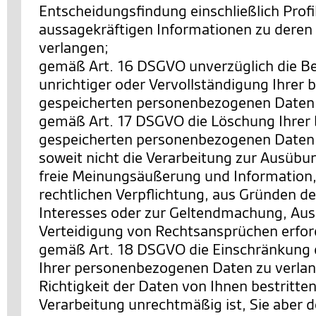
Entscheidungsfindung einschließlich Profi
aussagekräftigen Informationen zu deren 
verlangen;
gemäß Art. 16 DSGVO unverzüglich die Be
unrichtiger oder Vervollständigung Ihrer b
gespeicherten personenbezogenen Daten 
gemäß Art. 17 DSGVO die Löschung Ihrer 
gespeicherten personenbezogenen Daten 
soweit nicht die Verarbeitung zur Ausübu
freie Meinungsäußerung und Information, 
rechtlichen Verpflichtung, aus Gründen de
Interesses oder zur Geltendmachung, Au
Verteidigung von Rechtsansprüchen erforde
gemäß Art. 18 DSGVO die Einschränkung 
Ihrer personenbezogenen Daten zu verlan
Richtigkeit der Daten von Ihnen bestritten
Verarbeitung unrechtmäßig ist, Sie aber 