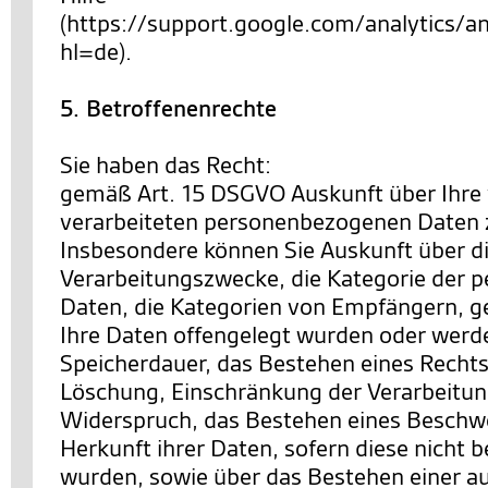
(https://support.google.com/analytics
hl=de).
5. Betroffenenrechte
Sie haben das Recht:
gemäß Art. 15 DSGVO Auskunft über Ihre
verarbeiteten personenbezogenen Daten 
Insbesondere können Sie Auskunft über d
Verarbeitungszwecke, die Kategorie der
Daten, die Kategorien von Empfängern, 
Ihre Daten offengelegt wurden oder werde
Speicherdauer, das Bestehen eines Rechts
Löschung, Einschränkung der Verarbeitun
Widerspruch, das Bestehen eines Beschwe
Herkunft ihrer Daten, sofern diese nicht 
wurden, sowie über das Bestehen einer a