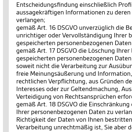
Entscheidungsfindung einschließlich Profi
aussagekräftigen Informationen zu deren 
verlangen;
gemäß Art. 16 DSGVO unverzüglich die Be
unrichtiger oder Vervollständigung Ihrer b
gespeicherten personenbezogenen Daten 
gemäß Art. 17 DSGVO die Löschung Ihrer 
gespeicherten personenbezogenen Daten 
soweit nicht die Verarbeitung zur Ausübu
freie Meinungsäußerung und Information, 
rechtlichen Verpflichtung, aus Gründen de
Interesses oder zur Geltendmachung, Au
Verteidigung von Rechtsansprüchen erforde
gemäß Art. 18 DSGVO die Einschränkung 
Ihrer personenbezogenen Daten zu verlan
Richtigkeit der Daten von Ihnen bestritten
Verarbeitung unrechtmäßig ist, Sie aber 