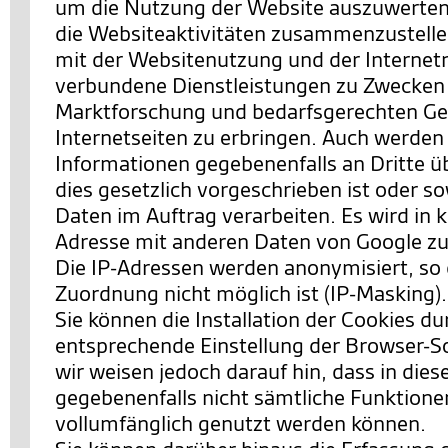
um die Nutzung der Website auszuwerten
die Websiteaktivitäten zusammenzustell
mit der Websitenutzung und der Interne
verbundene Dienstleistungen zu Zwecken
Marktforschung und bedarfsgerechten Ges
Internetseiten zu erbringen. Auch werden
Informationen gegebenenfalls an Dritte ü
dies gesetzlich vorgeschrieben ist oder so
Daten im Auftrag verarbeiten. Es wird in k
Adresse mit anderen Daten von Google 
Die IP-Adressen werden anonymisiert, so 
Zuordnung nicht möglich ist (IP-Masking).
Sie können die Installation der Cookies du
entsprechende Einstellung der Browser-S
wir weisen jedoch darauf hin, dass in dies
gegebenenfalls nicht sämtliche Funktione
vollumfänglich genutzt werden können.