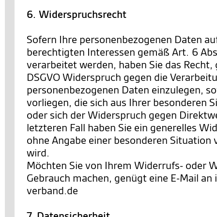
6. Widerspruchsrecht
Sofern Ihre personenbezogenen Daten au
berechtigten Interessen gemäß Art. 6 Abs. 
verarbeitet werden, haben Sie das Recht,
DSGVO Widerspruch gegen die Verarbeitu
personenbezogenen Daten einzulegen, so
vorliegen, die sich aus Ihrer besonderen 
oder sich der Widerspruch gegen Direktwe
letzteren Fall haben Sie ein generelles Wi
ohne Angabe einer besonderen Situation
wird.
Möchten Sie von Ihrem Widerrufs- oder 
Gebrauch machen, genügt eine E-Mail an
verband.de
7. Datensicherheit