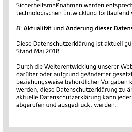
Sicherheitsmaßnahmen werden entsprec
technologischen Entwicklung fortlaufend 
8. Aktualität und Änderung dieser Daten
Diese Datenschutzerklärung ist aktuell gü
Stand Mai 2018.
Durch die Weiterentwicklung unserer We
darüber oder aufgrund geänderter gesetzl
beziehungsweise behördlicher Vorgaben 
werden, diese Datenschutzerklärung zu än
aktuelle Datenschutzerklärung kann jederz
abgerufen und ausgedruckt werden.