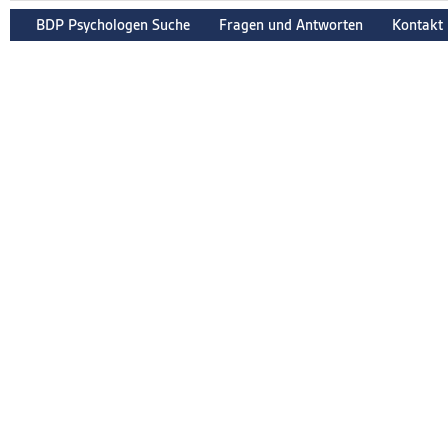
BDP Psychologen Suche
Fragen und Antworten
Kontakt