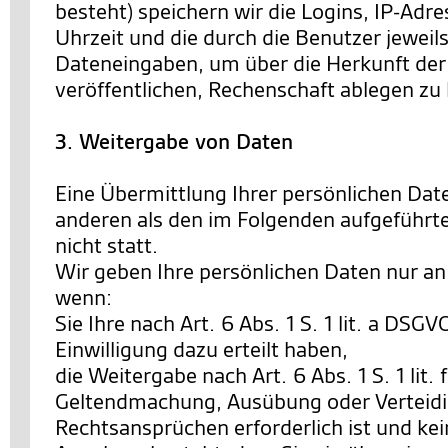
besteht) speichern wir die Logins, IP-Ad
Uhrzeit und die durch die Benutzer jewe
Dateneingaben, um über die Herkunft der 
veröffentlichen, Rechenschaft ablegen zu
3. Weitergabe von Daten
Eine Übermittlung Ihrer persönlichen Date
anderen als den im Folgenden aufgeführt
nicht statt.
Wir geben Ihre persönlichen Daten nur an 
wenn:
Sie Ihre nach Art. 6 Abs. 1 S. 1 lit. a DSG
Einwilligung dazu erteilt haben,
die Weitergabe nach Art. 6 Abs. 1 S. 1 lit.
Geltendmachung, Ausübung oder Verteid
Rechtsansprüchen erforderlich ist und ke