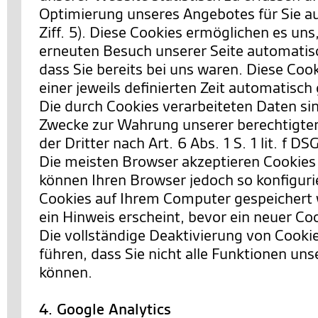
Optimierung unseres Angebotes für Sie a
Ziff. 5). Diese Cookies ermöglichen es uns
erneuten Besuch unserer Seite automatis
dass Sie bereits bei uns waren. Diese Co
einer jeweils definierten Zeit automatisch
Die durch Cookies verarbeiteten Daten si
Zwecke zur Wahrung unserer berechtigten
der Dritter nach Art. 6 Abs. 1 S. 1 lit. f D
Die meisten Browser akzeptieren Cookies
können Ihren Browser jedoch so konfiguri
Cookies auf Ihrem Computer gespeichert 
ein Hinweis erscheint, bevor ein neuer Co
Die vollständige Deaktivierung von Cooki
führen, dass Sie nicht alle Funktionen un
können.
4. Google Analytics