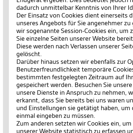
dadurch unmittelbar Kenntnis von Ihrer Id
Der Einsatz von Cookies dient einerseits 
unseres Angebots für Sie angenehmer zu 
wir sogenannte Session-Cookies ein, um 
Sie einzelne Seiten unserer Website berei
Diese werden nach Verlassen unserer Sei
gelöscht.
Darüber hinaus setzen wir ebenfalls zur 
Benutzerfreundlichkeit temporäre Cookies 
bestimmten festgelegten Zeitraum auf I
gespeichert werden. Besuchen Sie unsere
unsere Dienste in Anspruch zu nehmen, w
erkannt, dass Sie bereits bei uns waren 
und Einstellungen sie getätigt haben, um 
einmal eingeben zu müssen.
Zum anderen setzten wir Cookies ein, um
unserer Website statistisch zu erfassen 