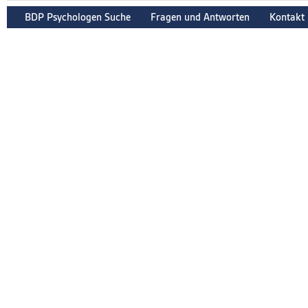
BDP Psychologen Suche
Fragen und Antworten
Kontakt