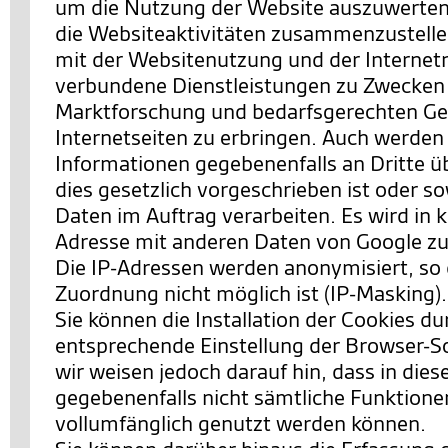
um die Nutzung der Website auszuwerten
die Websiteaktivitäten zusammenzustell
mit der Websitenutzung und der Interne
verbundene Dienstleistungen zu Zwecken
Marktforschung und bedarfsgerechten Ges
Internetseiten zu erbringen. Auch werden
Informationen gegebenenfalls an Dritte ü
dies gesetzlich vorgeschrieben ist oder so
Daten im Auftrag verarbeiten. Es wird in k
Adresse mit anderen Daten von Google 
Die IP-Adressen werden anonymisiert, so 
Zuordnung nicht möglich ist (IP-Masking).
Sie können die Installation der Cookies du
entsprechende Einstellung der Browser-S
wir weisen jedoch darauf hin, dass in dies
gegebenenfalls nicht sämtliche Funktione
vollumfänglich genutzt werden können.