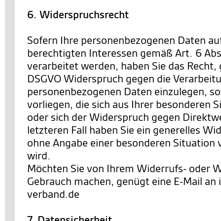
6. Widerspruchsrecht
Sofern Ihre personenbezogenen Daten au
berechtigten Interessen gemäß Art. 6 Abs. 
verarbeitet werden, haben Sie das Recht,
DSGVO Widerspruch gegen die Verarbeitu
personenbezogenen Daten einzulegen, so
vorliegen, die sich aus Ihrer besonderen 
oder sich der Widerspruch gegen Direktwe
letzteren Fall haben Sie ein generelles Wi
ohne Angabe einer besonderen Situation
wird.
Möchten Sie von Ihrem Widerrufs- oder 
Gebrauch machen, genügt eine E-Mail an
verband.de
7. Datensicherheit