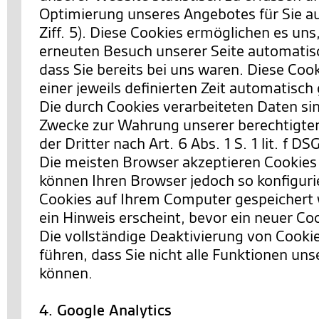
Optimierung unseres Angebotes für Sie a
Ziff. 5). Diese Cookies ermöglichen es uns
erneuten Besuch unserer Seite automatis
dass Sie bereits bei uns waren. Diese Co
einer jeweils definierten Zeit automatisch
Die durch Cookies verarbeiteten Daten si
Zwecke zur Wahrung unserer berechtigten
der Dritter nach Art. 6 Abs. 1 S. 1 lit. f D
Die meisten Browser akzeptieren Cookies
können Ihren Browser jedoch so konfiguri
Cookies auf Ihrem Computer gespeichert 
ein Hinweis erscheint, bevor ein neuer Co
Die vollständige Deaktivierung von Cooki
führen, dass Sie nicht alle Funktionen un
können.
4. Google Analytics