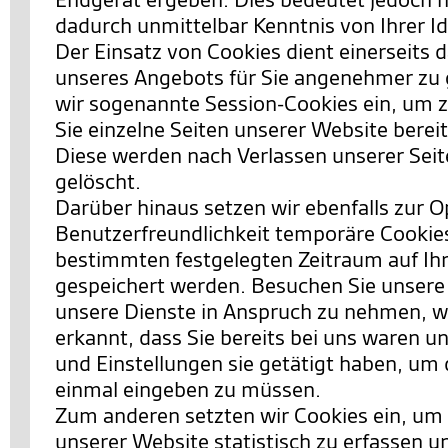
dadurch unmittelbar Kenntnis von Ihrer Id
Der Einsatz von Cookies dient einerseits 
unseres Angebots für Sie angenehmer zu 
wir sogenannte Session-Cookies ein, um 
Sie einzelne Seiten unserer Website berei
Diese werden nach Verlassen unserer Sei
gelöscht.
Darüber hinaus setzen wir ebenfalls zur 
Benutzerfreundlichkeit temporäre Cookies 
bestimmten festgelegten Zeitraum auf I
gespeichert werden. Besuchen Sie unsere
unsere Dienste in Anspruch zu nehmen, w
erkannt, dass Sie bereits bei uns waren 
und Einstellungen sie getätigt haben, um 
einmal eingeben zu müssen.
Zum anderen setzten wir Cookies ein, um
unserer Website statistisch zu erfassen 