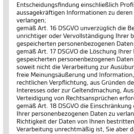
Entscheidungsfindung einschließlich Profi
aussagekräftigen Informationen zu deren 
verlangen;
gemäß Art. 16 DSGVO unverzüglich die Be
unrichtiger oder Vervollständigung Ihrer b
gespeicherten personenbezogenen Daten 
gemäß Art. 17 DSGVO die Löschung Ihrer 
gespeicherten personenbezogenen Daten 
soweit nicht die Verarbeitung zur Ausübu
freie Meinungsäußerung und Information, 
rechtlichen Verpflichtung, aus Gründen de
Interesses oder zur Geltendmachung, Au
Verteidigung von Rechtsansprüchen erforde
gemäß Art. 18 DSGVO die Einschränkung 
Ihrer personenbezogenen Daten zu verlan
Richtigkeit der Daten von Ihnen bestritten
Verarbeitung unrechtmäßig ist, Sie aber 