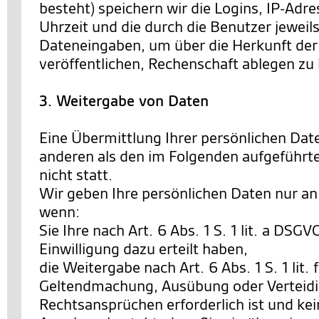
besteht) speichern wir die Logins, IP-Ad
Uhrzeit und die durch die Benutzer jewe
Dateneingaben, um über die Herkunft der 
veröffentlichen, Rechenschaft ablegen zu
3. Weitergabe von Daten
Eine Übermittlung Ihrer persönlichen Date
anderen als den im Folgenden aufgeführt
nicht statt.
Wir geben Ihre persönlichen Daten nur an 
wenn:
Sie Ihre nach Art. 6 Abs. 1 S. 1 lit. a DSG
Einwilligung dazu erteilt haben,
die Weitergabe nach Art. 6 Abs. 1 S. 1 lit.
Geltendmachung, Ausübung oder Verteid
Rechtsansprüchen erforderlich ist und ke