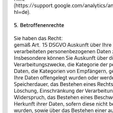
(https://support.google.com/analytics
hl=de).
5. Betroffenenrechte
Sie haben das Recht:
gemäß Art. 15 DSGVO Auskunft über Ihre
verarbeiteten personenbezogenen Daten 
Insbesondere können Sie Auskunft über d
Verarbeitungszwecke, die Kategorie der
Daten, die Kategorien von Empfängern, 
Ihre Daten offengelegt wurden oder werde
Speicherdauer, das Bestehen eines Rechts
Löschung, Einschränkung der Verarbeitun
Widerspruch, das Bestehen eines Beschwe
Herkunft ihrer Daten, sofern diese nicht 
wurden, sowie über das Bestehen einer a