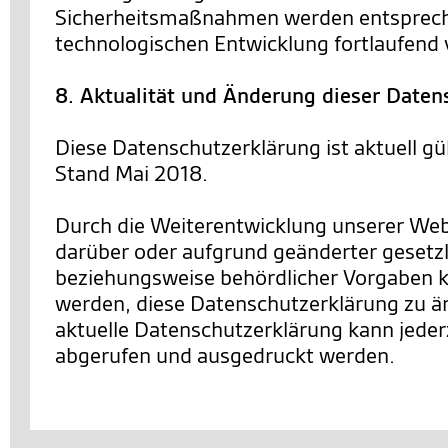
Sicherheitsmaßnahmen werden entsprec
technologischen Entwicklung fortlaufend 
8. Aktualität und Änderung dieser Daten
Diese Datenschutzerklärung ist aktuell gü
Stand Mai 2018.
Durch die Weiterentwicklung unserer We
darüber oder aufgrund geänderter gesetzl
beziehungsweise behördlicher Vorgaben 
werden, diese Datenschutzerklärung zu än
aktuelle Datenschutzerklärung kann jederz
abgerufen und ausgedruckt werden.