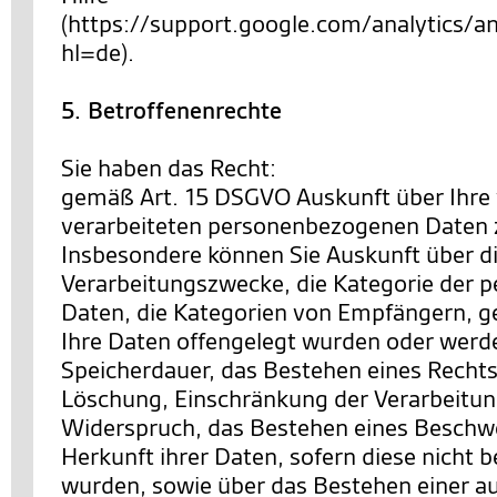
(https://support.google.com/analytics
hl=de).
5. Betroffenenrechte
Sie haben das Recht:
gemäß Art. 15 DSGVO Auskunft über Ihre
verarbeiteten personenbezogenen Daten 
Insbesondere können Sie Auskunft über d
Verarbeitungszwecke, die Kategorie der
Daten, die Kategorien von Empfängern, 
Ihre Daten offengelegt wurden oder werde
Speicherdauer, das Bestehen eines Rechts
Löschung, Einschränkung der Verarbeitun
Widerspruch, das Bestehen eines Beschwe
Herkunft ihrer Daten, sofern diese nicht 
wurden, sowie über das Bestehen einer a