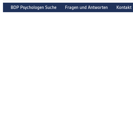
BDP Psychologen Suche
Fragen und Antworten
Kontakt