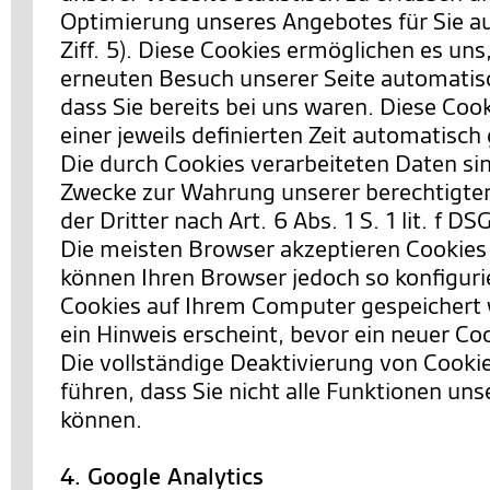
Optimierung unseres Angebotes für Sie a
Ziff. 5). Diese Cookies ermöglichen es uns
erneuten Besuch unserer Seite automatis
dass Sie bereits bei uns waren. Diese Co
einer jeweils definierten Zeit automatisch
Die durch Cookies verarbeiteten Daten si
Zwecke zur Wahrung unserer berechtigten
der Dritter nach Art. 6 Abs. 1 S. 1 lit. f D
Die meisten Browser akzeptieren Cookies
können Ihren Browser jedoch so konfiguri
Cookies auf Ihrem Computer gespeichert 
ein Hinweis erscheint, bevor ein neuer Co
Die vollständige Deaktivierung von Cooki
führen, dass Sie nicht alle Funktionen un
können.
4. Google Analytics