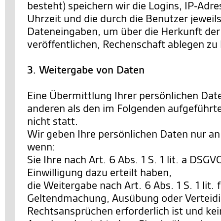
besteht) speichern wir die Logins, IP-Ad
Uhrzeit und die durch die Benutzer jewe
Dateneingaben, um über die Herkunft der 
veröffentlichen, Rechenschaft ablegen zu
3. Weitergabe von Daten
Eine Übermittlung Ihrer persönlichen Date
anderen als den im Folgenden aufgeführt
nicht statt.
Wir geben Ihre persönlichen Daten nur an 
wenn:
Sie Ihre nach Art. 6 Abs. 1 S. 1 lit. a DSG
Einwilligung dazu erteilt haben,
die Weitergabe nach Art. 6 Abs. 1 S. 1 lit.
Geltendmachung, Ausübung oder Verteid
Rechtsansprüchen erforderlich ist und ke