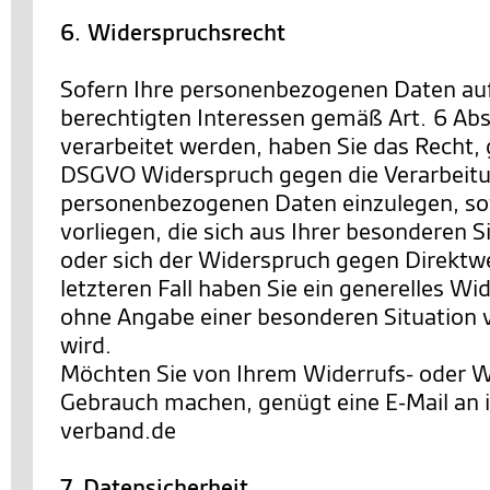
6. Widerspruchsrecht
Sofern Ihre personenbezogenen Daten au
berechtigten Interessen gemäß Art. 6 Abs. 
verarbeitet werden, haben Sie das Recht,
DSGVO Widerspruch gegen die Verarbeitu
personenbezogenen Daten einzulegen, so
vorliegen, die sich aus Ihrer besonderen 
oder sich der Widerspruch gegen Direktwe
letzteren Fall haben Sie ein generelles Wi
ohne Angabe einer besonderen Situation
wird.
Möchten Sie von Ihrem Widerrufs- oder 
Gebrauch machen, genügt eine E-Mail an
verband.de
7. Datensicherheit