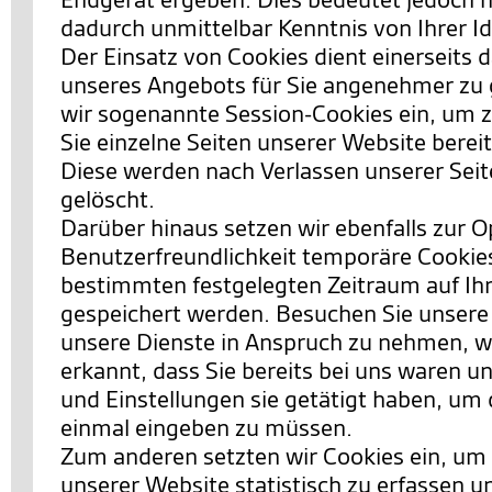
dadurch unmittelbar Kenntnis von Ihrer Id
Der Einsatz von Cookies dient einerseits 
unseres Angebots für Sie angenehmer zu 
wir sogenannte Session-Cookies ein, um 
Sie einzelne Seiten unserer Website berei
Diese werden nach Verlassen unserer Sei
gelöscht.
Darüber hinaus setzen wir ebenfalls zur 
Benutzerfreundlichkeit temporäre Cookies 
bestimmten festgelegten Zeitraum auf I
gespeichert werden. Besuchen Sie unsere
unsere Dienste in Anspruch zu nehmen, w
erkannt, dass Sie bereits bei uns waren 
und Einstellungen sie getätigt haben, um 
einmal eingeben zu müssen.
Zum anderen setzten wir Cookies ein, um
unserer Website statistisch zu erfassen 