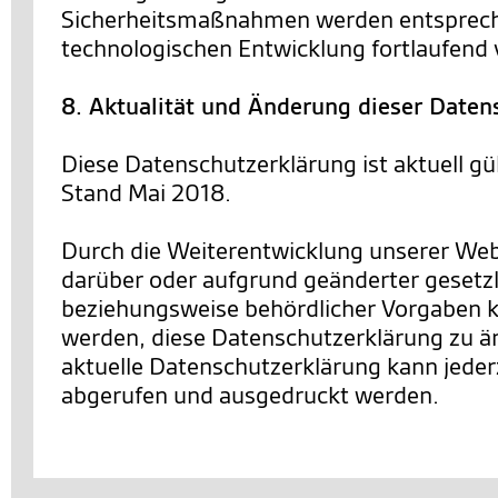
Sicherheitsmaßnahmen werden entsprec
technologischen Entwicklung fortlaufend 
8. Aktualität und Änderung dieser Daten
Diese Datenschutzerklärung ist aktuell gü
Stand Mai 2018.
Durch die Weiterentwicklung unserer We
darüber oder aufgrund geänderter gesetzl
beziehungsweise behördlicher Vorgaben 
werden, diese Datenschutzerklärung zu än
aktuelle Datenschutzerklärung kann jederz
abgerufen und ausgedruckt werden.