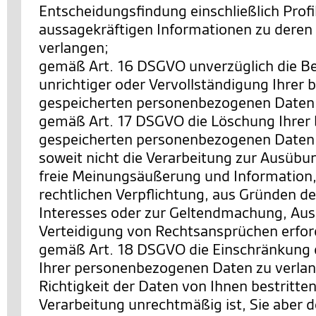
Entscheidungsfindung einschließlich Profi
aussagekräftigen Informationen zu deren 
verlangen;
gemäß Art. 16 DSGVO unverzüglich die Be
unrichtiger oder Vervollständigung Ihrer b
gespeicherten personenbezogenen Daten 
gemäß Art. 17 DSGVO die Löschung Ihrer 
gespeicherten personenbezogenen Daten 
soweit nicht die Verarbeitung zur Ausübu
freie Meinungsäußerung und Information, 
rechtlichen Verpflichtung, aus Gründen de
Interesses oder zur Geltendmachung, Au
Verteidigung von Rechtsansprüchen erforde
gemäß Art. 18 DSGVO die Einschränkung 
Ihrer personenbezogenen Daten zu verlan
Richtigkeit der Daten von Ihnen bestritten
Verarbeitung unrechtmäßig ist, Sie aber 