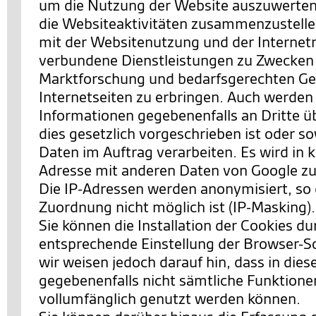
um die Nutzung der Website auszuwerten
die Websiteaktivitäten zusammenzustell
mit der Websitenutzung und der Interne
verbundene Dienstleistungen zu Zwecken
Marktforschung und bedarfsgerechten Ges
Internetseiten zu erbringen. Auch werden
Informationen gegebenenfalls an Dritte ü
dies gesetzlich vorgeschrieben ist oder so
Daten im Auftrag verarbeiten. Es wird in k
Adresse mit anderen Daten von Google 
Die IP-Adressen werden anonymisiert, so 
Zuordnung nicht möglich ist (IP-Masking).
Sie können die Installation der Cookies du
entsprechende Einstellung der Browser-S
wir weisen jedoch darauf hin, dass in dies
gegebenenfalls nicht sämtliche Funktione
vollumfänglich genutzt werden können.