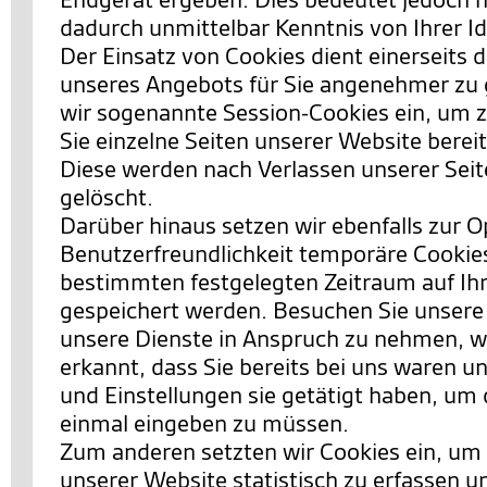
dadurch unmittelbar Kenntnis von Ihrer Id
Der Einsatz von Cookies dient einerseits 
unseres Angebots für Sie angenehmer zu 
wir sogenannte Session-Cookies ein, um 
Sie einzelne Seiten unserer Website berei
Diese werden nach Verlassen unserer Sei
gelöscht.
Darüber hinaus setzen wir ebenfalls zur 
Benutzerfreundlichkeit temporäre Cookies 
bestimmten festgelegten Zeitraum auf I
gespeichert werden. Besuchen Sie unsere
unsere Dienste in Anspruch zu nehmen, w
erkannt, dass Sie bereits bei uns waren 
und Einstellungen sie getätigt haben, um 
einmal eingeben zu müssen.
Zum anderen setzten wir Cookies ein, um
unserer Website statistisch zu erfassen 