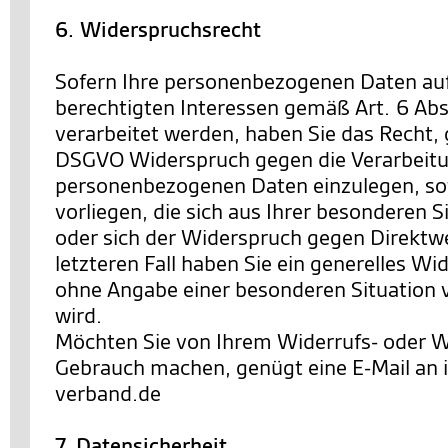
6. Widerspruchsrecht
Sofern Ihre personenbezogenen Daten au
berechtigten Interessen gemäß Art. 6 Abs. 
verarbeitet werden, haben Sie das Recht,
DSGVO Widerspruch gegen die Verarbeitu
personenbezogenen Daten einzulegen, so
vorliegen, die sich aus Ihrer besonderen 
oder sich der Widerspruch gegen Direktwe
letzteren Fall haben Sie ein generelles Wi
ohne Angabe einer besonderen Situation
wird.
Möchten Sie von Ihrem Widerrufs- oder 
Gebrauch machen, genügt eine E-Mail an
verband.de
7. Datensicherheit