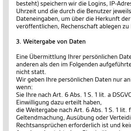
besteht) speichern wir die Logins, IP-Ad
Uhrzeit und die durch die Benutzer jewe
Dateneingaben, um über die Herkunft der 
veröffentlichen, Rechenschaft ablegen zu
3. Weitergabe von Daten
Eine Übermittlung Ihrer persönlichen Date
anderen als den im Folgenden aufgeführt
nicht statt.
Wir geben Ihre persönlichen Daten nur an 
wenn:
Sie Ihre nach Art. 6 Abs. 1 S. 1 lit. a DSG
Einwilligung dazu erteilt haben,
die Weitergabe nach Art. 6 Abs. 1 S. 1 lit.
Geltendmachung, Ausübung oder Verteid
Rechtsansprüchen erforderlich ist und ke