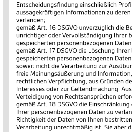
Entscheidungsfindung einschließlich Profi
aussagekräftigen Informationen zu deren 
verlangen;
gemäß Art. 16 DSGVO unverzüglich die Be
unrichtiger oder Vervollständigung Ihrer b
gespeicherten personenbezogenen Daten 
gemäß Art. 17 DSGVO die Löschung Ihrer 
gespeicherten personenbezogenen Daten 
soweit nicht die Verarbeitung zur Ausübu
freie Meinungsäußerung und Information, 
rechtlichen Verpflichtung, aus Gründen de
Interesses oder zur Geltendmachung, Au
Verteidigung von Rechtsansprüchen erforde
gemäß Art. 18 DSGVO die Einschränkung 
Ihrer personenbezogenen Daten zu verlan
Richtigkeit der Daten von Ihnen bestritten
Verarbeitung unrechtmäßig ist, Sie aber 