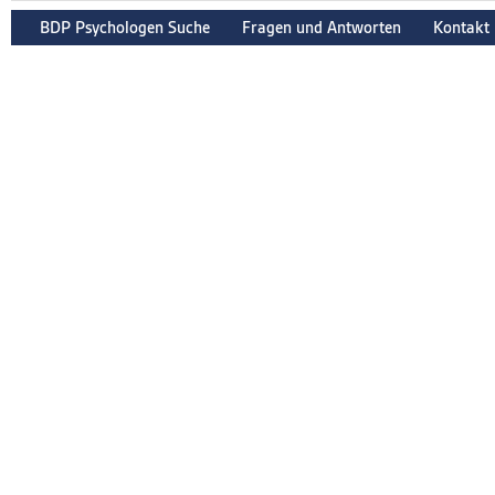
BDP Psychologen Suche
Fragen und Antworten
Kontakt