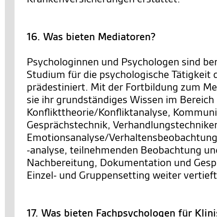
16. Was bieten Mediatoren?
Psychologinnen und Psychologen sind bere
Studium für die psychologische Tätigkeit 
prädestiniert. Mit der Fortbildung zum M
sie ihr grundständiges Wissen im Bereich
Konflikttheorie/Konfliktanalyse, Kommuni
Gesprächstechnik, Verhandlungstechnike
Emotionsanalyse/Verhaltensbeobachtung
-analyse, teilnehmenden Beobachtung un
Nachbereitung, Dokumentation und Gesp
Einzel- und Gruppensetting weiter vertieft
17. Was bieten Fachpsychologen für Klin