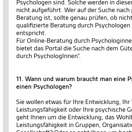
Psychologen sind. Solche werden in diese
nicht aufgeführt. Wer auf der Suche nach
Beratung ist, sollte genau prüfen, ob nich
qualifizierte Beratung durch Psychologe
entspricht.
Für Online-Beratung durch Psychologinn
bietet das Portal die Suche nach dem Güt
durch PsychologInnen”.
11. Wann und warum braucht man eine P
einen Psychologen?
Sie wollen etwas für Ihre Entwicklung, Ihr
Leistungsfähigkeit oder Ihre psychische 
geht Ihnen um die Entwicklung, das Wohl
Leistungsfähigkeit in Gruppen, Organisat