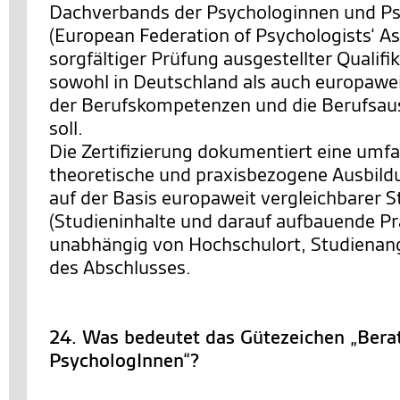
Dachverbands der Psychologinnen und P
(European Federation of Psychologists‘ As
sorgfältiger Prüfung ausgestellter Qualifi
sowohl in Deutschland als auch europawe
der Berufskompetenzen und die Berufsau
soll.
Die Zertifizierung dokumentiert eine umf
theoretische und praxisbezogene Ausbild
auf der Basis europaweit vergleichbarer 
(Studieninhalte und darauf aufbauende Pr
unabhängig von Hochschulort, Studienan
des Abschlusses.
24. Was bedeutet das Gütezeichen „Bera
PsychologInnen“?