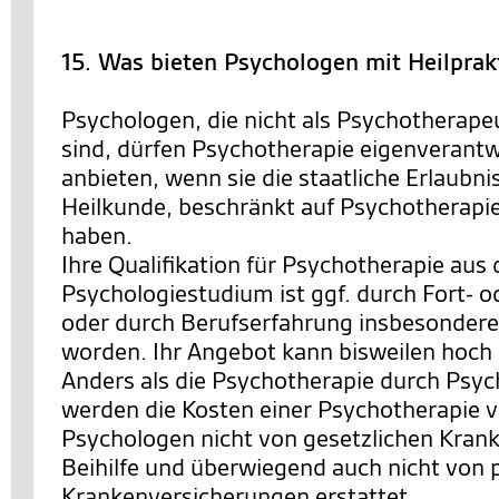
15. Was bieten Psychologen mit Heilprak
Psychologen, die nicht als Psychotherape
sind, dürfen Psychotherapie eigenverantw
anbieten, wenn sie die staatliche Erlaubn
Heilkunde, beschränkt auf Psychotherapi
haben.
Ihre Qualifikation für Psychotherapie aus
Psychologiestudium ist ggf. durch Fort- 
oder durch Berufserfahrung insbesondere i
worden. Ihr Angebot kann bisweilen hoch sp
Anders als die Psychotherapie durch Psy
werden die Kosten einer Psychotherapie 
Psychologen nicht von gesetzlichen Kran
Beihilfe und überwiegend auch nicht von 
Krankenversicherungen erstattet.