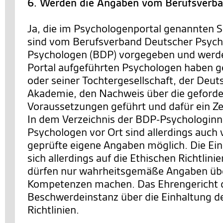
6. Werden die Angaben vom Berufsverba
Ja, die im Psychologenportal genannten S
sind vom Berufsverband Deutscher Psych
Psychologen (BDP) vorgegeben und werde
Portal aufgeführten Psychologen haben
oder seiner Tochtergesellschaft, der Deu
Akademie, den Nachweis über die geforde
Voraussetzungen geführt und dafür ein Zer
In dem Verzeichnis der BDP-Psychologinn
Psychologen vor Ort sind allerdings auch
geprüfte eigene Angaben möglich. Die Ei
sich allerdings auf die Ethischen Richtlini
dürfen nur wahrheitsgemäße Angaben übe
Kompetenzen machen. Das Ehrengericht 
Beschwerdeinstanz über die Einhaltung d
Richtlinien.