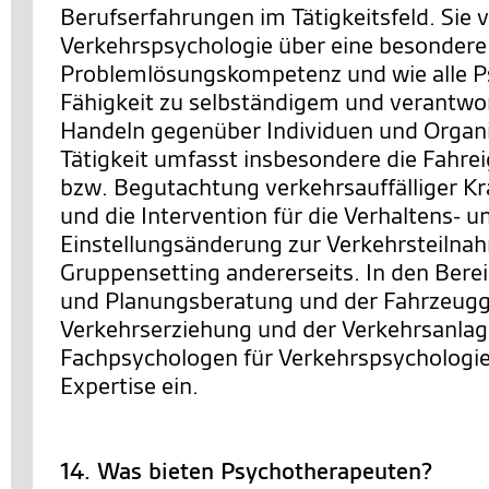
Berufserfahrungen im Tätigkeitsfeld. Sie 
Verkehrspsychologie über eine besondere
Problemlösungskompetenz und wie alle P
Fähigkeit zu selbständigem und verantw
Handeln gegenüber Individuen und Organi
Tätigkeit umfasst insbesondere die Fahre
bzw. Begutachtung verkehrsauffälliger Kra
und die Intervention für die Verhaltens- u
Einstellungsänderung zur Verkehrsteilnah
Gruppensetting andererseits. In den Berei
und Planungsberatung und der Fahrzeugg
Verkehrserziehung und der Verkehrsanlag
Fachpsychologen für Verkehrspsychologie 
Expertise ein.
14. Was bieten Psychotherapeuten?