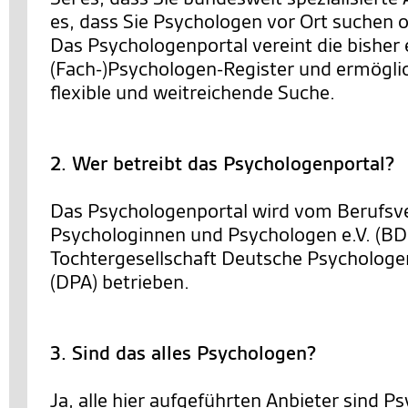
es, dass Sie Psychologen vor Ort suchen o
Das Psychologenportal vereint die bisher 
(Fach-)Psychologen-Register und ermöglic
flexible und weitreichende Suche.
2. Wer betreibt das Psychologenportal?
Das Psychologenportal wird vom Berufsv
Psychologinnen und Psychologen e.V. (BD
Tochtergesellschaft Deutsche Psycholo
(DPA) betrieben.
3. Sind das alles Psychologen?
Ja, alle hier aufgeführten Anbieter sind 