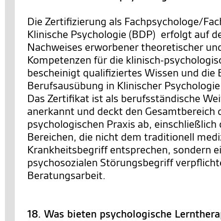
Die Zertifizierung als Fachpsychologe/Fac
Klinische Psychologie (BDP) erfolgt auf d
Nachweises erworbener theoretischer un
Kompetenzen für die klinisch-psychologisc
bescheinigt qualifiziertes Wissen und die
Berufsausübung in Klinischer Psychologie
Das Zertifikat ist als berufsständische We
anerkannt und deckt den Gesamtbereich de
psychologischen Praxis ab, einschließlich 
Bereichen, die nicht dem traditionell med
Krankheitsbegriff entsprechen, sondern ei
psychosozialen Störungsbegriff verpflichte
Beratungsarbeit.
18. Was bieten psychologische Lernther