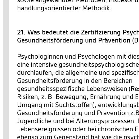
handlungsorientierter Methodik.
21. Was bedeutet die Zertifizierung Psyc
Gesundheitsförderung und Prävention (
Psychologinnen und Psychologen mit dies
eine intensive gesundheitspsychologische
durchlaufen, die allgemeine und spezifis
Gesundheitsförderung in den Bereichen
gesundheitsspezifische Lebensweisen (R
Risiken, z. B. Bewegung, Ernährung und E
Umgang mit Suchtstoffen), entwicklung
Gesundheitsförderung und Prävention z.B.
Jugendliche und bei Alterungsprozessen, b
Lebensereignissen oder bei chronischen 
ebenso zum Gegenstand hat wie die psyc