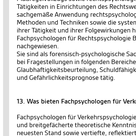
Tätigkeiten in Einrichtungen des Rechtsw
sachgemäße Anwendung rechtspsychologi
Methoden und Techniken sowie die system
ihrer Tätigkeit und ihrer Folgewirkungen 
Fachpsychologen für Rechtspsychologie
nachgewiesen.
Sie sind als forensisch-psychologische Sa
bei Fragestellungen in folgenden Bereiche
Glaubhaftigkeitsbeurteilung, Schuldfähigk
und Gefährlichkeitsprognose tätig.
13. Was bieten Fachpsychologen für Ver
Fachpsychologen für Verkehrspsychologie
und breitgefächerte theoretische Kenntni
neuesten Stand sowie vertiefte, reflektie