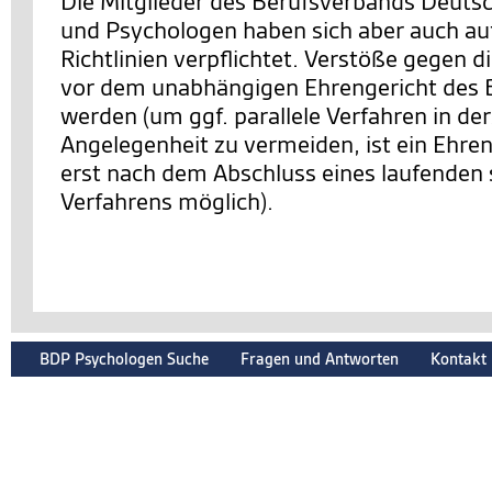
Die Mitglieder des Berufsverbands Deuts
und Psychologen haben sich aber auch auf
Richtlinien verpflichtet. Verstöße gegen d
vor dem unabhängigen Ehrengericht des 
werden (um ggf. parallele Verfahren in de
Angelegenheit zu vermeiden, ist ein Ehre
erst nach dem Abschluss eines laufenden 
Verfahrens möglich).
BDP Psychologen Suche
Fragen und Antworten
Kontakt