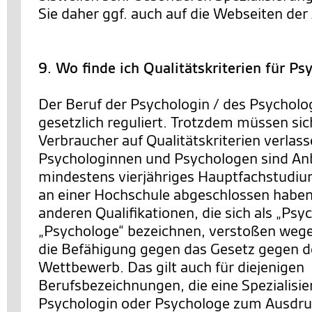
Sie daher ggf. auch auf die Webseiten der 
9. Wo finde ich Qualitätskriterien für P
Der Beruf der Psychologin / des Psycholog
gesetzlich reguliert. Trotzdem müssen si
Verbraucher auf Qualitätskriterien verlas
Psychologinnen und Psychologen sind Anbi
mindestens vierjähriges Hauptfachstudiu
an einer Hochschule abgeschlossen haben
anderen Qualifikationen, die sich als „Psy
„Psychologe“ bezeichnen, verstoßen wege
die Befähigung gegen das Gesetz gegen d
Wettbewerb. Das gilt auch für diejenigen
Berufsbezeichnungen, die eine Spezialisie
Psychologin oder Psychologe zum Ausdruc