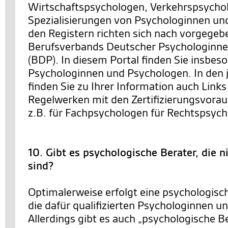
Wirtschaftspsychologen, Verkehrspsychol
Spezialisierungen von Psychologinnen un
den Registern richten sich nach vorgegeb
Berufsverbands Deutscher Psychologinn
(BDP). In diesem Portal finden Sie insbeso
Psychologinnen und Psychologen. In den j
finden Sie zu Ihrer Information auch Link
Regelwerken mit den Zertifizierungsvora
z.B. für Fachpsychologen für Rechtspsych
10. Gibt es psychologische Berater, die 
sind?
Optimalerweise erfolgt eine psychologisc
die dafür qualifizierten Psychologinnen u
Allerdings gibt es auch „psychologische Be