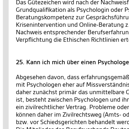
Das Gütezeichen wird nach der Nachweisf
Grundqualifikation als Psychologin oder P
Beratungskompetenz zur Gesprächsführ
Krisenintervention und Online-Beratung z
Nachweis entsprechender Berufserfahrun
Verpflichtung die Ethischen Richtlinien erte
25. Kann ich mich über einen Psycholog
Abgesehen davon, dass erfahrungsgemäß
mit Psychologen eher auf Missverständni
daher zunächst primär das unmittelbare 
ist, besteht zwischen Psychologen und ih
ein zivilrechtlicher Vertrag. Probleme od
können daher im Zivilrechtsweg (Amts- od
bzw. vor Schiedsgerichten behandelt wer