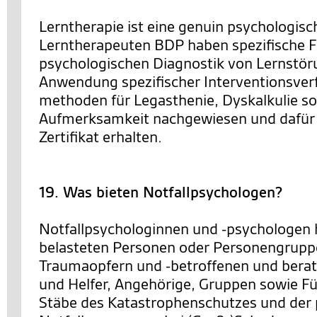
Lerntherapie ist eine genuin psychologisch
Lerntherapeuten BDP haben spezifische Fe
psychologischen Diagnostik von Lernstör
Anwendung spezifischer Interventionsver
methoden für Legasthenie, Dyskalkulie s
Aufmerksamkeit nachgewiesen und dafür
Zertifikat erhalten.
19. Was bieten Notfallpsychologen?
Notfallpsychologinnen und -psychologen 
belasteten Personen oder Personengrupp
Traumaopfern und -betroffenen und berat
und Helfer, Angehörige, Gruppen sowie F
Stäbe des Katastrophenschutzes und der 