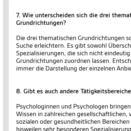
7. Wie unterscheiden sich die drei thema
Grundrichtungen?
Die drei thematischen Grundrichtungen so
Suche erleichtern. Es gibt sowohl Übersc
Spezialisierungen, die sich nicht eindeutig
Grundrichtungen zuordnen lassen. Entsch
immer die Darstellung der einzelnen Anbie
8. Gibt es auch andere Tätigkeitsbereich
Psychologinnen und Psychologen bringen 
Wissen in zahlreichen gesellschaftlichen, 
sozialen oder gesundheitlichen Bereichen 
bisweilen sehr besonderen Spezialisierun