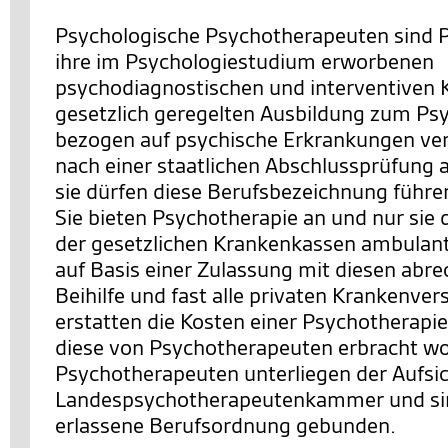
Psychologische Psychotherapeuten sind P
ihre im Psychologiestudium erworbenen
psychodiagnostischen und interventiven K
gesetzlich geregelten Ausbildung zum P
bezogen auf psychische Erkrankungen ver
nach einer staatlichen Abschlussprüfung a
sie dürfen diese Berufsbezeichnung führe
Sie bieten Psychotherapie an und nur sie
der gesetzlichen Krankenkassen ambulan
auf Basis einer Zulassung mit diesen abre
Beihilfe und fast alle privaten Krankenve
erstatten die Kosten einer Psychotherapie
diese von Psychotherapeuten erbracht wo
Psychotherapeuten unterliegen der Aufsic
Landespsychotherapeutenkammer und sind
erlassene Berufsordnung gebunden.