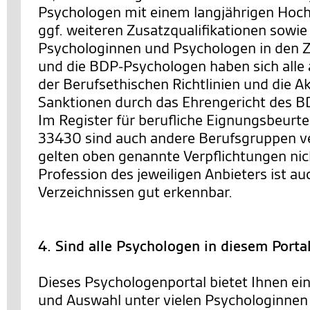
Psychologen mit einem langjährigen Hoc
ggf. weiteren Zusatzqualifikationen sowie
Psychologinnen und Psychologen in den Ze
und die BDP-Psychologen haben sich alle 
der Berufsethischen Richtlinien und die 
Sanktionen durch das Ehrengericht des BD
Im Register für berufliche Eignungsbeurt
33430 sind auch andere Berufsgruppen ve
gelten oben genannte Verpflichtungen nic
Profession des jeweiligen Anbieters ist au
Verzeichnissen gut erkennbar.
4. Sind alle Psychologen in diesem Porta
Dieses Psychologenportal bietet Ihnen ei
und Auswahl unter vielen Psychologinnen