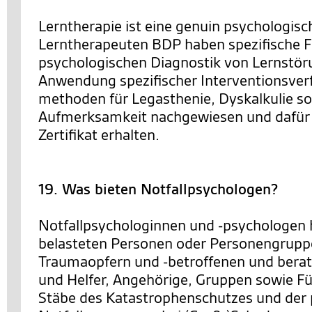
Lerntherapie ist eine genuin psychologisch
Lerntherapeuten BDP haben spezifische Fe
psychologischen Diagnostik von Lernstör
Anwendung spezifischer Interventionsver
methoden für Legasthenie, Dyskalkulie s
Aufmerksamkeit nachgewiesen und dafür
Zertifikat erhalten.
19. Was bieten Notfallpsychologen?
Notfallpsychologinnen und -psychologen 
belasteten Personen oder Personengrupp
Traumaopfern und -betroffenen und berat
und Helfer, Angehörige, Gruppen sowie F
Stäbe des Katastrophenschutzes und der 