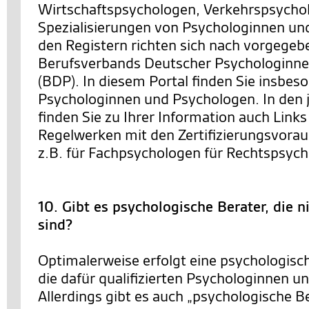
Wirtschaftspsychologen, Verkehrspsychol
Spezialisierungen von Psychologinnen un
den Registern richten sich nach vorgegeb
Berufsverbands Deutscher Psychologinn
(BDP). In diesem Portal finden Sie insbeso
Psychologinnen und Psychologen. In den j
finden Sie zu Ihrer Information auch Link
Regelwerken mit den Zertifizierungsvora
z.B. für Fachpsychologen für Rechtspsych
10. Gibt es psychologische Berater, die 
sind?
Optimalerweise erfolgt eine psychologisc
die dafür qualifizierten Psychologinnen u
Allerdings gibt es auch „psychologische Be