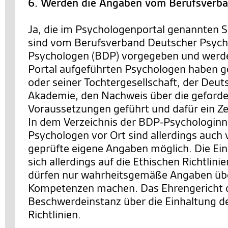
6. Werden die Angaben vom Berufsverba
Ja, die im Psychologenportal genannten S
sind vom Berufsverband Deutscher Psych
Psychologen (BDP) vorgegeben und werde
Portal aufgeführten Psychologen haben
oder seiner Tochtergesellschaft, der Deu
Akademie, den Nachweis über die geforde
Voraussetzungen geführt und dafür ein Zer
In dem Verzeichnis der BDP-Psychologinn
Psychologen vor Ort sind allerdings auch
geprüfte eigene Angaben möglich. Die Ei
sich allerdings auf die Ethischen Richtlini
dürfen nur wahrheitsgemäße Angaben übe
Kompetenzen machen. Das Ehrengericht 
Beschwerdeinstanz über die Einhaltung d
Richtlinien.