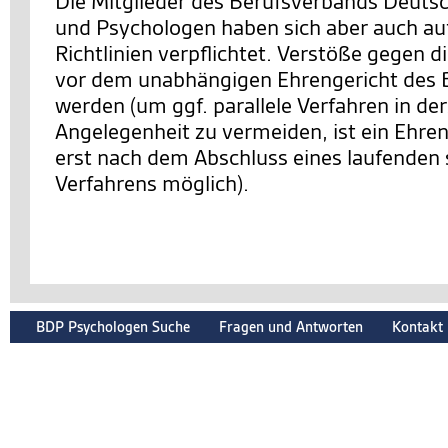
Die Mitglieder des Berufsverbands Deuts
und Psychologen haben sich aber auch auf
Richtlinien verpflichtet. Verstöße gegen d
vor dem unabhängigen Ehrengericht des 
werden (um ggf. parallele Verfahren in de
Angelegenheit zu vermeiden, ist ein Ehre
erst nach dem Abschluss eines laufenden 
Verfahrens möglich).
BDP Psychologen Suche
Fragen und Antworten
Kontakt