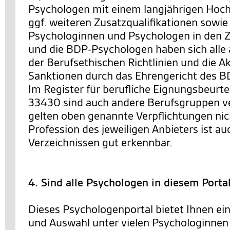
Psychologen mit einem langjährigen Hoc
ggf. weiteren Zusatzqualifikationen sowie
Psychologinnen und Psychologen in den Ze
und die BDP-Psychologen haben sich alle 
der Berufsethischen Richtlinien und die 
Sanktionen durch das Ehrengericht des BD
Im Register für berufliche Eignungsbeurt
33430 sind auch andere Berufsgruppen ve
gelten oben genannte Verpflichtungen nic
Profession des jeweiligen Anbieters ist au
Verzeichnissen gut erkennbar.
4. Sind alle Psychologen in diesem Porta
Dieses Psychologenportal bietet Ihnen ei
und Auswahl unter vielen Psychologinnen