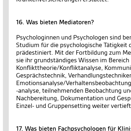
16. Was bieten Mediatoren?
Psychologinnen und Psychologen sind bere
Studium für die psychologische Tätigkeit 
prädestiniert. Mit der Fortbildung zum M
sie ihr grundständiges Wissen im Bereich
Konflikttheorie/Konfliktanalyse, Kommuni
Gesprächstechnik, Verhandlungstechnike
Emotionsanalyse/Verhaltensbeobachtung
-analyse, teilnehmenden Beobachtung un
Nachbereitung, Dokumentation und Gesp
Einzel- und Gruppensetting weiter vertieft
17. Was bieten Fachpsychologen für Klin