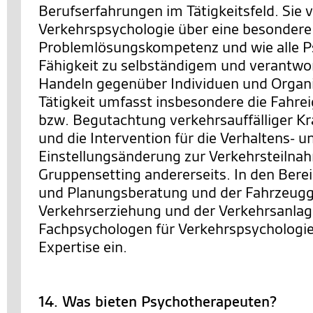
Berufserfahrungen im Tätigkeitsfeld. Sie 
Verkehrspsychologie über eine besondere
Problemlösungskompetenz und wie alle P
Fähigkeit zu selbständigem und verantw
Handeln gegenüber Individuen und Organi
Tätigkeit umfasst insbesondere die Fahre
bzw. Begutachtung verkehrsauffälliger Kra
und die Intervention für die Verhaltens- u
Einstellungsänderung zur Verkehrsteilnah
Gruppensetting andererseits. In den Berei
und Planungsberatung und der Fahrzeugg
Verkehrserziehung und der Verkehrsanlag
Fachpsychologen für Verkehrspsychologie 
Expertise ein.
14. Was bieten Psychotherapeuten?