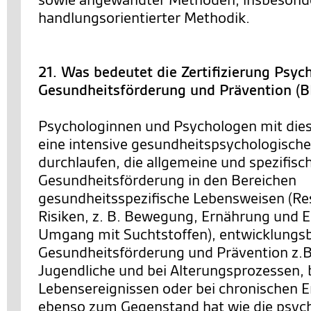
handlungsorientierter Methodik.
21. Was bedeutet die Zertifizierung Psyc
Gesundheitsförderung und Prävention (
Psychologinnen und Psychologen mit dies
eine intensive gesundheitspsychologische
durchlaufen, die allgemeine und spezifis
Gesundheitsförderung in den Bereichen
gesundheitsspezifische Lebensweisen (R
Risiken, z. B. Bewegung, Ernährung und E
Umgang mit Suchtstoffen), entwicklung
Gesundheitsförderung und Prävention z.B.
Jugendliche und bei Alterungsprozessen, b
Lebensereignissen oder bei chronischen 
ebenso zum Gegenstand hat wie die psyc