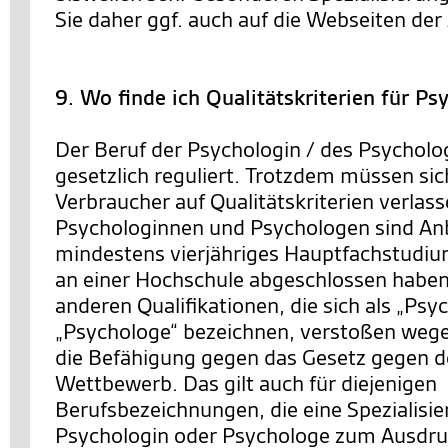
Sie daher ggf. auch auf die Webseiten der 
9. Wo finde ich Qualitätskriterien für P
Der Beruf der Psychologin / des Psycholog
gesetzlich reguliert. Trotzdem müssen si
Verbraucher auf Qualitätskriterien verlas
Psychologinnen und Psychologen sind Anbi
mindestens vierjähriges Hauptfachstudiu
an einer Hochschule abgeschlossen haben
anderen Qualifikationen, die sich als „Psy
„Psychologe“ bezeichnen, verstoßen wege
die Befähigung gegen das Gesetz gegen d
Wettbewerb. Das gilt auch für diejenigen
Berufsbezeichnungen, die eine Spezialisie
Psychologin oder Psychologe zum Ausdruc