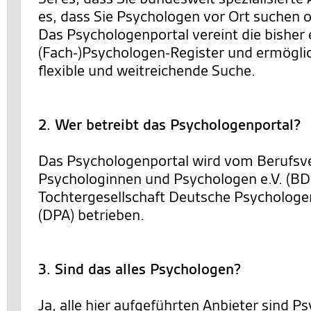
es, dass Sie Psychologen vor Ort suchen o
Das Psychologenportal vereint die bisher 
(Fach-)Psychologen-Register und ermöglic
flexible und weitreichende Suche.
2. Wer betreibt das Psychologenportal?
Das Psychologenportal wird vom Berufsv
Psychologinnen und Psychologen e.V. (BD
Tochtergesellschaft Deutsche Psycholo
(DPA) betrieben.
3. Sind das alles Psychologen?
Ja, alle hier aufgeführten Anbieter sind 