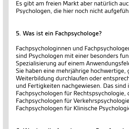
Es gibt am freien Markt aber natürlich au
Psychologen, die hier noch nicht aufgeführ
5. Was ist ein Fachpsychologe?
Fachpsychologinnen und Fachpsychologen
sind Psychologen mit einer besonders fun
Spezialisierung auf einem Anwendungsfel
Sie haben eine mehrjährige hochwertige, 
Weiterbildung durchlaufen oder entsprec
und Fertigkeiten nachgewiesen. Das sind 
Fachpsychologen für Rechtspsychologie, 
Fachpsychologen für Verkehrspsychologie
Fachpsychologen für Klinische Psychologi