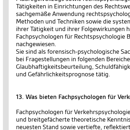
Tätigkeiten in Einrichtungen des Rechtsw
sachgemäße Anwendung rechtspsychologi
Methoden und Techniken sowie die system
ihrer Tätigkeit und ihrer Folgewirkungen 
Fachpsychologen für Rechtspsychologie
nachgewiesen.
Sie sind als forensisch-psychologische Sa
bei Fragestellungen in folgenden Bereiche
Glaubhaftigkeitsbeurteilung, Schuldfähigk
und Gefährlichkeitsprognose tätig.
13. Was bieten Fachpsychologen für Ver
Fachpsychologen für Verkehrspsychologie
und breitgefächerte theoretische Kenntni
neuesten Stand sowie vertiefte, reflektie