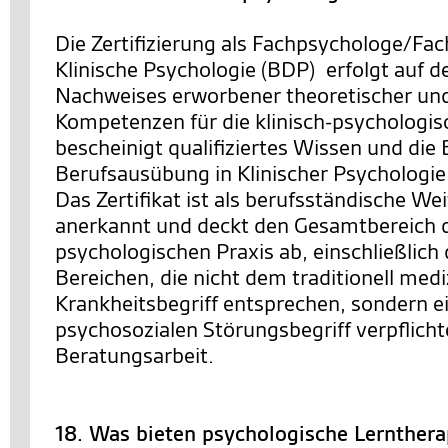
Die Zertifizierung als Fachpsychologe/Fac
Klinische Psychologie (BDP) erfolgt auf d
Nachweises erworbener theoretischer un
Kompetenzen für die klinisch-psychologisc
bescheinigt qualifiziertes Wissen und die
Berufsausübung in Klinischer Psychologie
Das Zertifikat ist als berufsständische We
anerkannt und deckt den Gesamtbereich de
psychologischen Praxis ab, einschließlich 
Bereichen, die nicht dem traditionell med
Krankheitsbegriff entsprechen, sondern ei
psychosozialen Störungsbegriff verpflichte
Beratungsarbeit.
18. Was bieten psychologische Lernther