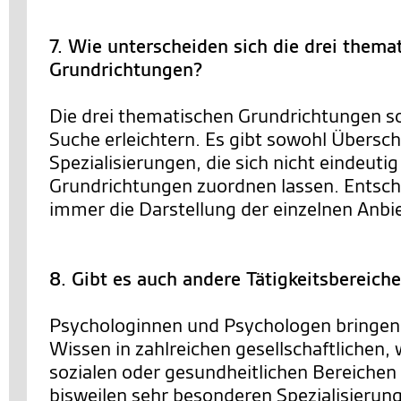
7. Wie unterscheiden sich die drei thema
Grundrichtungen?
Die drei thematischen Grundrichtungen so
Suche erleichtern. Es gibt sowohl Übersc
Spezialisierungen, die sich nicht eindeutig
Grundrichtungen zuordnen lassen. Entsch
immer die Darstellung der einzelnen Anbie
8. Gibt es auch andere Tätigkeitsbereich
Psychologinnen und Psychologen bringen 
Wissen in zahlreichen gesellschaftlichen, 
sozialen oder gesundheitlichen Bereichen 
bisweilen sehr besonderen Spezialisierun