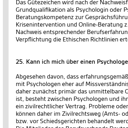
Das Gütezeichen wird nach der Nachweisf
Grundqualifikation als Psychologin oder P
Beratungskompetenz zur Gesprächsführ
Krisenintervention und Online-Beratung z
Nachweis entsprechender Berufserfahrun
Verpflichtung die Ethischen Richtlinien erte
25. Kann ich mich über einen Psycholog
Abgesehen davon, dass erfahrungsgemäß
mit Psychologen eher auf Missverständni
daher zunächst primär das unmittelbare 
ist, besteht zwischen Psychologen und ih
ein zivilrechtlicher Vertrag. Probleme od
können daher im Zivilrechtsweg (Amts- od
bzw. vor Schiedsgerichten behandelt wer