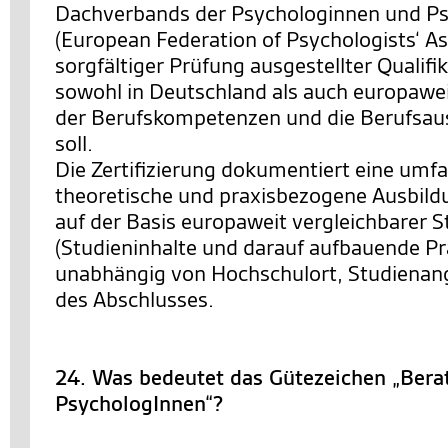
Dachverbands der Psychologinnen und P
(European Federation of Psychologists‘ As
sorgfältiger Prüfung ausgestellter Qualifi
sowohl in Deutschland als auch europawe
der Berufskompetenzen und die Berufsau
soll.
Die Zertifizierung dokumentiert eine umf
theoretische und praxisbezogene Ausbild
auf der Basis europaweit vergleichbarer 
(Studieninhalte und darauf aufbauende Pr
unabhängig von Hochschulort, Studienan
des Abschlusses.
24. Was bedeutet das Gütezeichen „Bera
PsychologInnen“?