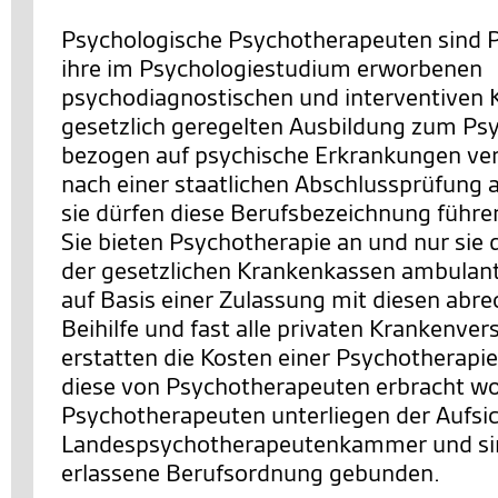
Psychologische Psychotherapeuten sind P
ihre im Psychologiestudium erworbenen
psychodiagnostischen und interventiven K
gesetzlich geregelten Ausbildung zum P
bezogen auf psychische Erkrankungen ver
nach einer staatlichen Abschlussprüfung a
sie dürfen diese Berufsbezeichnung führe
Sie bieten Psychotherapie an und nur sie
der gesetzlichen Krankenkassen ambulan
auf Basis einer Zulassung mit diesen abre
Beihilfe und fast alle privaten Krankenve
erstatten die Kosten einer Psychotherapie
diese von Psychotherapeuten erbracht wo
Psychotherapeuten unterliegen der Aufsic
Landespsychotherapeutenkammer und sind
erlassene Berufsordnung gebunden.