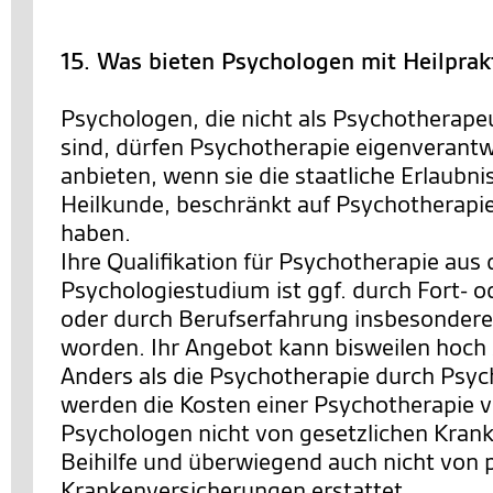
15. Was bieten Psychologen mit Heilprak
Psychologen, die nicht als Psychotherape
sind, dürfen Psychotherapie eigenverantw
anbieten, wenn sie die staatliche Erlaubn
Heilkunde, beschränkt auf Psychotherapi
haben.
Ihre Qualifikation für Psychotherapie aus
Psychologiestudium ist ggf. durch Fort- 
oder durch Berufserfahrung insbesondere i
worden. Ihr Angebot kann bisweilen hoch sp
Anders als die Psychotherapie durch Psy
werden die Kosten einer Psychotherapie 
Psychologen nicht von gesetzlichen Kran
Beihilfe und überwiegend auch nicht von 
Krankenversicherungen erstattet.