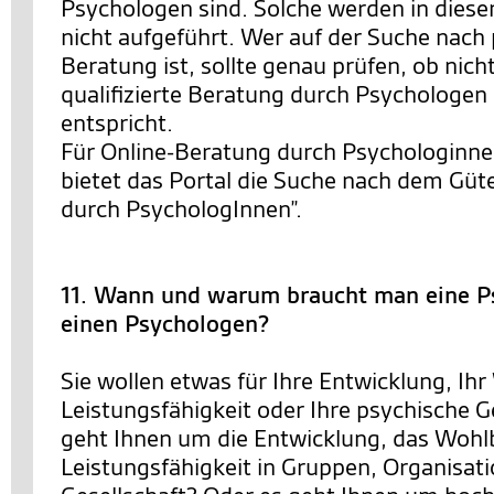
Psychologen sind. Solche werden in diese
nicht aufgeführt. Wer auf der Suche nach
Beratung ist, sollte genau prüfen, ob nich
qualifizierte Beratung durch Psychologe
entspricht.
Für Online-Beratung durch Psychologinn
bietet das Portal die Suche nach dem Güt
durch PsychologInnen”.
11. Wann und warum braucht man eine P
einen Psychologen?
Sie wollen etwas für Ihre Entwicklung, Ihr
Leistungsfähigkeit oder Ihre psychische 
geht Ihnen um die Entwicklung, das Wohl
Leistungsfähigkeit in Gruppen, Organisat