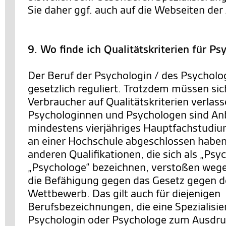
Sie daher ggf. auch auf die Webseiten der 
9. Wo finde ich Qualitätskriterien für P
Der Beruf der Psychologin / des Psycholog
gesetzlich reguliert. Trotzdem müssen si
Verbraucher auf Qualitätskriterien verlas
Psychologinnen und Psychologen sind Anbi
mindestens vierjähriges Hauptfachstudiu
an einer Hochschule abgeschlossen haben
anderen Qualifikationen, die sich als „Psy
„Psychologe“ bezeichnen, verstoßen wege
die Befähigung gegen das Gesetz gegen d
Wettbewerb. Das gilt auch für diejenigen
Berufsbezeichnungen, die eine Spezialisie
Psychologin oder Psychologe zum Ausdruc