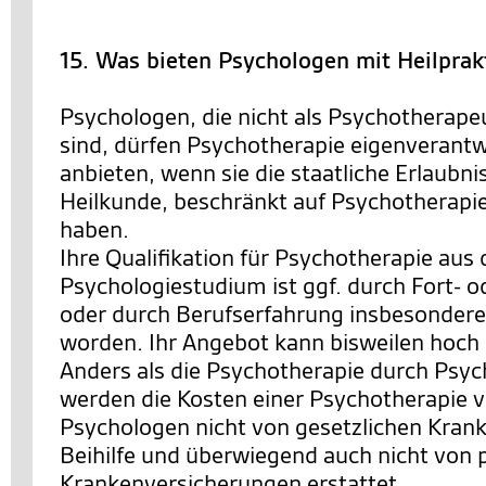
15. Was bieten Psychologen mit Heilprak
Psychologen, die nicht als Psychotherape
sind, dürfen Psychotherapie eigenverantw
anbieten, wenn sie die staatliche Erlaubn
Heilkunde, beschränkt auf Psychotherapi
haben.
Ihre Qualifikation für Psychotherapie aus
Psychologiestudium ist ggf. durch Fort- 
oder durch Berufserfahrung insbesondere i
worden. Ihr Angebot kann bisweilen hoch sp
Anders als die Psychotherapie durch Psy
werden die Kosten einer Psychotherapie 
Psychologen nicht von gesetzlichen Kran
Beihilfe und überwiegend auch nicht von 
Krankenversicherungen erstattet.