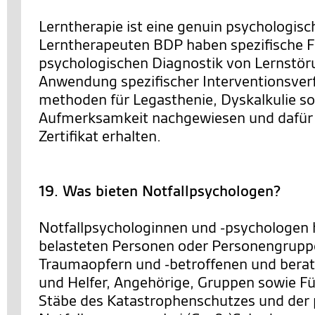
Lerntherapie ist eine genuin psychologisch
Lerntherapeuten BDP haben spezifische Fe
psychologischen Diagnostik von Lernstör
Anwendung spezifischer Interventionsver
methoden für Legasthenie, Dyskalkulie s
Aufmerksamkeit nachgewiesen und dafür
Zertifikat erhalten.
19. Was bieten Notfallpsychologen?
Notfallpsychologinnen und -psychologen 
belasteten Personen oder Personengrupp
Traumaopfern und -betroffenen und berat
und Helfer, Angehörige, Gruppen sowie F
Stäbe des Katastrophenschutzes und der 