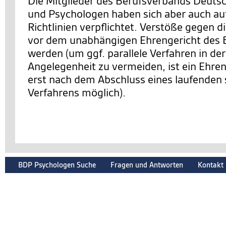
Die Mitglieder des Berufsverbands Deuts
und Psychologen haben sich aber auch auf
Richtlinien verpflichtet. Verstöße gegen d
vor dem unabhängigen Ehrengericht des 
werden (um ggf. parallele Verfahren in de
Angelegenheit zu vermeiden, ist ein Ehre
erst nach dem Abschluss eines laufenden 
Verfahrens möglich).
BDP Psychologen Suche
Fragen und Antworten
Kontakt