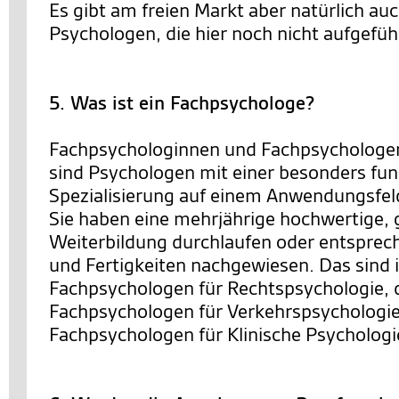
Es gibt am freien Markt aber natürlich au
Psychologen, die hier noch nicht aufgeführ
5. Was ist ein Fachpsychologe?
Fachpsychologinnen und Fachpsychologen
sind Psychologen mit einer besonders fun
Spezialisierung auf einem Anwendungsfel
Sie haben eine mehrjährige hochwertige, 
Weiterbildung durchlaufen oder entsprec
und Fertigkeiten nachgewiesen. Das sind 
Fachpsychologen für Rechtspsychologie, 
Fachpsychologen für Verkehrspsychologie
Fachpsychologen für Klinische Psychologi