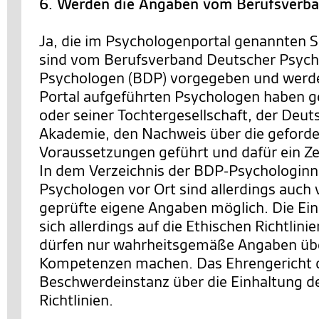
6. Werden die Angaben vom Berufsverba
Ja, die im Psychologenportal genannten S
sind vom Berufsverband Deutscher Psych
Psychologen (BDP) vorgegeben und werde
Portal aufgeführten Psychologen haben
oder seiner Tochtergesellschaft, der Deu
Akademie, den Nachweis über die geforde
Voraussetzungen geführt und dafür ein Zer
In dem Verzeichnis der BDP-Psychologinn
Psychologen vor Ort sind allerdings auch
geprüfte eigene Angaben möglich. Die Ei
sich allerdings auf die Ethischen Richtlini
dürfen nur wahrheitsgemäße Angaben übe
Kompetenzen machen. Das Ehrengericht 
Beschwerdeinstanz über die Einhaltung d
Richtlinien.