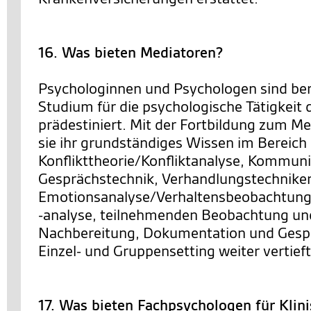
16. Was bieten Mediatoren?
Psychologinnen und Psychologen sind bere
Studium für die psychologische Tätigkeit 
prädestiniert. Mit der Fortbildung zum M
sie ihr grundständiges Wissen im Bereich
Konflikttheorie/Konfliktanalyse, Kommuni
Gesprächstechnik, Verhandlungstechnike
Emotionsanalyse/Verhaltensbeobachtung
-analyse, teilnehmenden Beobachtung un
Nachbereitung, Dokumentation und Gesp
Einzel- und Gruppensetting weiter vertieft
17. Was bieten Fachpsychologen für Klin