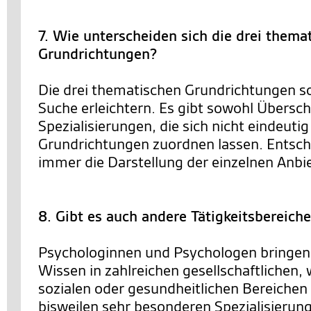
7. Wie unterscheiden sich die drei thema
Grundrichtungen?
Die drei thematischen Grundrichtungen so
Suche erleichtern. Es gibt sowohl Übersc
Spezialisierungen, die sich nicht eindeutig
Grundrichtungen zuordnen lassen. Entsch
immer die Darstellung der einzelnen Anbie
8. Gibt es auch andere Tätigkeitsbereich
Psychologinnen und Psychologen bringen 
Wissen in zahlreichen gesellschaftlichen, 
sozialen oder gesundheitlichen Bereichen 
bisweilen sehr besonderen Spezialisierun