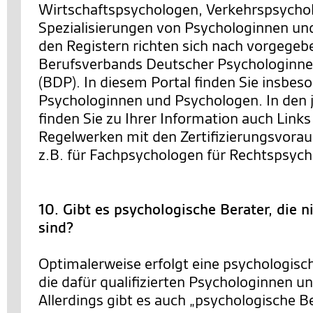
Wirtschaftspsychologen, Verkehrspsychol
Spezialisierungen von Psychologinnen un
den Registern richten sich nach vorgegeb
Berufsverbands Deutscher Psychologinn
(BDP). In diesem Portal finden Sie insbeso
Psychologinnen und Psychologen. In den j
finden Sie zu Ihrer Information auch Link
Regelwerken mit den Zertifizierungsvora
z.B. für Fachpsychologen für Rechtspsych
10. Gibt es psychologische Berater, die 
sind?
Optimalerweise erfolgt eine psychologisc
die dafür qualifizierten Psychologinnen u
Allerdings gibt es auch „psychologische Be