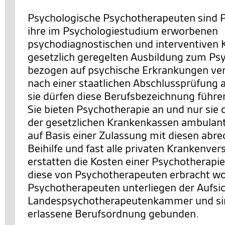
Psychologische Psychotherapeuten sind P
ihre im Psychologiestudium erworbenen
psychodiagnostischen und interventiven K
gesetzlich geregelten Ausbildung zum P
bezogen auf psychische Erkrankungen ver
nach einer staatlichen Abschlussprüfung a
sie dürfen diese Berufsbezeichnung führe
Sie bieten Psychotherapie an und nur sie
der gesetzlichen Krankenkassen ambulan
auf Basis einer Zulassung mit diesen abre
Beihilfe und fast alle privaten Krankenve
erstatten die Kosten einer Psychotherapie
diese von Psychotherapeuten erbracht wo
Psychotherapeuten unterliegen der Aufsic
Landespsychotherapeutenkammer und sind
erlassene Berufsordnung gebunden.