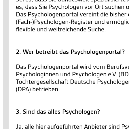
es, dass Sie Psychologen vor Ort suchen o
Das Psychologenportal vereint die bisher 
(Fach-)Psychologen-Register und ermöglic
flexible und weitreichende Suche.
2. Wer betreibt das Psychologenportal?
Das Psychologenportal wird vom Berufsv
Psychologinnen und Psychologen e.V. (BD
Tochtergesellschaft Deutsche Psycholo
(DPA) betrieben.
3. Sind das alles Psychologen?
Ja, alle hier aufgeführten Anbieter sind 