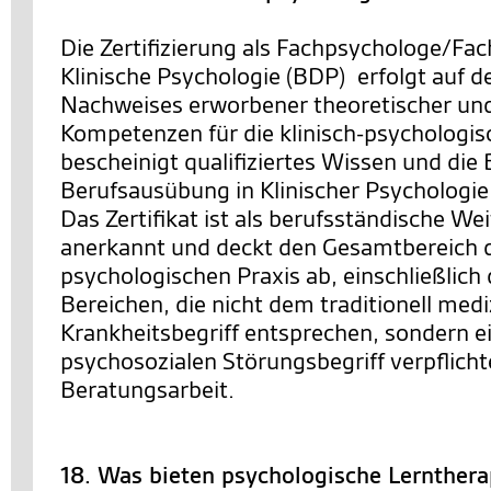
Die Zertifizierung als Fachpsychologe/Fac
Klinische Psychologie (BDP) erfolgt auf d
Nachweises erworbener theoretischer un
Kompetenzen für die klinisch-psychologisc
bescheinigt qualifiziertes Wissen und die
Berufsausübung in Klinischer Psychologie
Das Zertifikat ist als berufsständische We
anerkannt und deckt den Gesamtbereich de
psychologischen Praxis ab, einschließlich 
Bereichen, die nicht dem traditionell med
Krankheitsbegriff entsprechen, sondern ei
psychosozialen Störungsbegriff verpflichte
Beratungsarbeit.
18. Was bieten psychologische Lernther