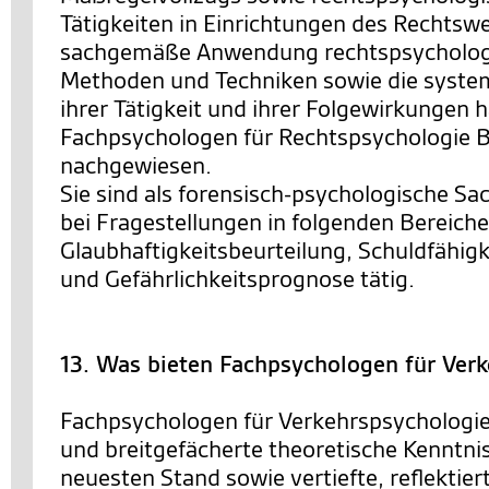
Tätigkeiten in Einrichtungen des Rechtsw
sachgemäße Anwendung rechtspsychologi
Methoden und Techniken sowie die system
ihrer Tätigkeit und ihrer Folgewirkungen 
Fachpsychologen für Rechtspsychologie
nachgewiesen.
Sie sind als forensisch-psychologische Sa
bei Fragestellungen in folgenden Bereiche
Glaubhaftigkeitsbeurteilung, Schuldfähigk
und Gefährlichkeitsprognose tätig.
13. Was bieten Fachpsychologen für Ver
Fachpsychologen für Verkehrspsychologie
und breitgefächerte theoretische Kenntni
neuesten Stand sowie vertiefte, reflektie