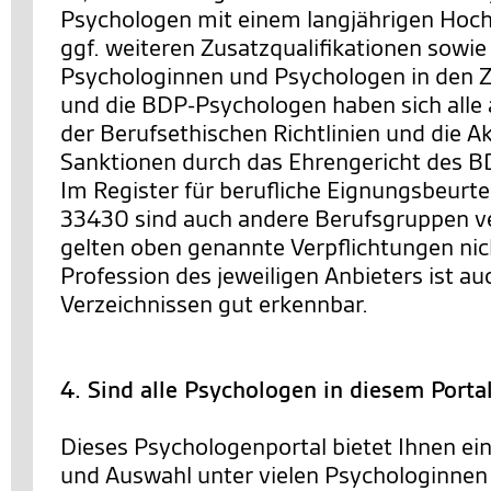
Psychologen mit einem langjährigen Hoc
ggf. weiteren Zusatzqualifikationen sowie
Psychologinnen und Psychologen in den Ze
und die BDP-Psychologen haben sich alle 
der Berufsethischen Richtlinien und die 
Sanktionen durch das Ehrengericht des BD
Im Register für berufliche Eignungsbeurt
33430 sind auch andere Berufsgruppen ve
gelten oben genannte Verpflichtungen nic
Profession des jeweiligen Anbieters ist au
Verzeichnissen gut erkennbar.
4. Sind alle Psychologen in diesem Porta
Dieses Psychologenportal bietet Ihnen ei
und Auswahl unter vielen Psychologinnen