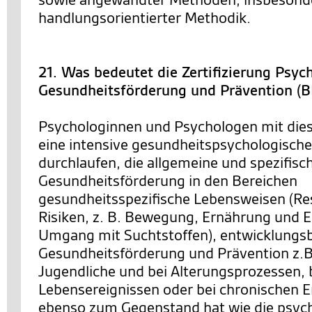
handlungsorientierter Methodik.
21. Was bedeutet die Zertifizierung Psyc
Gesundheitsförderung und Prävention (
Psychologinnen und Psychologen mit dies
eine intensive gesundheitspsychologische
durchlaufen, die allgemeine und spezifis
Gesundheitsförderung in den Bereichen
gesundheitsspezifische Lebensweisen (R
Risiken, z. B. Bewegung, Ernährung und E
Umgang mit Suchtstoffen), entwicklung
Gesundheitsförderung und Prävention z.B.
Jugendliche und bei Alterungsprozessen, b
Lebensereignissen oder bei chronischen 
ebenso zum Gegenstand hat wie die psyc