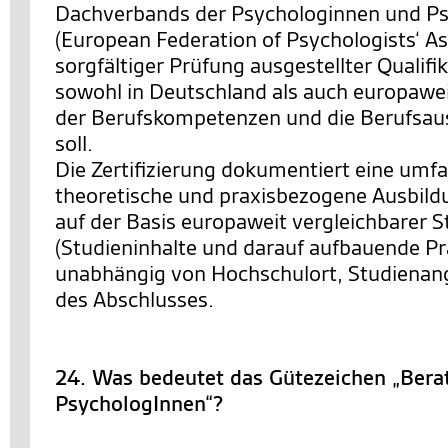
Dachverbands der Psychologinnen und P
(European Federation of Psychologists‘ As
sorgfältiger Prüfung ausgestellter Qualifi
sowohl in Deutschland als auch europawe
der Berufskompetenzen und die Berufsau
soll.
Die Zertifizierung dokumentiert eine umf
theoretische und praxisbezogene Ausbild
auf der Basis europaweit vergleichbarer 
(Studieninhalte und darauf aufbauende Pr
unabhängig von Hochschulort, Studienan
des Abschlusses.
24. Was bedeutet das Gütezeichen „Bera
PsychologInnen“?