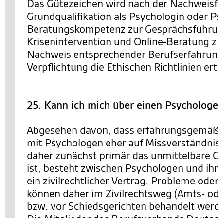
Das Gütezeichen wird nach der Nachweisf
Grundqualifikation als Psychologin oder P
Beratungskompetenz zur Gesprächsführ
Krisenintervention und Online-Beratung z
Nachweis entsprechender Berufserfahrun
Verpflichtung die Ethischen Richtlinien erte
25. Kann ich mich über einen Psycholog
Abgesehen davon, dass erfahrungsgemäß
mit Psychologen eher auf Missverständni
daher zunächst primär das unmittelbare 
ist, besteht zwischen Psychologen und ih
ein zivilrechtlicher Vertrag. Probleme od
können daher im Zivilrechtsweg (Amts- od
bzw. vor Schiedsgerichten behandelt wer