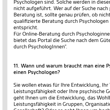
Psychologen sind. Solche werden in diese
nicht aufgeführt. Wer auf der Suche nach
Beratung ist, sollte genau prüfen, ob nich
qualifizierte Beratung durch Psychologe
entspricht.
Für Online-Beratung durch Psychologinn
bietet das Portal die Suche nach dem Güt
durch PsychologInnen”.
11. Wann und warum braucht man eine P
einen Psychologen?
Sie wollen etwas für Ihre Entwicklung, Ihr
Leistungsfähigkeit oder Ihre psychische 
geht Ihnen um die Entwicklung, das Wohl
Leistungsfähigkeit in Gruppen, Organisat