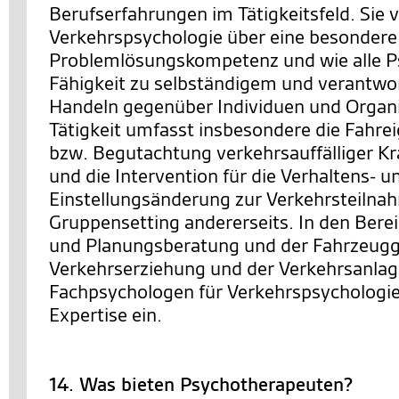
Berufserfahrungen im Tätigkeitsfeld. Sie 
Verkehrspsychologie über eine besondere
Problemlösungskompetenz und wie alle P
Fähigkeit zu selbständigem und verantw
Handeln gegenüber Individuen und Organi
Tätigkeit umfasst insbesondere die Fahre
bzw. Begutachtung verkehrsauffälliger Kra
und die Intervention für die Verhaltens- u
Einstellungsänderung zur Verkehrsteilnah
Gruppensetting andererseits. In den Berei
und Planungsberatung und der Fahrzeugg
Verkehrserziehung und der Verkehrsanlag
Fachpsychologen für Verkehrspsychologie 
Expertise ein.
14. Was bieten Psychotherapeuten?