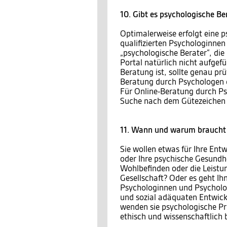
10. Gibt es psychologische Be
Optimalerweise erfolgt eine 
qualifizierten Psychologinnen
„psychologische Berater“, die
Portal natürlich nicht aufgef
Beratung ist, sollte genau prü
Beratung durch Psychologen 
Für Online-Beratung durch Ps
Suche nach dem Gütezeichen 
11. Wann und warum braucht 
Sie wollen etwas für Ihre Entw
oder Ihre psychische Gesundh
Wohlbefinden oder die Leistu
Gesellschaft? Oder es geht I
Psychologinnen und Psycholog
und sozial adäquaten Entwic
wenden sie psychologische Pr
ethisch und wissenschaftlich