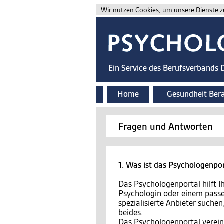
Wir nutzen Cookies, um unsere Dienste zu
Ein Service des Berufsverbands
Home
Gesundheit Ber
Fragen und Antworten
1. Was ist das Psychologenpo
Das Psychologenportal hilft 
Psychologin oder einem passe
spezialisierte Anbieter suchen
beides.
Das Psychologenportal vereint