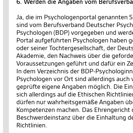
6. Werden die Angaben vom Berufsverba
Ja, die im Psychologenportal genannten S
sind vom Berufsverband Deutscher Psych
Psychologen (BDP) vorgegeben und werde
Portal aufgeführten Psychologen haben
oder seiner Tochtergesellschaft, der Deu
Akademie, den Nachweis über die geforde
Voraussetzungen geführt und dafür ein Zer
In dem Verzeichnis der BDP-Psychologinn
Psychologen vor Ort sind allerdings auch
geprüfte eigene Angaben möglich. Die Ei
sich allerdings auf die Ethischen Richtlini
dürfen nur wahrheitsgemäße Angaben übe
Kompetenzen machen. Das Ehrengericht 
Beschwerdeinstanz über die Einhaltung d
Richtlinien.