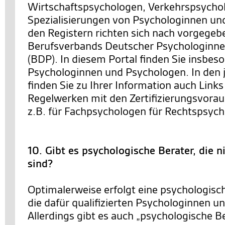
Wirtschaftspsychologen, Verkehrspsychol
Spezialisierungen von Psychologinnen un
den Registern richten sich nach vorgegeb
Berufsverbands Deutscher Psychologinn
(BDP). In diesem Portal finden Sie insbeso
Psychologinnen und Psychologen. In den j
finden Sie zu Ihrer Information auch Link
Regelwerken mit den Zertifizierungsvora
z.B. für Fachpsychologen für Rechtspsych
10. Gibt es psychologische Berater, die 
sind?
Optimalerweise erfolgt eine psychologisc
die dafür qualifizierten Psychologinnen u
Allerdings gibt es auch „psychologische Be