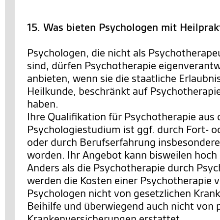
15. Was bieten Psychologen mit Heilprak
Psychologen, die nicht als Psychotherape
sind, dürfen Psychotherapie eigenverantw
anbieten, wenn sie die staatliche Erlaubn
Heilkunde, beschränkt auf Psychotherapi
haben.
Ihre Qualifikation für Psychotherapie aus
Psychologiestudium ist ggf. durch Fort- 
oder durch Berufserfahrung insbesondere i
worden. Ihr Angebot kann bisweilen hoch sp
Anders als die Psychotherapie durch Psy
werden die Kosten einer Psychotherapie 
Psychologen nicht von gesetzlichen Kran
Beihilfe und überwiegend auch nicht von 
Krankenversicherungen erstattet.