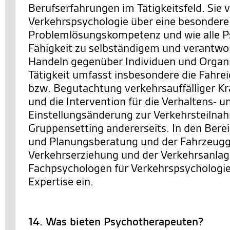
Berufserfahrungen im Tätigkeitsfeld. Sie 
Verkehrspsychologie über eine besondere
Problemlösungskompetenz und wie alle P
Fähigkeit zu selbständigem und verantw
Handeln gegenüber Individuen und Organi
Tätigkeit umfasst insbesondere die Fahre
bzw. Begutachtung verkehrsauffälliger Kra
und die Intervention für die Verhaltens- u
Einstellungsänderung zur Verkehrsteilnah
Gruppensetting andererseits. In den Berei
und Planungsberatung und der Fahrzeugg
Verkehrserziehung und der Verkehrsanlag
Fachpsychologen für Verkehrspsychologie 
Expertise ein.
14. Was bieten Psychotherapeuten?