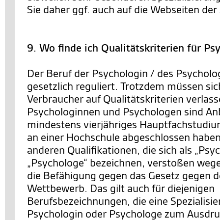
Sie daher ggf. auch auf die Webseiten der 
9. Wo finde ich Qualitätskriterien für P
Der Beruf der Psychologin / des Psycholog
gesetzlich reguliert. Trotzdem müssen si
Verbraucher auf Qualitätskriterien verlas
Psychologinnen und Psychologen sind Anbi
mindestens vierjähriges Hauptfachstudiu
an einer Hochschule abgeschlossen haben
anderen Qualifikationen, die sich als „Psy
„Psychologe“ bezeichnen, verstoßen wege
die Befähigung gegen das Gesetz gegen d
Wettbewerb. Das gilt auch für diejenigen
Berufsbezeichnungen, die eine Spezialisie
Psychologin oder Psychologe zum Ausdruc