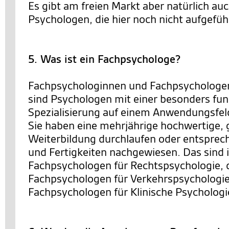
Es gibt am freien Markt aber natürlich au
Psychologen, die hier noch nicht aufgeführ
5. Was ist ein Fachpsychologe?
Fachpsychologinnen und Fachpsychologen
sind Psychologen mit einer besonders fun
Spezialisierung auf einem Anwendungsfel
Sie haben eine mehrjährige hochwertige, 
Weiterbildung durchlaufen oder entsprec
und Fertigkeiten nachgewiesen. Das sind 
Fachpsychologen für Rechtspsychologie, 
Fachpsychologen für Verkehrspsychologie
Fachpsychologen für Klinische Psychologi