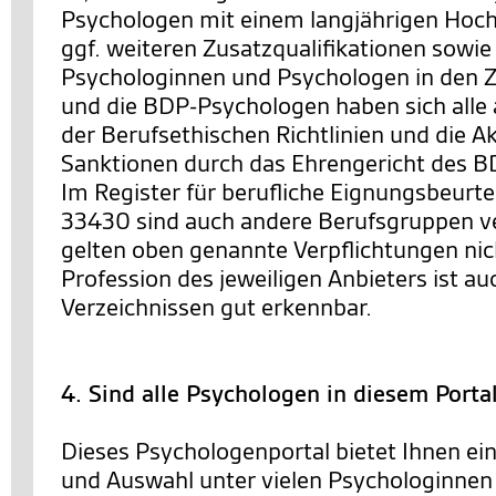
Psychologen mit einem langjährigen Hoc
ggf. weiteren Zusatzqualifikationen sowie
Psychologinnen und Psychologen in den Ze
und die BDP-Psychologen haben sich alle 
der Berufsethischen Richtlinien und die 
Sanktionen durch das Ehrengericht des BD
Im Register für berufliche Eignungsbeurt
33430 sind auch andere Berufsgruppen ve
gelten oben genannte Verpflichtungen nic
Profession des jeweiligen Anbieters ist au
Verzeichnissen gut erkennbar.
4. Sind alle Psychologen in diesem Porta
Dieses Psychologenportal bietet Ihnen ei
und Auswahl unter vielen Psychologinnen