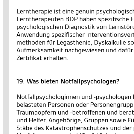
Lerntherapie ist eine genuin psychologisch
Lerntherapeuten BDP haben spezifische Fe
psychologischen Diagnostik von Lernstör
Anwendung spezifischer Interventionsver
methoden für Legasthenie, Dyskalkulie s
Aufmerksamkeit nachgewiesen und dafür
Zertifikat erhalten.
19. Was bieten Notfallpsychologen?
Notfallpsychologinnen und -psychologen 
belasteten Personen oder Personengrupp
Traumaopfern und -betroffenen und berat
und Helfer, Angehörige, Gruppen sowie F
Stäbe des Katastrophenschutzes und der 