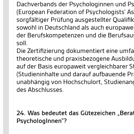
Dachverbands der Psychologinnen und P
(European Federation of Psychologists‘ As
sorgfältiger Prüfung ausgestellter Qualifi
sowohl in Deutschland als auch europawe
der Berufskompetenzen und die Berufsau
soll.
Die Zertifizierung dokumentiert eine umf
theoretische und praxisbezogene Ausbild
auf der Basis europaweit vergleichbarer 
(Studieninhalte und darauf aufbauende Pr
unabhängig von Hochschulort, Studienan
des Abschlusses.
24. Was bedeutet das Gütezeichen „Bera
PsychologInnen“?