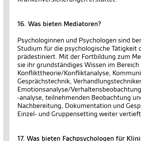
16. Was bieten Mediatoren?
Psychologinnen und Psychologen sind bere
Studium für die psychologische Tätigkeit 
prädestiniert. Mit der Fortbildung zum M
sie ihr grundständiges Wissen im Bereich
Konflikttheorie/Konfliktanalyse, Kommuni
Gesprächstechnik, Verhandlungstechnike
Emotionsanalyse/Verhaltensbeobachtung
-analyse, teilnehmenden Beobachtung un
Nachbereitung, Dokumentation und Gesp
Einzel- und Gruppensetting weiter vertieft
17. Was bieten Fachpsychologen für Klin