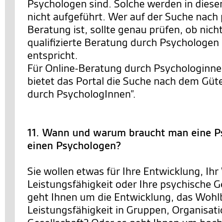
Psychologen sind. Solche werden in diese
nicht aufgeführt. Wer auf der Suche nach
Beratung ist, sollte genau prüfen, ob nich
qualifizierte Beratung durch Psychologe
entspricht.
Für Online-Beratung durch Psychologinn
bietet das Portal die Suche nach dem Güt
durch PsychologInnen”.
11. Wann und warum braucht man eine P
einen Psychologen?
Sie wollen etwas für Ihre Entwicklung, Ihr
Leistungsfähigkeit oder Ihre psychische 
geht Ihnen um die Entwicklung, das Wohl
Leistungsfähigkeit in Gruppen, Organisat