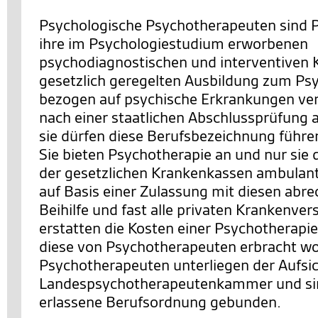
Psychologische Psychotherapeuten sind P
ihre im Psychologiestudium erworbenen
psychodiagnostischen und interventiven K
gesetzlich geregelten Ausbildung zum P
bezogen auf psychische Erkrankungen ver
nach einer staatlichen Abschlussprüfung a
sie dürfen diese Berufsbezeichnung führe
Sie bieten Psychotherapie an und nur sie
der gesetzlichen Krankenkassen ambulan
auf Basis einer Zulassung mit diesen abre
Beihilfe und fast alle privaten Krankenve
erstatten die Kosten einer Psychotherapie
diese von Psychotherapeuten erbracht wo
Psychotherapeuten unterliegen der Aufsic
Landespsychotherapeutenkammer und sind
erlassene Berufsordnung gebunden.