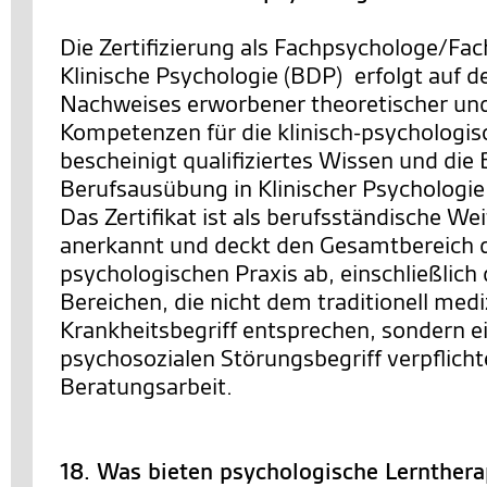
Die Zertifizierung als Fachpsychologe/Fac
Klinische Psychologie (BDP) erfolgt auf d
Nachweises erworbener theoretischer un
Kompetenzen für die klinisch-psychologisc
bescheinigt qualifiziertes Wissen und die
Berufsausübung in Klinischer Psychologie
Das Zertifikat ist als berufsständische We
anerkannt und deckt den Gesamtbereich de
psychologischen Praxis ab, einschließlich 
Bereichen, die nicht dem traditionell med
Krankheitsbegriff entsprechen, sondern ei
psychosozialen Störungsbegriff verpflichte
Beratungsarbeit.
18. Was bieten psychologische Lernther