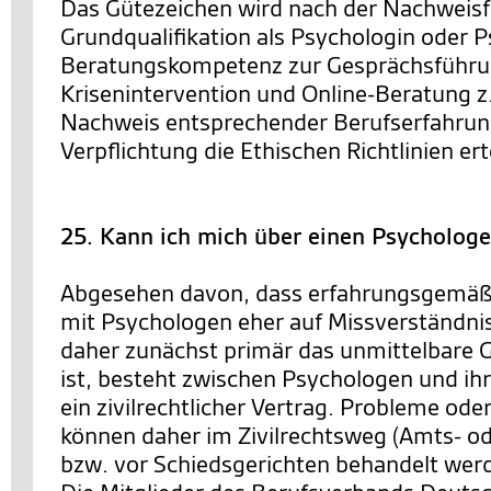
Das Gütezeichen wird nach der Nachweisf
Grundqualifikation als Psychologin oder P
Beratungskompetenz zur Gesprächsführ
Krisenintervention und Online-Beratung z
Nachweis entsprechender Berufserfahrun
Verpflichtung die Ethischen Richtlinien erte
25. Kann ich mich über einen Psycholog
Abgesehen davon, dass erfahrungsgemäß
mit Psychologen eher auf Missverständni
daher zunächst primär das unmittelbare 
ist, besteht zwischen Psychologen und ih
ein zivilrechtlicher Vertrag. Probleme od
können daher im Zivilrechtsweg (Amts- od
bzw. vor Schiedsgerichten behandelt wer