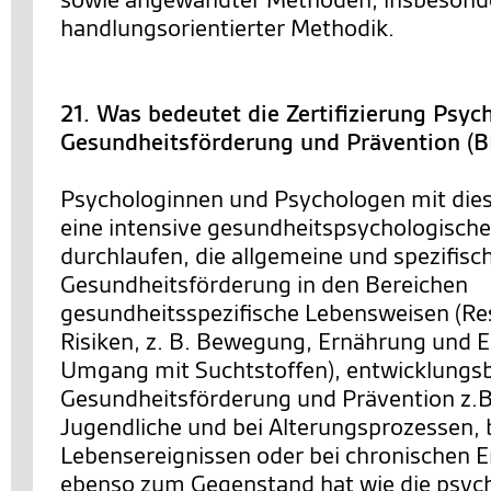
handlungsorientierter Methodik.
21. Was bedeutet die Zertifizierung Psyc
Gesundheitsförderung und Prävention (
Psychologinnen und Psychologen mit dies
eine intensive gesundheitspsychologische
durchlaufen, die allgemeine und spezifis
Gesundheitsförderung in den Bereichen
gesundheitsspezifische Lebensweisen (R
Risiken, z. B. Bewegung, Ernährung und E
Umgang mit Suchtstoffen), entwicklung
Gesundheitsförderung und Prävention z.B.
Jugendliche und bei Alterungsprozessen, b
Lebensereignissen oder bei chronischen 
ebenso zum Gegenstand hat wie die psyc