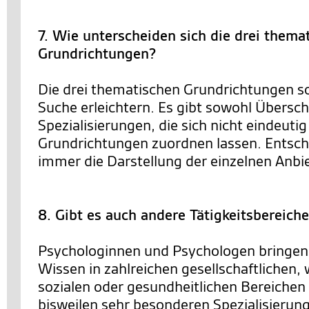
7. Wie unterscheiden sich die drei thema
Grundrichtungen?
Die drei thematischen Grundrichtungen so
Suche erleichtern. Es gibt sowohl Übersc
Spezialisierungen, die sich nicht eindeutig
Grundrichtungen zuordnen lassen. Entsch
immer die Darstellung der einzelnen Anbie
8. Gibt es auch andere Tätigkeitsbereich
Psychologinnen und Psychologen bringen 
Wissen in zahlreichen gesellschaftlichen, 
sozialen oder gesundheitlichen Bereichen 
bisweilen sehr besonderen Spezialisierun