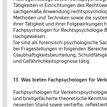
Tätigkeiten in Einrichtungen des Rechtsw
sachgemäße Anwendung rechtspsychologi
Methoden und Techniken sowie die system
ihrer Tätigkeit und ihrer Folgewirkungen 
Fachpsychologen für Rechtspsychologie
nachgewiesen.
Sie sind als forensisch-psychologische Sa
bei Fragestellungen in folgenden Bereiche
Glaubhaftigkeitsbeurteilung, Schuldfähigk
und Gefährlichkeitsprognose tätig.
13. Was bieten Fachpsychologen für Ver
Fachpsychologen für Verkehrspsychologie
und breitgefächerte theoretische Kenntni
neuesten Stand sowie vertiefte, reflektie