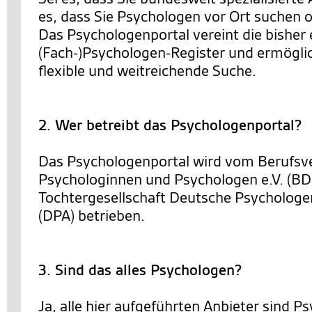
es, dass Sie Psychologen vor Ort suchen o
Das Psychologenportal vereint die bisher 
(Fach-)Psychologen-Register und ermöglic
flexible und weitreichende Suche.
2. Wer betreibt das Psychologenportal?
Das Psychologenportal wird vom Berufsv
Psychologinnen und Psychologen e.V. (BD
Tochtergesellschaft Deutsche Psycholo
(DPA) betrieben.
3. Sind das alles Psychologen?
Ja, alle hier aufgeführten Anbieter sind 