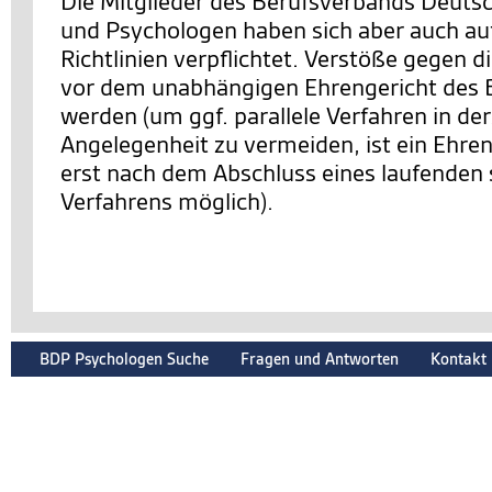
Die Mitglieder des Berufsverbands Deuts
und Psychologen haben sich aber auch auf
Richtlinien verpflichtet. Verstöße gegen d
vor dem unabhängigen Ehrengericht des 
werden (um ggf. parallele Verfahren in de
Angelegenheit zu vermeiden, ist ein Ehre
erst nach dem Abschluss eines laufenden 
Verfahrens möglich).
BDP Psychologen Suche
Fragen und Antworten
Kontakt