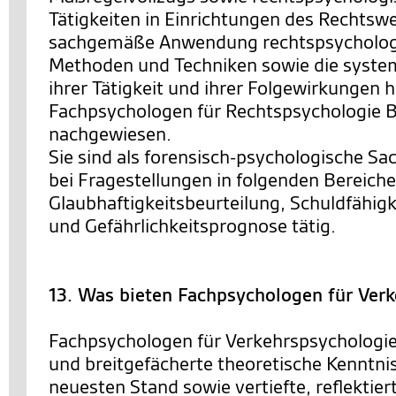
Tätigkeiten in Einrichtungen des Rechtsw
sachgemäße Anwendung rechtspsychologi
Methoden und Techniken sowie die system
ihrer Tätigkeit und ihrer Folgewirkungen 
Fachpsychologen für Rechtspsychologie
nachgewiesen.
Sie sind als forensisch-psychologische Sa
bei Fragestellungen in folgenden Bereiche
Glaubhaftigkeitsbeurteilung, Schuldfähigk
und Gefährlichkeitsprognose tätig.
13. Was bieten Fachpsychologen für Ver
Fachpsychologen für Verkehrspsychologie
und breitgefächerte theoretische Kenntni
neuesten Stand sowie vertiefte, reflektie