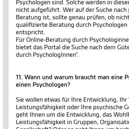
Psychologen sind. Solche werden in diese
nicht aufgeführt. Wer auf der Suche nach
Beratung ist, sollte genau prüfen, ob nich
qualifizierte Beratung durch Psychologe
entspricht.
Für Online-Beratung durch Psychologinn
bietet das Portal die Suche nach dem Güt
durch PsychologInnen”.
11. Wann und warum braucht man eine P
einen Psychologen?
Sie wollen etwas für Ihre Entwicklung, Ihr
Leistungsfähigkeit oder Ihre psychische 
geht Ihnen um die Entwicklung, das Wohl
Leistungsfähigkeit in Gruppen, Organisat