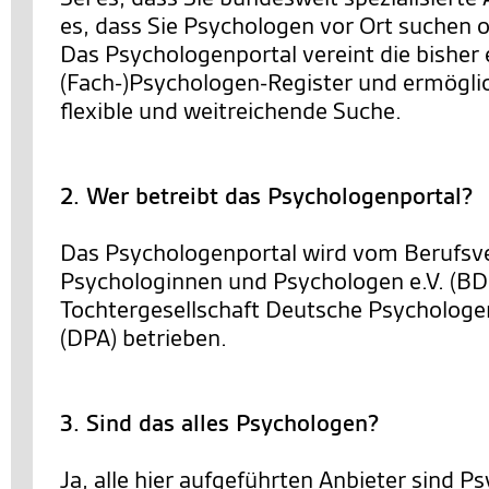
es, dass Sie Psychologen vor Ort suchen o
Das Psychologenportal vereint die bisher 
(Fach-)Psychologen-Register und ermöglic
flexible und weitreichende Suche.
2. Wer betreibt das Psychologenportal?
Das Psychologenportal wird vom Berufsv
Psychologinnen und Psychologen e.V. (BD
Tochtergesellschaft Deutsche Psycholo
(DPA) betrieben.
3. Sind das alles Psychologen?
Ja, alle hier aufgeführten Anbieter sind 