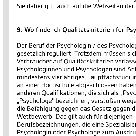
Sie daher ggf. auch auf die Webseiten der 
9. Wo finde ich Qualitätskriterien für P
Der Beruf der Psychologin / des Psycholog
gesetzlich reguliert. Trotzdem müssen si
Verbraucher auf Qualitätskriterien verlas
Psychologinnen und Psychologen sind Anbi
mindestens vierjähriges Hauptfachstudiu
an einer Hochschule abgeschlossen haben
anderen Qualifikationen, die sich als „Psy
„Psychologe“ bezeichnen, verstoßen wege
die Befähigung gegen das Gesetz gegen d
Wettbewerb. Das gilt auch für diejenigen
Berufsbezeichnungen, die eine Spezialisie
Psychologin oder Psychologe zum Ausdruc