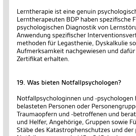
Lerntherapie ist eine genuin psychologisch
Lerntherapeuten BDP haben spezifische Fe
psychologischen Diagnostik von Lernstör
Anwendung spezifischer Interventionsver
methoden für Legasthenie, Dyskalkulie s
Aufmerksamkeit nachgewiesen und dafür
Zertifikat erhalten.
19. Was bieten Notfallpsychologen?
Notfallpsychologinnen und -psychologen 
belasteten Personen oder Personengrupp
Traumaopfern und -betroffenen und berat
und Helfer, Angehörige, Gruppen sowie F
Stäbe des Katastrophenschutzes und der 