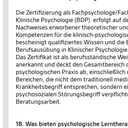
Die Zertifizierung als Fachpsychologe/Fac
Klinische Psychologie (BDP) erfolgt auf d
Nachweises erworbener theoretischer un
Kompetenzen für die klinisch-psychologisc
bescheinigt qualifiziertes Wissen und die
Berufsausübung in Klinischer Psychologie
Das Zertifikat ist als berufsständische We
anerkannt und deckt den Gesamtbereich de
psychologischen Praxis ab, einschließlich 
Bereichen, die nicht dem traditionell med
Krankheitsbegriff entsprechen, sondern ei
psychosozialen Störungsbegriff verpflichte
Beratungsarbeit.
18. Was bieten psychologische Lernther