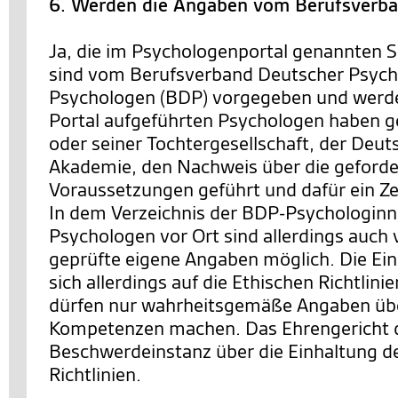
6. Werden die Angaben vom Berufsverba
Ja, die im Psychologenportal genannten S
sind vom Berufsverband Deutscher Psych
Psychologen (BDP) vorgegeben und werde
Portal aufgeführten Psychologen haben
oder seiner Tochtergesellschaft, der Deu
Akademie, den Nachweis über die geforde
Voraussetzungen geführt und dafür ein Zer
In dem Verzeichnis der BDP-Psychologinn
Psychologen vor Ort sind allerdings auch
geprüfte eigene Angaben möglich. Die Ei
sich allerdings auf die Ethischen Richtlini
dürfen nur wahrheitsgemäße Angaben übe
Kompetenzen machen. Das Ehrengericht 
Beschwerdeinstanz über die Einhaltung d
Richtlinien.