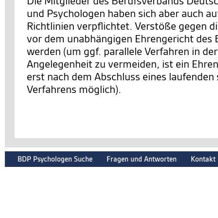
Die Mitglieder des Berufsverbands Deuts
und Psychologen haben sich aber auch auf
Richtlinien verpflichtet. Verstöße gegen d
vor dem unabhängigen Ehrengericht des 
werden (um ggf. parallele Verfahren in de
Angelegenheit zu vermeiden, ist ein Ehre
erst nach dem Abschluss eines laufenden 
Verfahrens möglich).
BDP Psychologen Suche
Fragen und Antworten
Kontakt