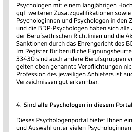
Psychologen mit einem langjährigen Hoc
ggf. weiteren Zusatzqualifikationen sowie
Psychologinnen und Psychologen in den Ze
und die BDP-Psychologen haben sich alle 
der Berufsethischen Richtlinien und die 
Sanktionen durch das Ehrengericht des BD
Im Register für berufliche Eignungsbeurt
33430 sind auch andere Berufsgruppen ve
gelten oben genannte Verpflichtungen nic
Profession des jeweiligen Anbieters ist au
Verzeichnissen gut erkennbar.
4. Sind alle Psychologen in diesem Porta
Dieses Psychologenportal bietet Ihnen ei
und Auswahl unter vielen Psychologinnen