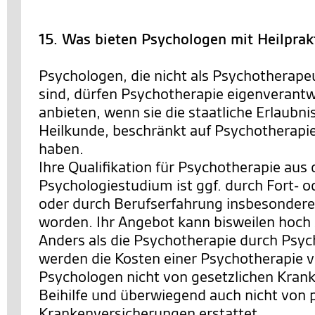
15. Was bieten Psychologen mit Heilprak
Psychologen, die nicht als Psychotherape
sind, dürfen Psychotherapie eigenverantw
anbieten, wenn sie die staatliche Erlaubn
Heilkunde, beschränkt auf Psychotherapi
haben.
Ihre Qualifikation für Psychotherapie aus
Psychologiestudium ist ggf. durch Fort- 
oder durch Berufserfahrung insbesondere i
worden. Ihr Angebot kann bisweilen hoch sp
Anders als die Psychotherapie durch Psy
werden die Kosten einer Psychotherapie 
Psychologen nicht von gesetzlichen Kran
Beihilfe und überwiegend auch nicht von 
Krankenversicherungen erstattet.