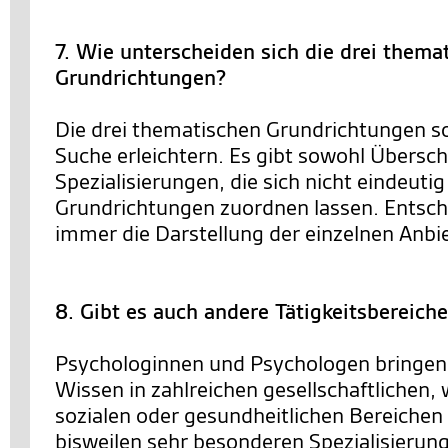
7. Wie unterscheiden sich die drei thema
Grundrichtungen?
Die drei thematischen Grundrichtungen so
Suche erleichtern. Es gibt sowohl Übersc
Spezialisierungen, die sich nicht eindeutig
Grundrichtungen zuordnen lassen. Entsch
immer die Darstellung der einzelnen Anbie
8. Gibt es auch andere Tätigkeitsbereich
Psychologinnen und Psychologen bringen 
Wissen in zahlreichen gesellschaftlichen, 
sozialen oder gesundheitlichen Bereichen 
bisweilen sehr besonderen Spezialisierun