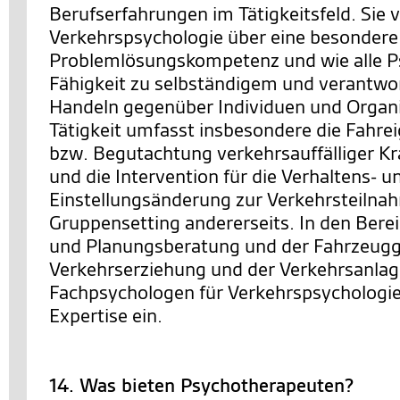
Berufserfahrungen im Tätigkeitsfeld. Sie 
Verkehrspsychologie über eine besondere
Problemlösungskompetenz und wie alle P
Fähigkeit zu selbständigem und verantw
Handeln gegenüber Individuen und Organi
Tätigkeit umfasst insbesondere die Fahre
bzw. Begutachtung verkehrsauffälliger Kra
und die Intervention für die Verhaltens- u
Einstellungsänderung zur Verkehrsteilnah
Gruppensetting andererseits. In den Berei
und Planungsberatung und der Fahrzeugg
Verkehrserziehung und der Verkehrsanlag
Fachpsychologen für Verkehrspsychologie 
Expertise ein.
14. Was bieten Psychotherapeuten?