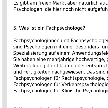
Es gibt am freien Markt aber natürlich au
Psychologen, die hier noch nicht aufgeführ
5. Was ist ein Fachpsychologe?
Fachpsychologinnen und Fachpsychologen
sind Psychologen mit einer besonders fun
Spezialisierung auf einem Anwendungsfel
Sie haben eine mehrjährige hochwertige, 
Weiterbildung durchlaufen oder entsprec
und Fertigkeiten nachgewiesen. Das sind 
Fachpsychologen für Rechtspsychologie, 
Fachpsychologen für Verkehrspsychologie
Fachpsychologen für Klinische Psychologi