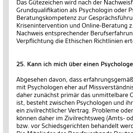
Das Gütezeichen wird nach der Nachweisf
Grundqualifikation als Psychologin oder P
Beratungskompetenz zur Gesprächsführ
Krisenintervention und Online-Beratung z
Nachweis entsprechender Berufserfahrun
Verpflichtung die Ethischen Richtlinien erte
25. Kann ich mich über einen Psycholog
Abgesehen davon, dass erfahrungsgemäß
mit Psychologen eher auf Missverständni
daher zunächst primär das unmittelbare 
ist, besteht zwischen Psychologen und ih
ein zivilrechtlicher Vertrag. Probleme od
können daher im Zivilrechtsweg (Amts- od
bzw. vor Schiedsgerichten behandelt wer