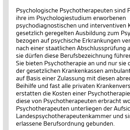
Psychologische Psychotherapeuten sind P
ihre im Psychologiestudium erworbenen
psychodiagnostischen und interventiven K
gesetzlich geregelten Ausbildung zum P
bezogen auf psychische Erkrankungen ver
nach einer staatlichen Abschlussprüfung a
sie dürfen diese Berufsbezeichnung führe
Sie bieten Psychotherapie an und nur sie
der gesetzlichen Krankenkassen ambulan
auf Basis einer Zulassung mit diesen abre
Beihilfe und fast alle privaten Krankenve
erstatten die Kosten einer Psychotherapie
diese von Psychotherapeuten erbracht wo
Psychotherapeuten unterliegen der Aufsic
Landespsychotherapeutenkammer und sind
erlassene Berufsordnung gebunden.