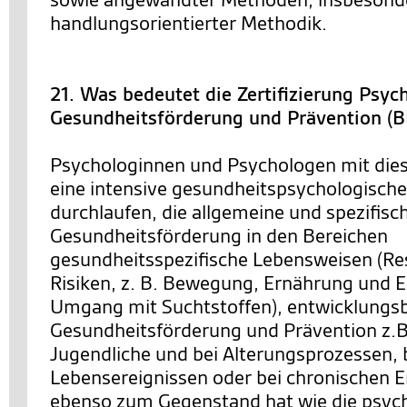
handlungsorientierter Methodik.
21. Was bedeutet die Zertifizierung Psyc
Gesundheitsförderung und Prävention (
Psychologinnen und Psychologen mit dies
eine intensive gesundheitspsychologische
durchlaufen, die allgemeine und spezifis
Gesundheitsförderung in den Bereichen
gesundheitsspezifische Lebensweisen (R
Risiken, z. B. Bewegung, Ernährung und E
Umgang mit Suchtstoffen), entwicklung
Gesundheitsförderung und Prävention z.B.
Jugendliche und bei Alterungsprozessen, b
Lebensereignissen oder bei chronischen 
ebenso zum Gegenstand hat wie die psyc