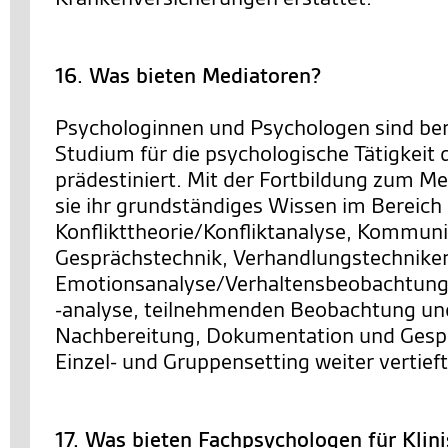
16. Was bieten Mediatoren?
Psychologinnen und Psychologen sind bere
Studium für die psychologische Tätigkeit 
prädestiniert. Mit der Fortbildung zum M
sie ihr grundständiges Wissen im Bereich
Konflikttheorie/Konfliktanalyse, Kommuni
Gesprächstechnik, Verhandlungstechnike
Emotionsanalyse/Verhaltensbeobachtung
-analyse, teilnehmenden Beobachtung un
Nachbereitung, Dokumentation und Gesp
Einzel- und Gruppensetting weiter vertieft
17. Was bieten Fachpsychologen für Klin