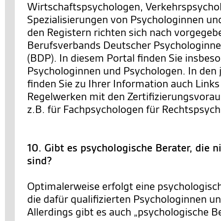
Wirtschaftspsychologen, Verkehrspsychol
Spezialisierungen von Psychologinnen un
den Registern richten sich nach vorgegeb
Berufsverbands Deutscher Psychologinn
(BDP). In diesem Portal finden Sie insbeso
Psychologinnen und Psychologen. In den j
finden Sie zu Ihrer Information auch Link
Regelwerken mit den Zertifizierungsvora
z.B. für Fachpsychologen für Rechtspsych
10. Gibt es psychologische Berater, die 
sind?
Optimalerweise erfolgt eine psychologisc
die dafür qualifizierten Psychologinnen u
Allerdings gibt es auch „psychologische Be