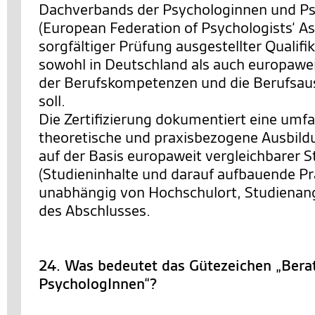
Dachverbands der Psychologinnen und P
(European Federation of Psychologists‘ As
sorgfältiger Prüfung ausgestellter Qualifi
sowohl in Deutschland als auch europawe
der Berufskompetenzen und die Berufsau
soll.
Die Zertifizierung dokumentiert eine umf
theoretische und praxisbezogene Ausbild
auf der Basis europaweit vergleichbarer 
(Studieninhalte und darauf aufbauende Pr
unabhängig von Hochschulort, Studienan
des Abschlusses.
24. Was bedeutet das Gütezeichen „Bera
PsychologInnen“?