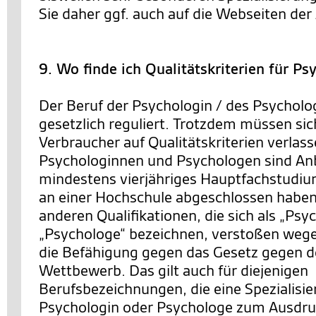
Sie daher ggf. auch auf die Webseiten der 
9. Wo finde ich Qualitätskriterien für P
Der Beruf der Psychologin / des Psycholog
gesetzlich reguliert. Trotzdem müssen si
Verbraucher auf Qualitätskriterien verlas
Psychologinnen und Psychologen sind Anbi
mindestens vierjähriges Hauptfachstudiu
an einer Hochschule abgeschlossen haben
anderen Qualifikationen, die sich als „Psy
„Psychologe“ bezeichnen, verstoßen wege
die Befähigung gegen das Gesetz gegen d
Wettbewerb. Das gilt auch für diejenigen
Berufsbezeichnungen, die eine Spezialisie
Psychologin oder Psychologe zum Ausdruc