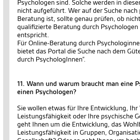
Psychologen sind. Solche werden in diese
nicht aufgeführt. Wer auf der Suche nach
Beratung ist, sollte genau prüfen, ob nich
qualifizierte Beratung durch Psychologe
entspricht.
Für Online-Beratung durch Psychologinn
bietet das Portal die Suche nach dem Güt
durch PsychologInnen”.
11. Wann und warum braucht man eine P
einen Psychologen?
Sie wollen etwas für Ihre Entwicklung, Ihr
Leistungsfähigkeit oder Ihre psychische 
geht Ihnen um die Entwicklung, das Wohl
Leistungsfähigkeit in Gruppen, Organisat