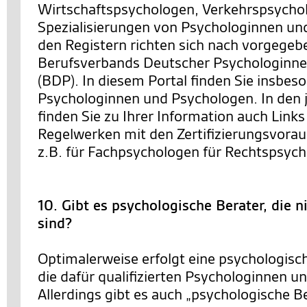
Wirtschaftspsychologen, Verkehrspsychol
Spezialisierungen von Psychologinnen un
den Registern richten sich nach vorgegeb
Berufsverbands Deutscher Psychologinn
(BDP). In diesem Portal finden Sie insbeso
Psychologinnen und Psychologen. In den j
finden Sie zu Ihrer Information auch Link
Regelwerken mit den Zertifizierungsvora
z.B. für Fachpsychologen für Rechtspsych
10. Gibt es psychologische Berater, die 
sind?
Optimalerweise erfolgt eine psychologisc
die dafür qualifizierten Psychologinnen u
Allerdings gibt es auch „psychologische Be