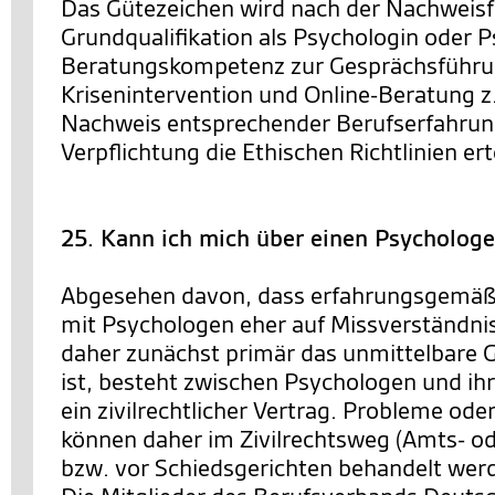
Das Gütezeichen wird nach der Nachweisf
Grundqualifikation als Psychologin oder P
Beratungskompetenz zur Gesprächsführ
Krisenintervention und Online-Beratung z
Nachweis entsprechender Berufserfahrun
Verpflichtung die Ethischen Richtlinien erte
25. Kann ich mich über einen Psycholog
Abgesehen davon, dass erfahrungsgemäß
mit Psychologen eher auf Missverständni
daher zunächst primär das unmittelbare 
ist, besteht zwischen Psychologen und ih
ein zivilrechtlicher Vertrag. Probleme od
können daher im Zivilrechtsweg (Amts- od
bzw. vor Schiedsgerichten behandelt wer