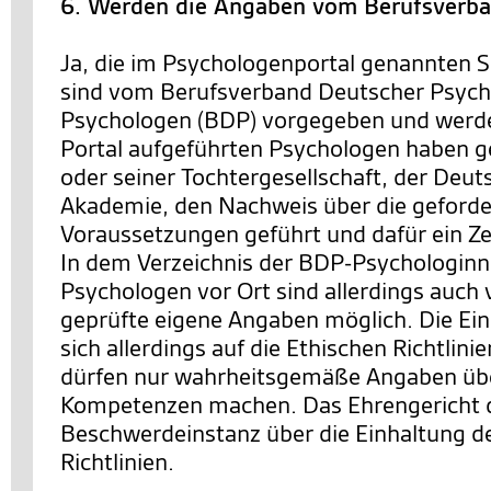
6. Werden die Angaben vom Berufsverba
Ja, die im Psychologenportal genannten S
sind vom Berufsverband Deutscher Psych
Psychologen (BDP) vorgegeben und werde
Portal aufgeführten Psychologen haben
oder seiner Tochtergesellschaft, der Deu
Akademie, den Nachweis über die geforde
Voraussetzungen geführt und dafür ein Zer
In dem Verzeichnis der BDP-Psychologinn
Psychologen vor Ort sind allerdings auch
geprüfte eigene Angaben möglich. Die Ei
sich allerdings auf die Ethischen Richtlini
dürfen nur wahrheitsgemäße Angaben übe
Kompetenzen machen. Das Ehrengericht 
Beschwerdeinstanz über die Einhaltung d
Richtlinien.