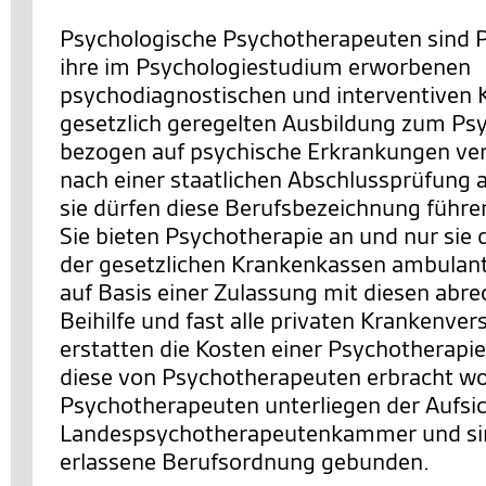
Psychologische Psychotherapeuten sind P
ihre im Psychologiestudium erworbenen
psychodiagnostischen und interventiven K
gesetzlich geregelten Ausbildung zum P
bezogen auf psychische Erkrankungen ver
nach einer staatlichen Abschlussprüfung a
sie dürfen diese Berufsbezeichnung führe
Sie bieten Psychotherapie an und nur sie
der gesetzlichen Krankenkassen ambulan
auf Basis einer Zulassung mit diesen abre
Beihilfe und fast alle privaten Krankenve
erstatten die Kosten einer Psychotherapie
diese von Psychotherapeuten erbracht wo
Psychotherapeuten unterliegen der Aufsic
Landespsychotherapeutenkammer und sind
erlassene Berufsordnung gebunden.