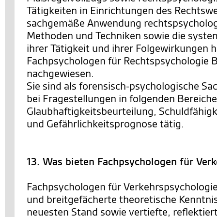
Tätigkeiten in Einrichtungen des Rechtsw
sachgemäße Anwendung rechtspsychologi
Methoden und Techniken sowie die system
ihrer Tätigkeit und ihrer Folgewirkungen 
Fachpsychologen für Rechtspsychologie
nachgewiesen.
Sie sind als forensisch-psychologische Sa
bei Fragestellungen in folgenden Bereiche
Glaubhaftigkeitsbeurteilung, Schuldfähigk
und Gefährlichkeitsprognose tätig.
13. Was bieten Fachpsychologen für Ver
Fachpsychologen für Verkehrspsychologie
und breitgefächerte theoretische Kenntni
neuesten Stand sowie vertiefte, reflektie