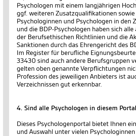
Psychologen mit einem langjährigen Hoc
ggf. weiteren Zusatzqualifikationen sowie
Psychologinnen und Psychologen in den Ze
und die BDP-Psychologen haben sich alle 
der Berufsethischen Richtlinien und die 
Sanktionen durch das Ehrengericht des BD
Im Register für berufliche Eignungsbeurt
33430 sind auch andere Berufsgruppen ve
gelten oben genannte Verpflichtungen nic
Profession des jeweiligen Anbieters ist au
Verzeichnissen gut erkennbar.
4. Sind alle Psychologen in diesem Porta
Dieses Psychologenportal bietet Ihnen ei
und Auswahl unter vielen Psychologinnen