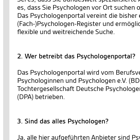
es, dass Sie Psychologen vor Ort suchen o
Das Psychologenportal vereint die bisher 
(Fach-)Psychologen-Register und ermöglic
flexible und weitreichende Suche.
2. Wer betreibt das Psychologenportal?
Das Psychologenportal wird vom Berufsv
Psychologinnen und Psychologen e.V. (BD
Tochtergesellschaft Deutsche Psycholo
(DPA) betrieben.
3. Sind das alles Psychologen?
Ja, alle hier aufgeführten Anbieter sind 