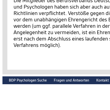
Die Mitglieder des Berufsverbands Deuts
und Psychologen haben sich aber auch auf
Richtlinien verpflichtet. Verstöße gegen d
vor dem unabhängigen Ehrengericht des 
werden (um ggf. parallele Verfahren in de
Angelegenheit zu vermeiden, ist ein Ehre
erst nach dem Abschluss eines laufenden 
Verfahrens möglich).
BDP Psychologen Suche
Fragen und Antworten
Kontakt