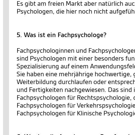
Es gibt am freien Markt aber natürlich au
Psychologen, die hier noch nicht aufgeführ
5. Was ist ein Fachpsychologe?
Fachpsychologinnen und Fachpsychologen
sind Psychologen mit einer besonders fun
Spezialisierung auf einem Anwendungsfel
Sie haben eine mehrjährige hochwertige, 
Weiterbildung durchlaufen oder entsprec
und Fertigkeiten nachgewiesen. Das sind 
Fachpsychologen für Rechtspsychologie, 
Fachpsychologen für Verkehrspsychologie
Fachpsychologen für Klinische Psychologi