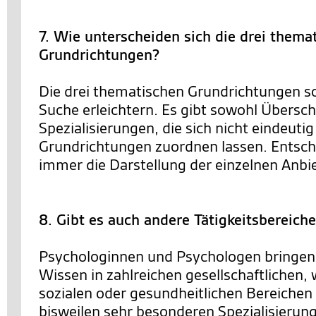
7. Wie unterscheiden sich die drei thema
Grundrichtungen?
Die drei thematischen Grundrichtungen so
Suche erleichtern. Es gibt sowohl Übersc
Spezialisierungen, die sich nicht eindeutig
Grundrichtungen zuordnen lassen. Entsch
immer die Darstellung der einzelnen Anbie
8. Gibt es auch andere Tätigkeitsbereich
Psychologinnen und Psychologen bringen 
Wissen in zahlreichen gesellschaftlichen, 
sozialen oder gesundheitlichen Bereichen 
bisweilen sehr besonderen Spezialisierun