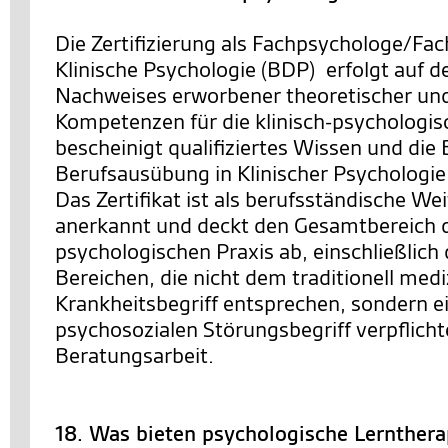
Die Zertifizierung als Fachpsychologe/Fac
Klinische Psychologie (BDP) erfolgt auf d
Nachweises erworbener theoretischer un
Kompetenzen für die klinisch-psychologisc
bescheinigt qualifiziertes Wissen und die
Berufsausübung in Klinischer Psychologie
Das Zertifikat ist als berufsständische We
anerkannt und deckt den Gesamtbereich de
psychologischen Praxis ab, einschließlich 
Bereichen, die nicht dem traditionell med
Krankheitsbegriff entsprechen, sondern ei
psychosozialen Störungsbegriff verpflichte
Beratungsarbeit.
18. Was bieten psychologische Lernther