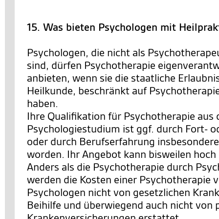
15. Was bieten Psychologen mit Heilprak
Psychologen, die nicht als Psychotherape
sind, dürfen Psychotherapie eigenverantw
anbieten, wenn sie die staatliche Erlaubn
Heilkunde, beschränkt auf Psychotherapi
haben.
Ihre Qualifikation für Psychotherapie aus
Psychologiestudium ist ggf. durch Fort- 
oder durch Berufserfahrung insbesondere i
worden. Ihr Angebot kann bisweilen hoch sp
Anders als die Psychotherapie durch Psy
werden die Kosten einer Psychotherapie 
Psychologen nicht von gesetzlichen Kran
Beihilfe und überwiegend auch nicht von 
Krankenversicherungen erstattet.