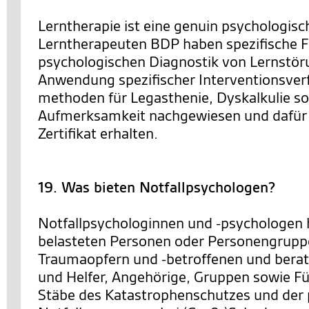
Lerntherapie ist eine genuin psychologisch
Lerntherapeuten BDP haben spezifische Fe
psychologischen Diagnostik von Lernstör
Anwendung spezifischer Interventionsver
methoden für Legasthenie, Dyskalkulie s
Aufmerksamkeit nachgewiesen und dafür
Zertifikat erhalten.
19. Was bieten Notfallpsychologen?
Notfallpsychologinnen und -psychologen 
belasteten Personen oder Personengrupp
Traumaopfern und -betroffenen und berat
und Helfer, Angehörige, Gruppen sowie F
Stäbe des Katastrophenschutzes und der 