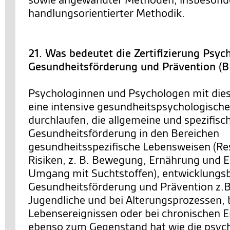
handlungsorientierter Methodik.
21. Was bedeutet die Zertifizierung Psyc
Gesundheitsförderung und Prävention (
Psychologinnen und Psychologen mit dies
eine intensive gesundheitspsychologische
durchlaufen, die allgemeine und spezifis
Gesundheitsförderung in den Bereichen
gesundheitsspezifische Lebensweisen (R
Risiken, z. B. Bewegung, Ernährung und E
Umgang mit Suchtstoffen), entwicklung
Gesundheitsförderung und Prävention z.B.
Jugendliche und bei Alterungsprozessen, b
Lebensereignissen oder bei chronischen 
ebenso zum Gegenstand hat wie die psyc