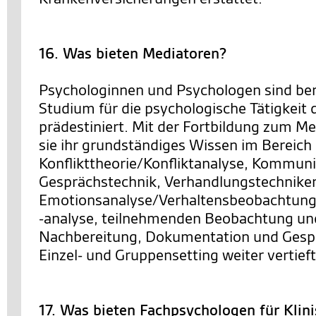
16. Was bieten Mediatoren?
Psychologinnen und Psychologen sind bere
Studium für die psychologische Tätigkeit 
prädestiniert. Mit der Fortbildung zum M
sie ihr grundständiges Wissen im Bereich
Konflikttheorie/Konfliktanalyse, Kommuni
Gesprächstechnik, Verhandlungstechnike
Emotionsanalyse/Verhaltensbeobachtung
-analyse, teilnehmenden Beobachtung un
Nachbereitung, Dokumentation und Gesp
Einzel- und Gruppensetting weiter vertieft
17. Was bieten Fachpsychologen für Klin