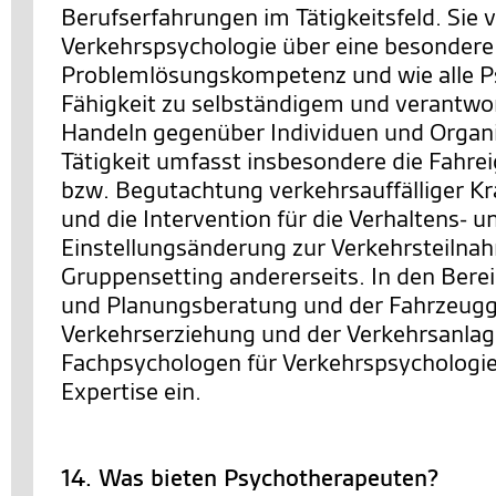
Berufserfahrungen im Tätigkeitsfeld. Sie 
Verkehrspsychologie über eine besondere
Problemlösungskompetenz und wie alle P
Fähigkeit zu selbständigem und verantw
Handeln gegenüber Individuen und Organi
Tätigkeit umfasst insbesondere die Fahre
bzw. Begutachtung verkehrsauffälliger Kra
und die Intervention für die Verhaltens- u
Einstellungsänderung zur Verkehrsteilnah
Gruppensetting andererseits. In den Berei
und Planungsberatung und der Fahrzeugg
Verkehrserziehung und der Verkehrsanlag
Fachpsychologen für Verkehrspsychologie 
Expertise ein.
14. Was bieten Psychotherapeuten?