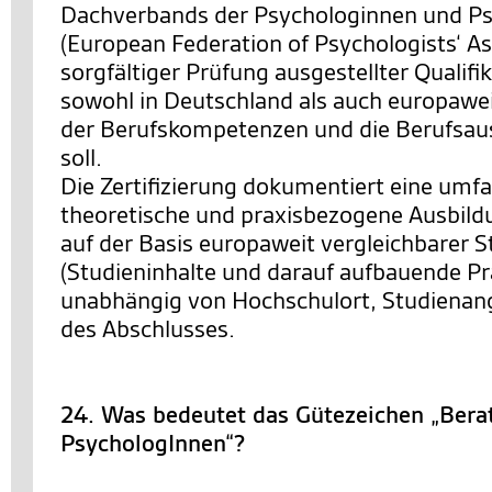
Dachverbands der Psychologinnen und P
(European Federation of Psychologists‘ As
sorgfältiger Prüfung ausgestellter Qualifi
sowohl in Deutschland als auch europawe
der Berufskompetenzen und die Berufsau
soll.
Die Zertifizierung dokumentiert eine umf
theoretische und praxisbezogene Ausbild
auf der Basis europaweit vergleichbarer 
(Studieninhalte und darauf aufbauende Pr
unabhängig von Hochschulort, Studienan
des Abschlusses.
24. Was bedeutet das Gütezeichen „Bera
PsychologInnen“?