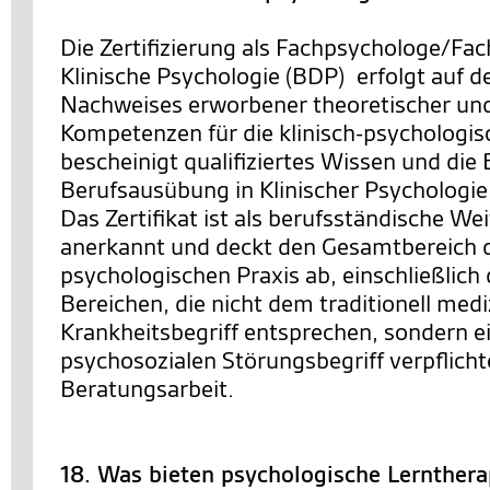
Die Zertifizierung als Fachpsychologe/Fac
Klinische Psychologie (BDP) erfolgt auf d
Nachweises erworbener theoretischer un
Kompetenzen für die klinisch-psychologisc
bescheinigt qualifiziertes Wissen und die
Berufsausübung in Klinischer Psychologie
Das Zertifikat ist als berufsständische We
anerkannt und deckt den Gesamtbereich de
psychologischen Praxis ab, einschließlich 
Bereichen, die nicht dem traditionell med
Krankheitsbegriff entsprechen, sondern ei
psychosozialen Störungsbegriff verpflichte
Beratungsarbeit.
18. Was bieten psychologische Lernther