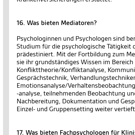
16. Was bieten Mediatoren?
Psychologinnen und Psychologen sind bere
Studium für die psychologische Tätigkeit 
prädestiniert. Mit der Fortbildung zum M
sie ihr grundständiges Wissen im Bereich
Konflikttheorie/Konfliktanalyse, Kommuni
Gesprächstechnik, Verhandlungstechnike
Emotionsanalyse/Verhaltensbeobachtung
-analyse, teilnehmenden Beobachtung un
Nachbereitung, Dokumentation und Gesp
Einzel- und Gruppensetting weiter vertieft
17. Was bieten Fachpsychologen für Klin