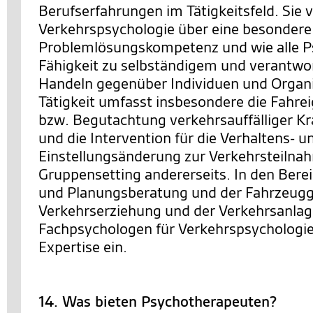
Berufserfahrungen im Tätigkeitsfeld. Sie 
Verkehrspsychologie über eine besondere
Problemlösungskompetenz und wie alle P
Fähigkeit zu selbständigem und verantw
Handeln gegenüber Individuen und Organi
Tätigkeit umfasst insbesondere die Fahre
bzw. Begutachtung verkehrsauffälliger Kra
und die Intervention für die Verhaltens- u
Einstellungsänderung zur Verkehrsteilnah
Gruppensetting andererseits. In den Berei
und Planungsberatung und der Fahrzeugg
Verkehrserziehung und der Verkehrsanlag
Fachpsychologen für Verkehrspsychologie 
Expertise ein.
14. Was bieten Psychotherapeuten?