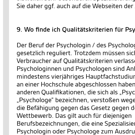
Sie daher ggf. auch auf die Webseiten der 
9. Wo finde ich Qualitätskriterien für P
Der Beruf der Psychologin / des Psycholog
gesetzlich reguliert. Trotzdem müssen si
Verbraucher auf Qualitätskriterien verlas
Psychologinnen und Psychologen sind Anbi
mindestens vierjähriges Hauptfachstudiu
an einer Hochschule abgeschlossen haben
anderen Qualifikationen, die sich als „Psy
„Psychologe“ bezeichnen, verstoßen wege
die Befähigung gegen das Gesetz gegen d
Wettbewerb. Das gilt auch für diejenigen
Berufsbezeichnungen, die eine Spezialisie
Psychologin oder Psychologe zum Ausdruc