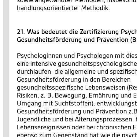
handlungsorientierter Methodik.
21. Was bedeutet die Zertifizierung Psyc
Gesundheitsförderung und Prävention (
Psychologinnen und Psychologen mit dies
eine intensive gesundheitspsychologische
durchlaufen, die allgemeine und spezifis
Gesundheitsförderung in den Bereichen
gesundheitsspezifische Lebensweisen (R
Risiken, z. B. Bewegung, Ernährung und E
Umgang mit Suchtstoffen), entwicklung
Gesundheitsförderung und Prävention z.B.
Jugendliche und bei Alterungsprozessen, b
Lebensereignissen oder bei chronischen 
ebenso zum Gegenstand hat wie die psyc