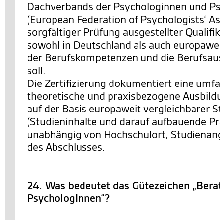
Dachverbands der Psychologinnen und P
(European Federation of Psychologists‘ As
sorgfältiger Prüfung ausgestellter Qualifi
sowohl in Deutschland als auch europawe
der Berufskompetenzen und die Berufsau
soll.
Die Zertifizierung dokumentiert eine umf
theoretische und praxisbezogene Ausbild
auf der Basis europaweit vergleichbarer 
(Studieninhalte und darauf aufbauende Pr
unabhängig von Hochschulort, Studienan
des Abschlusses.
24. Was bedeutet das Gütezeichen „Bera
PsychologInnen“?