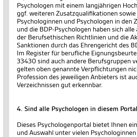
Psychologen mit einem langjährigen Hoc
ggf. weiteren Zusatzqualifikationen sowie
Psychologinnen und Psychologen in den Ze
und die BDP-Psychologen haben sich alle 
der Berufsethischen Richtlinien und die 
Sanktionen durch das Ehrengericht des BD
Im Register für berufliche Eignungsbeurt
33430 sind auch andere Berufsgruppen ve
gelten oben genannte Verpflichtungen nic
Profession des jeweiligen Anbieters ist au
Verzeichnissen gut erkennbar.
4. Sind alle Psychologen in diesem Porta
Dieses Psychologenportal bietet Ihnen ei
und Auswahl unter vielen Psychologinnen