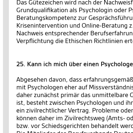
Das Gütezeichen wird nach der Nachweisf
Grundqualifikation als Psychologin oder P
Beratungskompetenz zur Gesprächsführ
Krisenintervention und Online-Beratung z
Nachweis entsprechender Berufserfahrun
Verpflichtung die Ethischen Richtlinien erte
25. Kann ich mich über einen Psycholog
Abgesehen davon, dass erfahrungsgemäß
mit Psychologen eher auf Missverständni
daher zunächst primär das unmittelbare 
ist, besteht zwischen Psychologen und ih
ein zivilrechtlicher Vertrag. Probleme od
können daher im Zivilrechtsweg (Amts- od
bzw. vor Schiedsgerichten behandelt wer