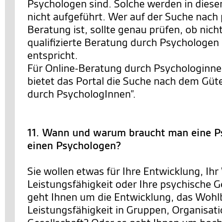
Psychologen sind. Solche werden in diese
nicht aufgeführt. Wer auf der Suche nach
Beratung ist, sollte genau prüfen, ob nich
qualifizierte Beratung durch Psychologe
entspricht.
Für Online-Beratung durch Psychologinn
bietet das Portal die Suche nach dem Güt
durch PsychologInnen”.
11. Wann und warum braucht man eine P
einen Psychologen?
Sie wollen etwas für Ihre Entwicklung, Ihr
Leistungsfähigkeit oder Ihre psychische 
geht Ihnen um die Entwicklung, das Wohl
Leistungsfähigkeit in Gruppen, Organisat