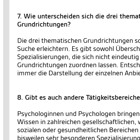
7. Wie unterscheiden sich die drei thema
Grundrichtungen?
Die drei thematischen Grundrichtungen so
Suche erleichtern. Es gibt sowohl Übersc
Spezialisierungen, die sich nicht eindeutig
Grundrichtungen zuordnen lassen. Entsch
immer die Darstellung der einzelnen Anbie
8. Gibt es auch andere Tätigkeitsbereich
Psychologinnen und Psychologen bringen 
Wissen in zahlreichen gesellschaftlichen, 
sozialen oder gesundheitlichen Bereichen 
bisweilen sehr besonderen Spezialisierun