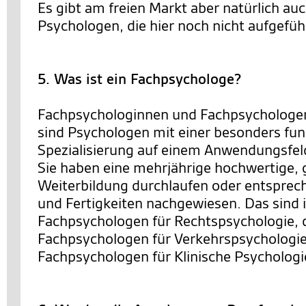
Es gibt am freien Markt aber natürlich au
Psychologen, die hier noch nicht aufgeführ
5. Was ist ein Fachpsychologe?
Fachpsychologinnen und Fachpsychologen
sind Psychologen mit einer besonders fun
Spezialisierung auf einem Anwendungsfel
Sie haben eine mehrjährige hochwertige, 
Weiterbildung durchlaufen oder entsprec
und Fertigkeiten nachgewiesen. Das sind 
Fachpsychologen für Rechtspsychologie, 
Fachpsychologen für Verkehrspsychologie
Fachpsychologen für Klinische Psychologi