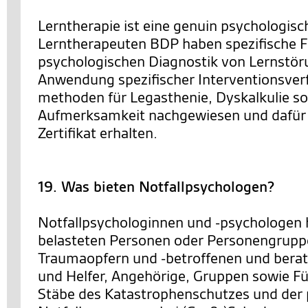
Lerntherapie ist eine genuin psychologisch
Lerntherapeuten BDP haben spezifische Fe
psychologischen Diagnostik von Lernstör
Anwendung spezifischer Interventionsver
methoden für Legasthenie, Dyskalkulie s
Aufmerksamkeit nachgewiesen und dafür
Zertifikat erhalten.
19. Was bieten Notfallpsychologen?
Notfallpsychologinnen und -psychologen 
belasteten Personen oder Personengrupp
Traumaopfern und -betroffenen und berat
und Helfer, Angehörige, Gruppen sowie F
Stäbe des Katastrophenschutzes und der 