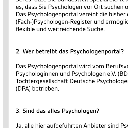
es, dass Sie Psychologen vor Ort suchen o
Das Psychologenportal vereint die bisher 
(Fach-)Psychologen-Register und ermöglic
flexible und weitreichende Suche.
2. Wer betreibt das Psychologenportal?
Das Psychologenportal wird vom Berufsv
Psychologinnen und Psychologen e.V. (BD
Tochtergesellschaft Deutsche Psycholo
(DPA) betrieben.
3. Sind das alles Psychologen?
Ja, alle hier aufgeführten Anbieter sind 