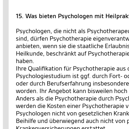
15. Was bieten Psychologen mit Heilprak
Psychologen, die nicht als Psychotherape
sind, dürfen Psychotherapie eigenverantw
anbieten, wenn sie die staatliche Erlaubn
Heilkunde, beschränkt auf Psychotherapi
haben.
Ihre Qualifikation für Psychotherapie aus
Psychologiestudium ist ggf. durch Fort- 
oder durch Berufserfahrung insbesondere i
worden. Ihr Angebot kann bisweilen hoch sp
Anders als die Psychotherapie durch Psy
werden die Kosten einer Psychotherapie 
Psychologen nicht von gesetzlichen Kran
Beihilfe und überwiegend auch nicht von 
Krankenversicherungen erstattet.