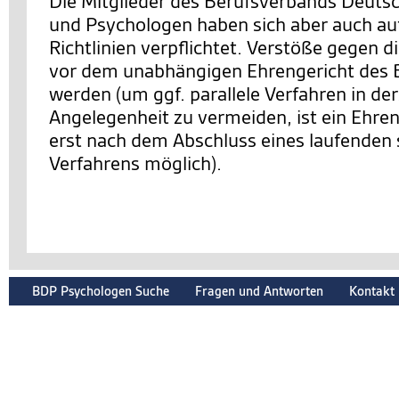
Die Mitglieder des Berufsverbands Deuts
und Psychologen haben sich aber auch auf
Richtlinien verpflichtet. Verstöße gegen d
vor dem unabhängigen Ehrengericht des 
werden (um ggf. parallele Verfahren in de
Angelegenheit zu vermeiden, ist ein Ehre
erst nach dem Abschluss eines laufenden 
Verfahrens möglich).
BDP Psychologen Suche
Fragen und Antworten
Kontakt