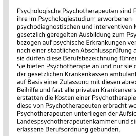
Psychologische Psychotherapeuten sind P
ihre im Psychologiestudium erworbenen
psychodiagnostischen und interventiven K
gesetzlich geregelten Ausbildung zum P
bezogen auf psychische Erkrankungen ver
nach einer staatlichen Abschlussprüfung a
sie dürfen diese Berufsbezeichnung führe
Sie bieten Psychotherapie an und nur sie
der gesetzlichen Krankenkassen ambulan
auf Basis einer Zulassung mit diesen abre
Beihilfe und fast alle privaten Krankenve
erstatten die Kosten einer Psychotherapie
diese von Psychotherapeuten erbracht wo
Psychotherapeuten unterliegen der Aufsic
Landespsychotherapeutenkammer und sind
erlassene Berufsordnung gebunden.