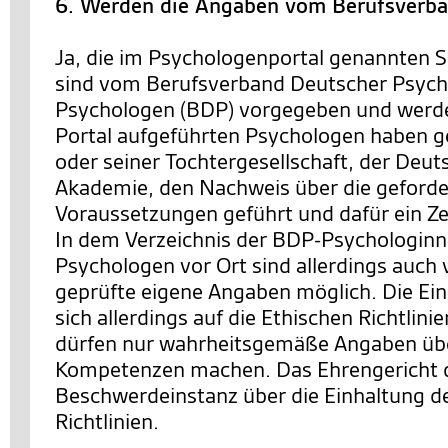
6. Werden die Angaben vom Berufsverba
Ja, die im Psychologenportal genannten S
sind vom Berufsverband Deutscher Psych
Psychologen (BDP) vorgegeben und werde
Portal aufgeführten Psychologen haben
oder seiner Tochtergesellschaft, der Deu
Akademie, den Nachweis über die geforde
Voraussetzungen geführt und dafür ein Zer
In dem Verzeichnis der BDP-Psychologinn
Psychologen vor Ort sind allerdings auch
geprüfte eigene Angaben möglich. Die Ei
sich allerdings auf die Ethischen Richtlini
dürfen nur wahrheitsgemäße Angaben übe
Kompetenzen machen. Das Ehrengericht 
Beschwerdeinstanz über die Einhaltung d
Richtlinien.