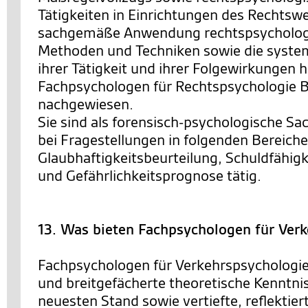
Tätigkeiten in Einrichtungen des Rechtsw
sachgemäße Anwendung rechtspsychologi
Methoden und Techniken sowie die system
ihrer Tätigkeit und ihrer Folgewirkungen 
Fachpsychologen für Rechtspsychologie
nachgewiesen.
Sie sind als forensisch-psychologische Sa
bei Fragestellungen in folgenden Bereiche
Glaubhaftigkeitsbeurteilung, Schuldfähigk
und Gefährlichkeitsprognose tätig.
13. Was bieten Fachpsychologen für Ver
Fachpsychologen für Verkehrspsychologie
und breitgefächerte theoretische Kenntni
neuesten Stand sowie vertiefte, reflektie