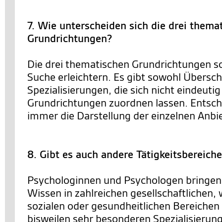
7. Wie unterscheiden sich die drei thema
Grundrichtungen?
Die drei thematischen Grundrichtungen so
Suche erleichtern. Es gibt sowohl Übersc
Spezialisierungen, die sich nicht eindeutig
Grundrichtungen zuordnen lassen. Entsch
immer die Darstellung der einzelnen Anbie
8. Gibt es auch andere Tätigkeitsbereich
Psychologinnen und Psychologen bringen 
Wissen in zahlreichen gesellschaftlichen, 
sozialen oder gesundheitlichen Bereichen 
bisweilen sehr besonderen Spezialisierun