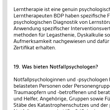
Lerntherapie ist eine genuin psychologisch
Lerntherapeuten BDP haben spezifische Fe
psychologischen Diagnostik von Lernstör
Anwendung spezifischer Interventionsver
methoden für Legasthenie, Dyskalkulie s
Aufmerksamkeit nachgewiesen und dafür
Zertifikat erhalten.
19. Was bieten Notfallpsychologen?
Notfallpsychologinnen und -psychologen 
belasteten Personen oder Personengrupp
Traumaopfern und -betroffenen und berat
und Helfer, Angehörige, Gruppen sowie F
Stäbe des Katastrophenschutzes und der 