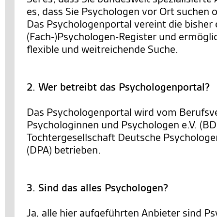
es, dass Sie Psychologen vor Ort suchen o
Das Psychologenportal vereint die bisher 
(Fach-)Psychologen-Register und ermöglic
flexible und weitreichende Suche.
2. Wer betreibt das Psychologenportal?
Das Psychologenportal wird vom Berufsv
Psychologinnen und Psychologen e.V. (BD
Tochtergesellschaft Deutsche Psycholo
(DPA) betrieben.
3. Sind das alles Psychologen?
Ja, alle hier aufgeführten Anbieter sind 