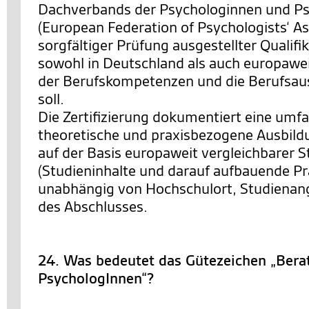
Dachverbands der Psychologinnen und P
(European Federation of Psychologists‘ As
sorgfältiger Prüfung ausgestellter Qualifi
sowohl in Deutschland als auch europawe
der Berufskompetenzen und die Berufsau
soll.
Die Zertifizierung dokumentiert eine umf
theoretische und praxisbezogene Ausbild
auf der Basis europaweit vergleichbarer 
(Studieninhalte und darauf aufbauende Pr
unabhängig von Hochschulort, Studienan
des Abschlusses.
24. Was bedeutet das Gütezeichen „Bera
PsychologInnen“?