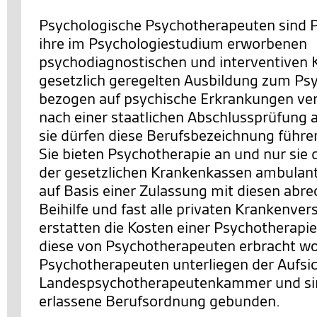
Psychologische Psychotherapeuten sind P
ihre im Psychologiestudium erworbenen
psychodiagnostischen und interventiven K
gesetzlich geregelten Ausbildung zum P
bezogen auf psychische Erkrankungen ver
nach einer staatlichen Abschlussprüfung a
sie dürfen diese Berufsbezeichnung führe
Sie bieten Psychotherapie an und nur sie
der gesetzlichen Krankenkassen ambulan
auf Basis einer Zulassung mit diesen abre
Beihilfe und fast alle privaten Krankenve
erstatten die Kosten einer Psychotherapie
diese von Psychotherapeuten erbracht wo
Psychotherapeuten unterliegen der Aufsic
Landespsychotherapeutenkammer und sind
erlassene Berufsordnung gebunden.