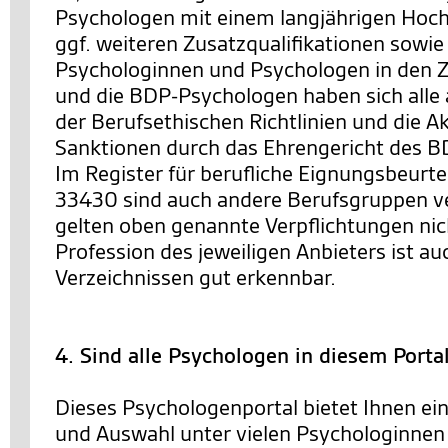
Psychologen mit einem langjährigen Hoc
ggf. weiteren Zusatzqualifikationen sowie
Psychologinnen und Psychologen in den Ze
und die BDP-Psychologen haben sich alle 
der Berufsethischen Richtlinien und die 
Sanktionen durch das Ehrengericht des BD
Im Register für berufliche Eignungsbeurt
33430 sind auch andere Berufsgruppen ve
gelten oben genannte Verpflichtungen nic
Profession des jeweiligen Anbieters ist au
Verzeichnissen gut erkennbar.
4. Sind alle Psychologen in diesem Porta
Dieses Psychologenportal bietet Ihnen ei
und Auswahl unter vielen Psychologinnen