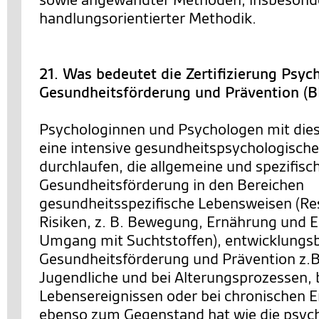
handlungsorientierter Methodik.
21. Was bedeutet die Zertifizierung Psyc
Gesundheitsförderung und Prävention (
Psychologinnen und Psychologen mit dies
eine intensive gesundheitspsychologische
durchlaufen, die allgemeine und spezifis
Gesundheitsförderung in den Bereichen
gesundheitsspezifische Lebensweisen (R
Risiken, z. B. Bewegung, Ernährung und E
Umgang mit Suchtstoffen), entwicklung
Gesundheitsförderung und Prävention z.B.
Jugendliche und bei Alterungsprozessen, b
Lebensereignissen oder bei chronischen 
ebenso zum Gegenstand hat wie die psyc