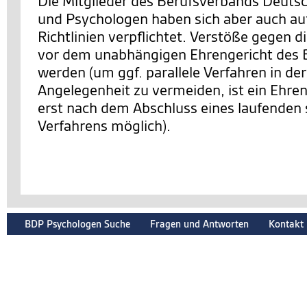
Die Mitglieder des Berufsverbands Deuts
und Psychologen haben sich aber auch auf
Richtlinien verpflichtet. Verstöße gegen d
vor dem unabhängigen Ehrengericht des 
werden (um ggf. parallele Verfahren in de
Angelegenheit zu vermeiden, ist ein Ehre
erst nach dem Abschluss eines laufenden 
Verfahrens möglich).
BDP Psychologen Suche
Fragen und Antworten
Kontakt