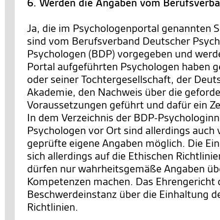
6. Werden die Angaben vom Berufsverba
Ja, die im Psychologenportal genannten S
sind vom Berufsverband Deutscher Psych
Psychologen (BDP) vorgegeben und werde
Portal aufgeführten Psychologen haben
oder seiner Tochtergesellschaft, der Deu
Akademie, den Nachweis über die geforde
Voraussetzungen geführt und dafür ein Zer
In dem Verzeichnis der BDP-Psychologinn
Psychologen vor Ort sind allerdings auch
geprüfte eigene Angaben möglich. Die Ei
sich allerdings auf die Ethischen Richtlini
dürfen nur wahrheitsgemäße Angaben übe
Kompetenzen machen. Das Ehrengericht 
Beschwerdeinstanz über die Einhaltung d
Richtlinien.