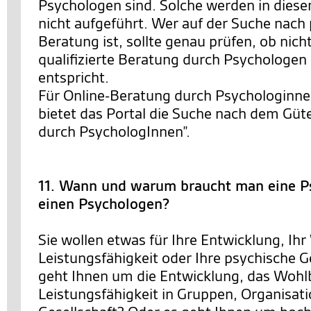
Psychologen sind. Solche werden in diese
nicht aufgeführt. Wer auf der Suche nach
Beratung ist, sollte genau prüfen, ob nich
qualifizierte Beratung durch Psychologe
entspricht.
Für Online-Beratung durch Psychologinn
bietet das Portal die Suche nach dem Güt
durch PsychologInnen”.
11. Wann und warum braucht man eine P
einen Psychologen?
Sie wollen etwas für Ihre Entwicklung, Ihr
Leistungsfähigkeit oder Ihre psychische 
geht Ihnen um die Entwicklung, das Wohl
Leistungsfähigkeit in Gruppen, Organisat