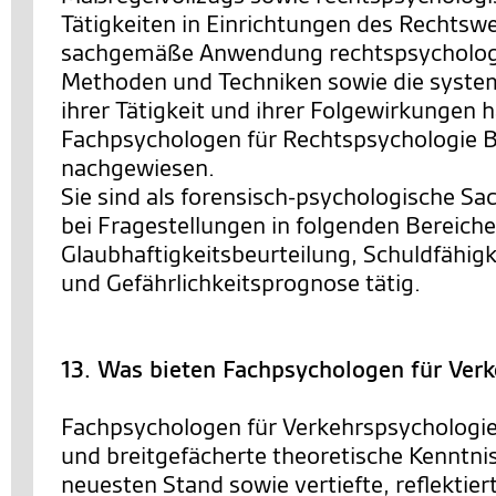
Tätigkeiten in Einrichtungen des Rechtsw
sachgemäße Anwendung rechtspsychologi
Methoden und Techniken sowie die system
ihrer Tätigkeit und ihrer Folgewirkungen 
Fachpsychologen für Rechtspsychologie
nachgewiesen.
Sie sind als forensisch-psychologische Sa
bei Fragestellungen in folgenden Bereiche
Glaubhaftigkeitsbeurteilung, Schuldfähigk
und Gefährlichkeitsprognose tätig.
13. Was bieten Fachpsychologen für Ver
Fachpsychologen für Verkehrspsychologie
und breitgefächerte theoretische Kenntni
neuesten Stand sowie vertiefte, reflektie