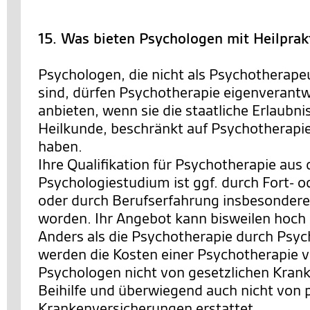
15. Was bieten Psychologen mit Heilprak
Psychologen, die nicht als Psychotherape
sind, dürfen Psychotherapie eigenverantw
anbieten, wenn sie die staatliche Erlaubn
Heilkunde, beschränkt auf Psychotherapi
haben.
Ihre Qualifikation für Psychotherapie aus
Psychologiestudium ist ggf. durch Fort- 
oder durch Berufserfahrung insbesondere i
worden. Ihr Angebot kann bisweilen hoch sp
Anders als die Psychotherapie durch Psy
werden die Kosten einer Psychotherapie 
Psychologen nicht von gesetzlichen Kran
Beihilfe und überwiegend auch nicht von 
Krankenversicherungen erstattet.