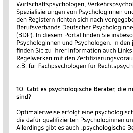
Wirtschaftspsychologen, Verkehrspsychol
Spezialisierungen von Psychologinnen un
den Registern richten sich nach vorgegeb
Berufsverbands Deutscher Psychologinn
(BDP). In diesem Portal finden Sie insbeso
Psychologinnen und Psychologen. In den j
finden Sie zu Ihrer Information auch Link
Regelwerken mit den Zertifizierungsvora
z.B. für Fachpsychologen für Rechtspsych
10. Gibt es psychologische Berater, die 
sind?
Optimalerweise erfolgt eine psychologisc
die dafür qualifizierten Psychologinnen u
Allerdings gibt es auch „psychologische Be