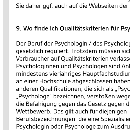
Sie daher ggf. auch auf die Webseiten der 
9. Wo finde ich Qualitätskriterien für P
Der Beruf der Psychologin / des Psycholog
gesetzlich reguliert. Trotzdem müssen si
Verbraucher auf Qualitätskriterien verlas
Psychologinnen und Psychologen sind Anbi
mindestens vierjähriges Hauptfachstudiu
an einer Hochschule abgeschlossen haben
anderen Qualifikationen, die sich als „Psy
„Psychologe“ bezeichnen, verstoßen wege
die Befähigung gegen das Gesetz gegen d
Wettbewerb. Das gilt auch für diejenigen
Berufsbezeichnungen, die eine Spezialisie
Psychologin oder Psychologe zum Ausdruc