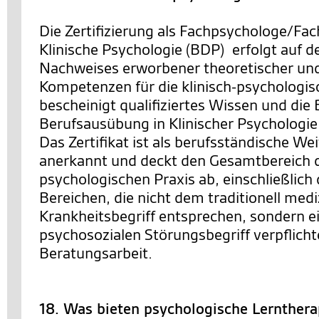
Die Zertifizierung als Fachpsychologe/Fac
Klinische Psychologie (BDP) erfolgt auf d
Nachweises erworbener theoretischer un
Kompetenzen für die klinisch-psychologisc
bescheinigt qualifiziertes Wissen und die
Berufsausübung in Klinischer Psychologie
Das Zertifikat ist als berufsständische We
anerkannt und deckt den Gesamtbereich de
psychologischen Praxis ab, einschließlich 
Bereichen, die nicht dem traditionell med
Krankheitsbegriff entsprechen, sondern ei
psychosozialen Störungsbegriff verpflichte
Beratungsarbeit.
18. Was bieten psychologische Lernther