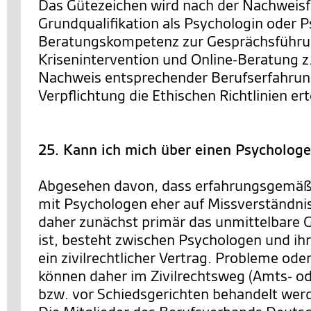
Das Gütezeichen wird nach der Nachweisf
Grundqualifikation als Psychologin oder P
Beratungskompetenz zur Gesprächsführ
Krisenintervention und Online-Beratung z
Nachweis entsprechender Berufserfahrun
Verpflichtung die Ethischen Richtlinien erte
25. Kann ich mich über einen Psycholog
Abgesehen davon, dass erfahrungsgemäß
mit Psychologen eher auf Missverständni
daher zunächst primär das unmittelbare 
ist, besteht zwischen Psychologen und ih
ein zivilrechtlicher Vertrag. Probleme od
können daher im Zivilrechtsweg (Amts- od
bzw. vor Schiedsgerichten behandelt wer