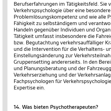
Berufserfahrungen im Tätigkeitsfeld. Sie 
Verkehrspsychologie über eine besondere
Problemlösungskompetenz und wie alle P
Fähigkeit zu selbständigem und verantw
Handeln gegenüber Individuen und Organi
Tätigkeit umfasst insbesondere die Fahre
bzw. Begutachtung verkehrsauffälliger Kra
und die Intervention für die Verhaltens- u
Einstellungsänderung zur Verkehrsteilnah
Gruppensetting andererseits. In den Berei
und Planungsberatung und der Fahrzeugg
Verkehrserziehung und der Verkehrsanlag
Fachpsychologen für Verkehrspsychologie 
Expertise ein.
14. Was bieten Psychotherapeuten?