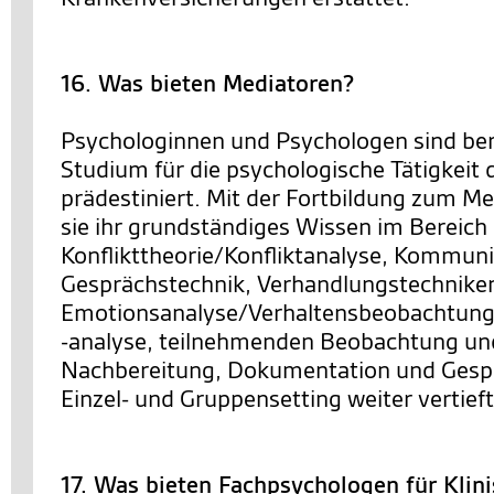
16. Was bieten Mediatoren?
Psychologinnen und Psychologen sind bere
Studium für die psychologische Tätigkeit 
prädestiniert. Mit der Fortbildung zum M
sie ihr grundständiges Wissen im Bereich
Konflikttheorie/Konfliktanalyse, Kommuni
Gesprächstechnik, Verhandlungstechnike
Emotionsanalyse/Verhaltensbeobachtung
-analyse, teilnehmenden Beobachtung un
Nachbereitung, Dokumentation und Gesp
Einzel- und Gruppensetting weiter vertieft
17. Was bieten Fachpsychologen für Klin