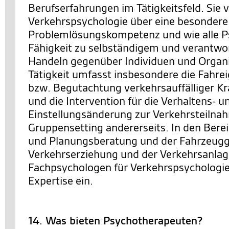
Berufserfahrungen im Tätigkeitsfeld. Sie 
Verkehrspsychologie über eine besondere
Problemlösungskompetenz und wie alle P
Fähigkeit zu selbständigem und verantw
Handeln gegenüber Individuen und Organi
Tätigkeit umfasst insbesondere die Fahre
bzw. Begutachtung verkehrsauffälliger Kra
und die Intervention für die Verhaltens- u
Einstellungsänderung zur Verkehrsteilnah
Gruppensetting andererseits. In den Berei
und Planungsberatung und der Fahrzeugg
Verkehrserziehung und der Verkehrsanlag
Fachpsychologen für Verkehrspsychologie 
Expertise ein.
14. Was bieten Psychotherapeuten?