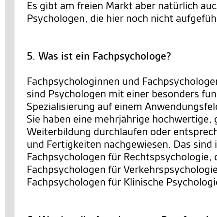
Es gibt am freien Markt aber natürlich au
Psychologen, die hier noch nicht aufgeführ
5. Was ist ein Fachpsychologe?
Fachpsychologinnen und Fachpsychologen
sind Psychologen mit einer besonders fun
Spezialisierung auf einem Anwendungsfel
Sie haben eine mehrjährige hochwertige, 
Weiterbildung durchlaufen oder entsprec
und Fertigkeiten nachgewiesen. Das sind 
Fachpsychologen für Rechtspsychologie, 
Fachpsychologen für Verkehrspsychologie
Fachpsychologen für Klinische Psychologi