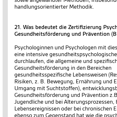
handlungsorientierter Methodik.
21. Was bedeutet die Zertifizierung Psyc
Gesundheitsförderung und Prävention (
Psychologinnen und Psychologen mit dies
eine intensive gesundheitspsychologische
durchlaufen, die allgemeine und spezifis
Gesundheitsförderung in den Bereichen
gesundheitsspezifische Lebensweisen (R
Risiken, z. B. Bewegung, Ernährung und E
Umgang mit Suchtstoffen), entwicklung
Gesundheitsförderung und Prävention z.B.
Jugendliche und bei Alterungsprozessen, b
Lebensereignissen oder bei chronischen 
ebenso zum Gegenstand hat wie die psyc