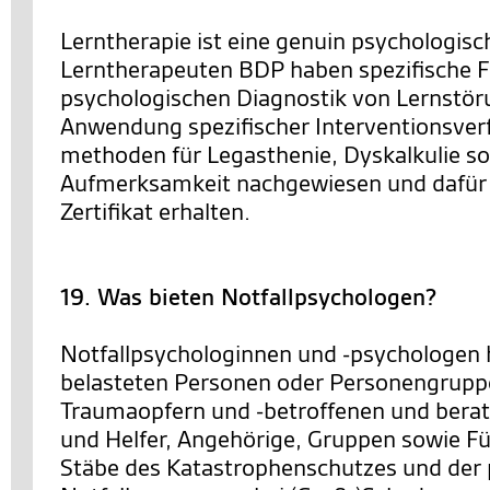
Lerntherapie ist eine genuin psychologisch
Lerntherapeuten BDP haben spezifische Fe
psychologischen Diagnostik von Lernstör
Anwendung spezifischer Interventionsver
methoden für Legasthenie, Dyskalkulie s
Aufmerksamkeit nachgewiesen und dafür
Zertifikat erhalten.
19. Was bieten Notfallpsychologen?
Notfallpsychologinnen und -psychologen 
belasteten Personen oder Personengrupp
Traumaopfern und -betroffenen und berat
und Helfer, Angehörige, Gruppen sowie F
Stäbe des Katastrophenschutzes und der 