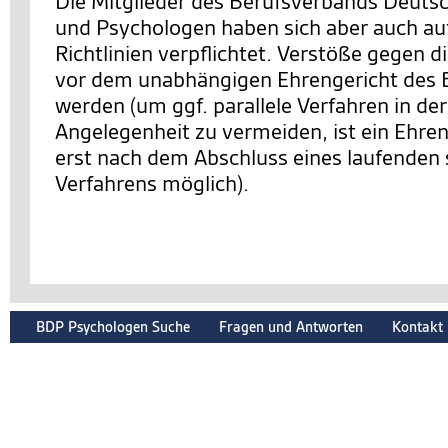
Die Mitglieder des Berufsverbands Deuts
und Psychologen haben sich aber auch auf
Richtlinien verpflichtet. Verstöße gegen d
vor dem unabhängigen Ehrengericht des 
werden (um ggf. parallele Verfahren in de
Angelegenheit zu vermeiden, ist ein Ehre
erst nach dem Abschluss eines laufenden 
Verfahrens möglich).
BDP Psychologen Suche
Fragen und Antworten
Kontakt