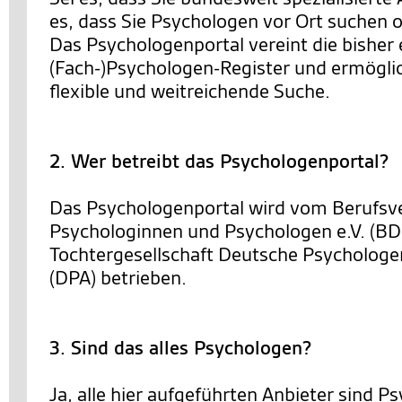
es, dass Sie Psychologen vor Ort suchen o
Das Psychologenportal vereint die bisher 
(Fach-)Psychologen-Register und ermöglic
flexible und weitreichende Suche.
2. Wer betreibt das Psychologenportal?
Das Psychologenportal wird vom Berufsv
Psychologinnen und Psychologen e.V. (BD
Tochtergesellschaft Deutsche Psycholo
(DPA) betrieben.
3. Sind das alles Psychologen?
Ja, alle hier aufgeführten Anbieter sind 