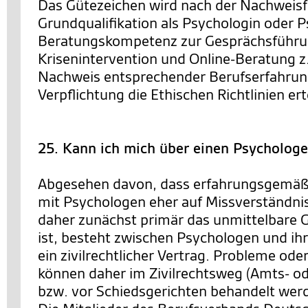
Das Gütezeichen wird nach der Nachweisf
Grundqualifikation als Psychologin oder P
Beratungskompetenz zur Gesprächsführ
Krisenintervention und Online-Beratung z
Nachweis entsprechender Berufserfahrun
Verpflichtung die Ethischen Richtlinien erte
25. Kann ich mich über einen Psycholog
Abgesehen davon, dass erfahrungsgemäß
mit Psychologen eher auf Missverständni
daher zunächst primär das unmittelbare 
ist, besteht zwischen Psychologen und ih
ein zivilrechtlicher Vertrag. Probleme od
können daher im Zivilrechtsweg (Amts- od
bzw. vor Schiedsgerichten behandelt wer