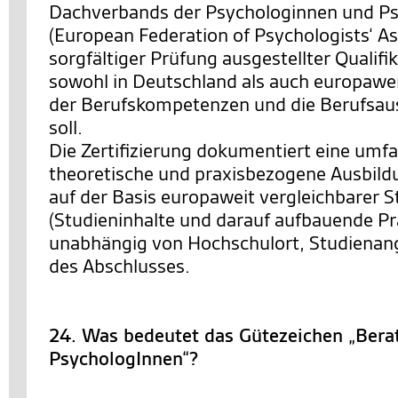
Dachverbands der Psychologinnen und P
(European Federation of Psychologists‘ As
sorgfältiger Prüfung ausgestellter Qualifi
sowohl in Deutschland als auch europawe
der Berufskompetenzen und die Berufsau
soll.
Die Zertifizierung dokumentiert eine umf
theoretische und praxisbezogene Ausbild
auf der Basis europaweit vergleichbarer 
(Studieninhalte und darauf aufbauende Pr
unabhängig von Hochschulort, Studienan
des Abschlusses.
24. Was bedeutet das Gütezeichen „Bera
PsychologInnen“?