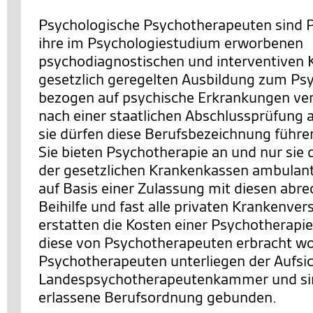
Psychologische Psychotherapeuten sind P
ihre im Psychologiestudium erworbenen
psychodiagnostischen und interventiven K
gesetzlich geregelten Ausbildung zum P
bezogen auf psychische Erkrankungen ver
nach einer staatlichen Abschlussprüfung a
sie dürfen diese Berufsbezeichnung führe
Sie bieten Psychotherapie an und nur sie
der gesetzlichen Krankenkassen ambulan
auf Basis einer Zulassung mit diesen abre
Beihilfe und fast alle privaten Krankenve
erstatten die Kosten einer Psychotherapie
diese von Psychotherapeuten erbracht wo
Psychotherapeuten unterliegen der Aufsic
Landespsychotherapeutenkammer und sind
erlassene Berufsordnung gebunden.