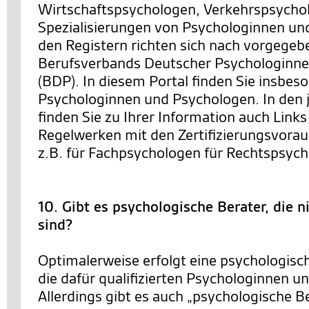
Wirtschaftspsychologen, Verkehrspsychol
Spezialisierungen von Psychologinnen un
den Registern richten sich nach vorgegeb
Berufsverbands Deutscher Psychologinn
(BDP). In diesem Portal finden Sie insbeso
Psychologinnen und Psychologen. In den j
finden Sie zu Ihrer Information auch Link
Regelwerken mit den Zertifizierungsvora
z.B. für Fachpsychologen für Rechtspsych
10. Gibt es psychologische Berater, die 
sind?
Optimalerweise erfolgt eine psychologisc
die dafür qualifizierten Psychologinnen u
Allerdings gibt es auch „psychologische Be