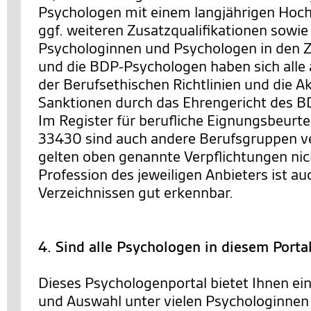
Psychologen mit einem langjährigen Hoc
ggf. weiteren Zusatzqualifikationen sowie
Psychologinnen und Psychologen in den Ze
und die BDP-Psychologen haben sich alle 
der Berufsethischen Richtlinien und die 
Sanktionen durch das Ehrengericht des BD
Im Register für berufliche Eignungsbeurt
33430 sind auch andere Berufsgruppen ve
gelten oben genannte Verpflichtungen nic
Profession des jeweiligen Anbieters ist au
Verzeichnissen gut erkennbar.
4. Sind alle Psychologen in diesem Porta
Dieses Psychologenportal bietet Ihnen ei
und Auswahl unter vielen Psychologinnen