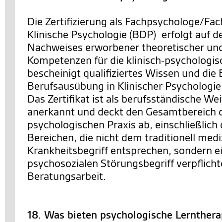
Die Zertifizierung als Fachpsychologe/Fac
Klinische Psychologie (BDP) erfolgt auf d
Nachweises erworbener theoretischer un
Kompetenzen für die klinisch-psychologisc
bescheinigt qualifiziertes Wissen und die
Berufsausübung in Klinischer Psychologie
Das Zertifikat ist als berufsständische We
anerkannt und deckt den Gesamtbereich de
psychologischen Praxis ab, einschließlich 
Bereichen, die nicht dem traditionell med
Krankheitsbegriff entsprechen, sondern ei
psychosozialen Störungsbegriff verpflichte
Beratungsarbeit.
18. Was bieten psychologische Lernther