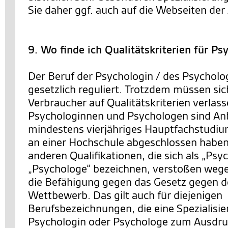
Sie daher ggf. auch auf die Webseiten der 
9. Wo finde ich Qualitätskriterien für P
Der Beruf der Psychologin / des Psycholog
gesetzlich reguliert. Trotzdem müssen si
Verbraucher auf Qualitätskriterien verlas
Psychologinnen und Psychologen sind Anbi
mindestens vierjähriges Hauptfachstudiu
an einer Hochschule abgeschlossen haben
anderen Qualifikationen, die sich als „Psy
„Psychologe“ bezeichnen, verstoßen wege
die Befähigung gegen das Gesetz gegen d
Wettbewerb. Das gilt auch für diejenigen
Berufsbezeichnungen, die eine Spezialisie
Psychologin oder Psychologe zum Ausdruc