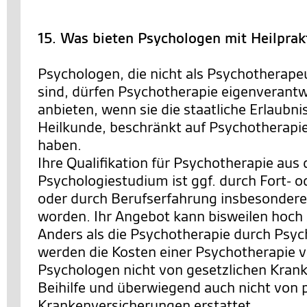
15. Was bieten Psychologen mit Heilprak
Psychologen, die nicht als Psychotherape
sind, dürfen Psychotherapie eigenverantw
anbieten, wenn sie die staatliche Erlaubn
Heilkunde, beschränkt auf Psychotherapi
haben.
Ihre Qualifikation für Psychotherapie aus
Psychologiestudium ist ggf. durch Fort- 
oder durch Berufserfahrung insbesondere i
worden. Ihr Angebot kann bisweilen hoch sp
Anders als die Psychotherapie durch Psy
werden die Kosten einer Psychotherapie 
Psychologen nicht von gesetzlichen Kran
Beihilfe und überwiegend auch nicht von 
Krankenversicherungen erstattet.