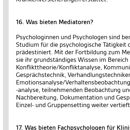
16. Was bieten Mediatoren?
Psychologinnen und Psychologen sind bere
Studium für die psychologische Tätigkeit 
prädestiniert. Mit der Fortbildung zum M
sie ihr grundständiges Wissen im Bereich
Konflikttheorie/Konfliktanalyse, Kommuni
Gesprächstechnik, Verhandlungstechnike
Emotionsanalyse/Verhaltensbeobachtung
-analyse, teilnehmenden Beobachtung un
Nachbereitung, Dokumentation und Gesp
Einzel- und Gruppensetting weiter vertieft
17. Was bieten Fachpsychologen für Klin