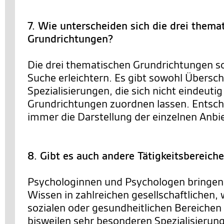
7. Wie unterscheiden sich die drei thema
Grundrichtungen?
Die drei thematischen Grundrichtungen so
Suche erleichtern. Es gibt sowohl Übersc
Spezialisierungen, die sich nicht eindeutig
Grundrichtungen zuordnen lassen. Entsch
immer die Darstellung der einzelnen Anbie
8. Gibt es auch andere Tätigkeitsbereich
Psychologinnen und Psychologen bringen 
Wissen in zahlreichen gesellschaftlichen, 
sozialen oder gesundheitlichen Bereichen 
bisweilen sehr besonderen Spezialisierun