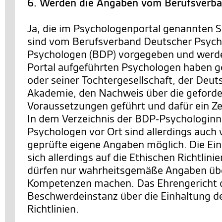
6. Werden die Angaben vom Berufsverba
Ja, die im Psychologenportal genannten S
sind vom Berufsverband Deutscher Psych
Psychologen (BDP) vorgegeben und werde
Portal aufgeführten Psychologen haben
oder seiner Tochtergesellschaft, der Deu
Akademie, den Nachweis über die geforde
Voraussetzungen geführt und dafür ein Zer
In dem Verzeichnis der BDP-Psychologinn
Psychologen vor Ort sind allerdings auch
geprüfte eigene Angaben möglich. Die Ei
sich allerdings auf die Ethischen Richtlini
dürfen nur wahrheitsgemäße Angaben übe
Kompetenzen machen. Das Ehrengericht 
Beschwerdeinstanz über die Einhaltung d
Richtlinien.