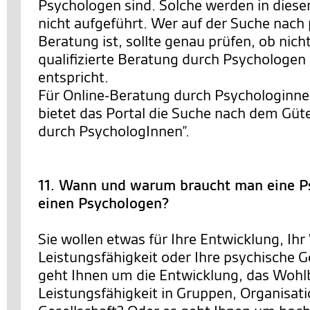
Psychologen sind. Solche werden in diese
nicht aufgeführt. Wer auf der Suche nach
Beratung ist, sollte genau prüfen, ob nich
qualifizierte Beratung durch Psychologe
entspricht.
Für Online-Beratung durch Psychologinn
bietet das Portal die Suche nach dem Güt
durch PsychologInnen”.
11. Wann und warum braucht man eine P
einen Psychologen?
Sie wollen etwas für Ihre Entwicklung, Ihr
Leistungsfähigkeit oder Ihre psychische 
geht Ihnen um die Entwicklung, das Wohl
Leistungsfähigkeit in Gruppen, Organisat