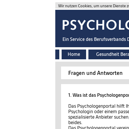
Wir nutzen Cookies, um unsere Dienste zu
Ein Service des Berufsverbands
Home
Gesundheit Ber
Fragen und Antworten
1. Was ist das Psychologenpo
Das Psychologenportal hilft 
Psychologin oder einem passe
spezialisierte Anbieter suchen
beides.
Das Psychologenportal vereint